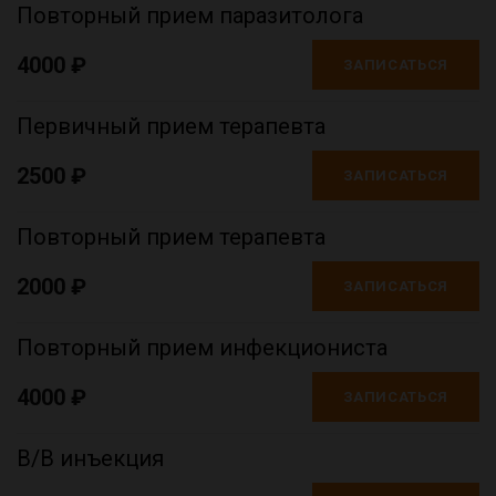
Повторный прием паразитолога
4000 ₽
ЗАПИСАТЬСЯ
Первичный прием терапевта
2500 ₽
ЗАПИСАТЬСЯ
Повторный прием терапевта
2000 ₽
ЗАПИСАТЬСЯ
Повторный прием инфекциониста
4000 ₽
ЗАПИСАТЬСЯ
В/В инъекция