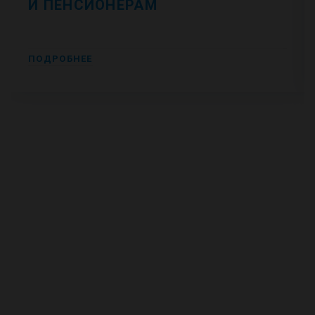
И ПЕНСИОНЕРАМ
ПОДРОБНЕЕ