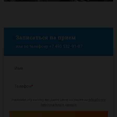
Записаться на прием
или по телефону
+7 495 532-91-87
Имя
Телефон
*
Нажимая эту кнопку вы даете свое согласие на
обработку
персональных данных