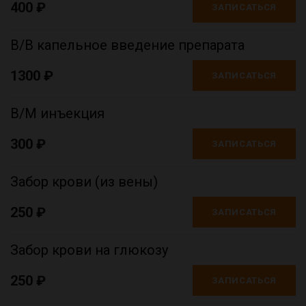
400 ₽
ЗАПИСАТЬСЯ
В/В капельное введение препарата
1300 ₽
ЗАПИСАТЬСЯ
В/М инъекция
300 ₽
ЗАПИСАТЬСЯ
Забор крови (из вены)
250 ₽
ЗАПИСАТЬСЯ
Забор крови на глюкозу
250 ₽
ЗАПИСАТЬСЯ