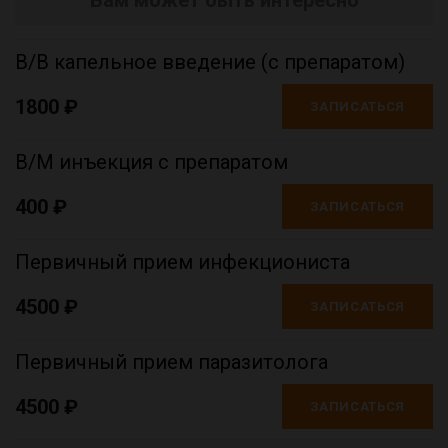
Вам может быть интересно
В/В капельное введение (с препаратом)
1800 ₽
ЗАПИСАТЬСЯ
В/М инъекция с препаратом
400 ₽
ЗАПИСАТЬСЯ
Первичный прием инфекциониста
4500 ₽
ЗАПИСАТЬСЯ
Первичный прием паразитолога
4500 ₽
ЗАПИСАТЬСЯ