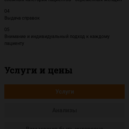
04
Выдача справок
05
Внимание и индивидуальный подход к каждому
пациенту
Услуги и цены
Услуги
Анализы