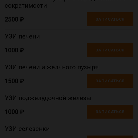
сократимости
2500 ₽
ЗАПИСАТЬСЯ
УЗИ печени
1000 ₽
ЗАПИСАТЬСЯ
УЗИ печени и желчного пузыря
1500 ₽
ЗАПИСАТЬСЯ
УЗИ поджелудочной железы
1000 ₽
ЗАПИСАТЬСЯ
УЗИ селезенки