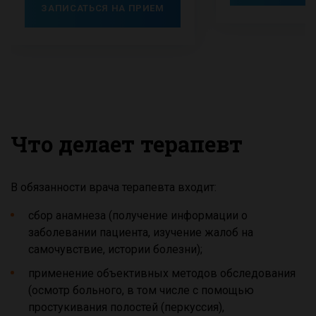
ЗАПИСАТЬСЯ НА ПРИЕМ
Что делает терапевт
В обязанности врача терапевта входит:
сбор анамнеза (получение информации о
заболевании пациента, изучение жалоб на
самочувствие, истории болезни);
применение объективных методов обследования
(осмотр больного, в том числе с помощью
простукивания полостей (перкуссия),