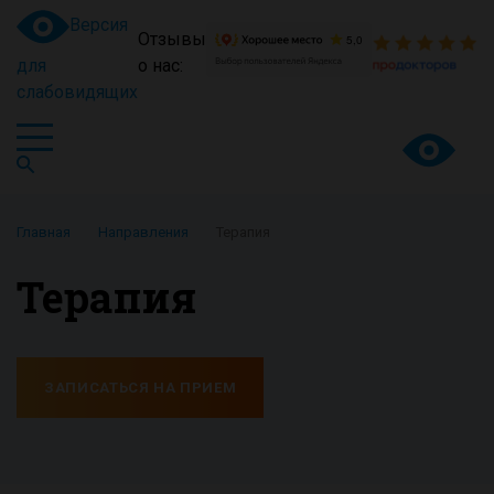
Версия
Отзывы
для
о нас:
слабовидящих
Главная
Направления
Терапия
Терапия
ЗАПИСАТЬСЯ НА ПРИЕМ