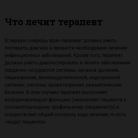
Что лечит терапевт
В первую очередь врач-терапевт должен уметь
поставить диагноз и провести необходимое лечение
инфекционных заболеваний. Кроме того, терапевт
должен уметь диагностировать и лечить заболевания
сердечно-сосудистой системы, органов дыхания,
пищеварения, мочевыделительной, эндокринной
системы, системы кроветворения, ревматические
болезни. В этих случаях терапевт выполняет
координирующую функцию (направляет пациента к
соответствующему профильному специалисту) и
осуществляет общий контроль хода лечения, то есть
«ведет пациента».