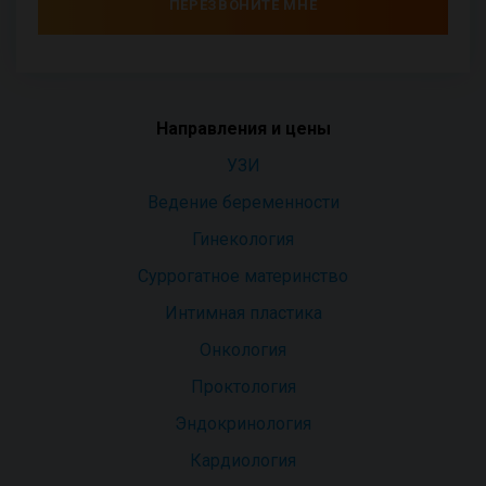
ПЕРЕЗВОНИТЕ МНЕ
Направления и цены
УЗИ
Ведение беременности
Гинекология
Суррогатное материнство
Интимная пластика
Онкология
Проктология
Эндокринология
Кардиология