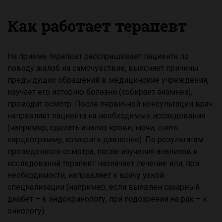
Как работает терапевт
На приеме терапевт расспрашивает пациента по
поводу жалоб на самочувствие, выясняет причины
предыдущих обращений в медицинские учреждения,
изучает его историю болезни (собирает анамнез),
проводит осмотр. После первичной консультации врач
направляет пациента на необходимые исследования
(например, сделать анализ крови, мочи, снять
кардиограмму, измерить давление). По результатам
проведенного осмотра, после изучения анализов и
исследований терапевт назначает лечение или, при
необходимости, направляет к врачу узкой
специализации (например, если выявлен сахарный
диабет – к эндокринологу, при подозрении на рак – к
онкологу).