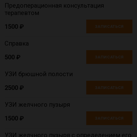
Предоперационная консультация
терапевтом
1500 ₽
ЗАПИСАТЬСЯ
Справка
500 ₽
ЗАПИСАТЬСЯ
УЗИ брюшной полости
2500 ₽
ЗАПИСАТЬСЯ
УЗИ желчного пузыря
1500 ₽
ЗАПИСАТЬСЯ
УЗИ желчного пузыря с определением его