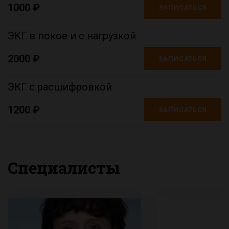
1000 ₽
ЗАПИСАТЬСЯ
ЭКГ в покое и с нагрузкой
2000 ₽
ЗАПИСАТЬСЯ
ЭКГ с расшифровкой
1200 ₽
ЗАПИСАТЬСЯ
Специалисты