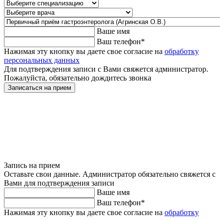
Ваше имя
Ваш телефон
*
Нажимая эту кнопку вы даете свое согласие на
обработку
персональных данных
Для подтверждения записи с Вами свяжется администратор.
Пожалуйста, обязательно дождитесь звонка
Записаться на прием
Запись на прием
Оставьте свои данные. Администратор обязательно свяжется с
Вами для подтверждения записи
Ваше имя
Ваш телефон
*
Нажимая эту кнопку вы даете свое согласие на
обработку