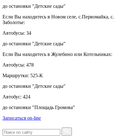
до остановки "Детские сады"
Если Вы находитесь в Новом селе, с.Первомайка, с.
Заболотье:
Автобусы: 34
до остановки "Детские сады"
Если Вы находитесь в Жулебино или Котельниках:
Автобусы: 478
Маршрутки: 525-К
до остановки "Детские сады"
Автобус: 424
до остановки "Площадь Громова"
Записаться on-line