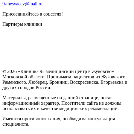
9-mesyacev@mail.ru
Присоединяйтесь в соцсетях!
Партнеры клиники
© 2026 «Клиника 9» медицинский центр в Жуковском
Московской области. Принимаем пациентов из Жуковского,
Раменского, Люберец, Бронниц, Воскресенска, Егорьевска и
других городов России.
Материалы, размещенные на данной странице, носят
информационный характер. Посетители сайта не должны
использовать их в качестве медицинских рекомендаций.
Имеются противопоказания, необходима консультация
специалиста.