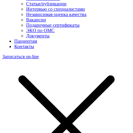
Статьи/публикации
Интервью со специалистами
Независимая оценка качества
Вакансии
Подарочные сертификаты
ЭКО по ОМС
Документы
Пациентам
Контакты
Записаться on-line