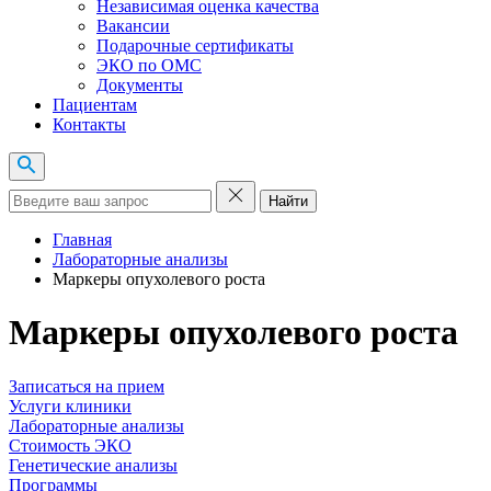
Независимая оценка качества
Вакансии
Подарочные сертификаты
ЭКО по ОМС
Документы
Пациентам
Контакты
Найти
Главная
Лабораторные анализы
Маркеры опухолевого роста
Маркеры опухолевого роста
Записаться на прием
Услуги клиники
Лабораторные анализы
Стоимость ЭКО
Генетические анализы
Программы