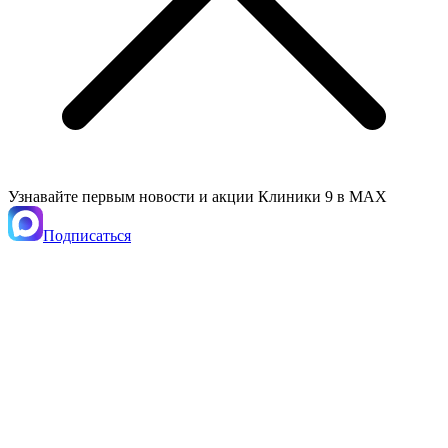
Узнавайте первым новости и акции Клиники 9 в MAX
Подписаться