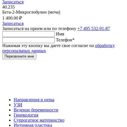
Записаться
40.235
Бета-2-Микроглобулин (моча)
1 400.00 ₽
Записаться
Записаться на прием
или по телефону
+7 495 532-91-87
Имя
Телефон
*
Нажимая эту кнопку вы даете свое согласие на
обработку
персональных данных
Перезвоните мне
Направления и цены
УЗИ
Ведение беременности
Гинекология
Суррогатное материнство
Интимная пластика