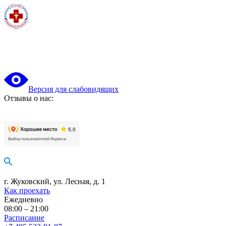
Версия для слабовидящих
Отзывы о нас:
г. Жуковский, ул. Лесная, д. 1
Как проехать
Ежедневно
08:00 – 21:00
Расписание