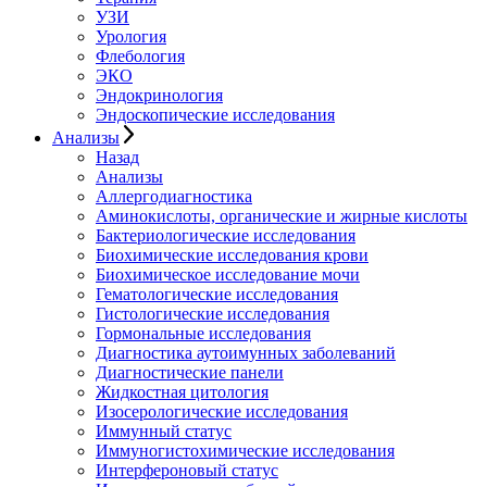
УЗИ
Урология
Флебология
ЭКО
Эндокринология
Эндоскопические исследования
Анализы
Назад
Анализы
Аллергодиагностика
Аминокислоты, органические и жирные кислоты
Бактериологические исследования
Биохимические исследования крови
Биохимическое исследование мочи
Гематологические исследования
Гистологические исследования
Гормональные исследования
Диагностика аутоимунных заболеваний
Диагностические панели
Жидкостная цитология
Изосерологические исследования
Иммунный статус
Иммуногистохимические исследования
Интерфероновый статус