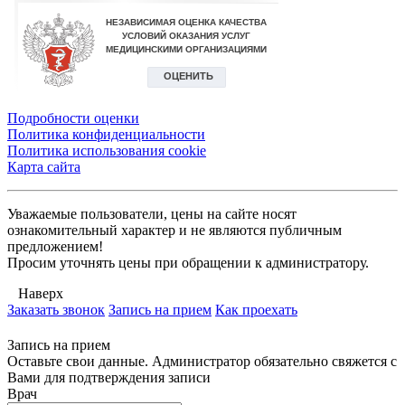
Подробности оценки
Политика конфиденциальности
Политика использования сookie
Карта сайта
Уважаемые пользователи, цены на сайте носят
ознакомительный характер и не являются публичным
предложением!
Просим уточнять цены при обращении к администратору.
Наверх
Заказать звонок
Запись на прием
Как проехать
Запись на прием
Оставьте свои данные. Администратор обязательно свяжется с
Вами для подтверждения записи
Врач