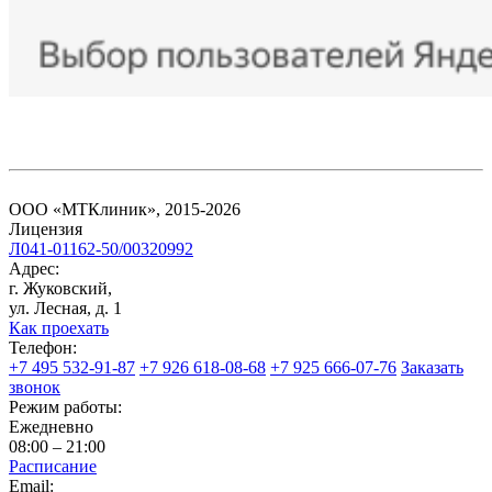
ООО «МТКлиник», 2015-2026
Лицензия
Л041-01162-50/00320992
Адрес:
г. Жуковский,
ул. Лесная, д. 1
Как проехать
Телефон:
+7 495 532-91-87
+7 926 618-08-68
+7 925 666-07-76
Заказать
звонок
Режим работы:
Ежедневно
08:00 – 21:00
Расписание
Email: