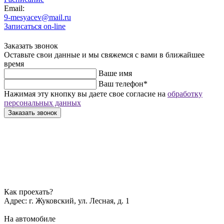
Email:
9-mesyacev@mail.ru
Записаться on-line
Заказать звонок
Оставьте свои данные и мы свяжемся с вами в ближайшее
время
Ваше имя
Ваш телефон
*
Нажимая эту кнопку вы даете свое согласие на
обработку
персональных данных
Заказать звонок
Как проехать?
Адрес:
г. Жуковский, ул. Лесная, д. 1
На автомобиле