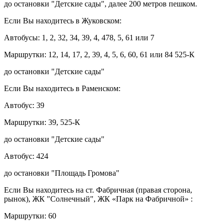
до остановки "Детские сады", далее 200 метров пешком.
Если Вы находитесь в Жуковском:
Автобусы: 1, 2, 32, 34, 39, 4, 478, 5, 61 или 7
Маршрутки: 12, 14, 17, 2, 39, 4, 5, 6, 60, 61 или 84 525-К
до остановки "Детские сады"
Если Вы находитесь в Раменском:
Автобус: 39
Маршрутки: 39, 525-К
до остановки "Детские сады"
Автобус: 424
до остановки "Площадь Громова"
Если Вы находитесь на ст. Фабричная (правая сторона,
рынок), ЖК "Солнечный", ЖК «Парк на Фабричной» :
Маршрутки: 60