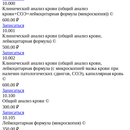
10.000
Клинический анализ крови (общий анализ
крови+СОЭ+лейкоцитарная формула (микроскопия)) ©
600.00 ₽
Записаться
10.001
Клинический анализ крови (общий анализ крови,
лейкоцитарная формула) ©
500.00 ₽
Записаться
10.002
Клинический анализ крови (общий анализ крови,
лейкоцитарная формула (с микроскопией мазка крови при
наличии патологических сдвигов, СОЭ), капиллярная кровь
©
600.00 ₽
Записаться
10.100
Общий анализ крови ©
300.00 ₽
Записаться
10.105
Лейкоцитарная формула (микроскопия) ©
350.00 ₽