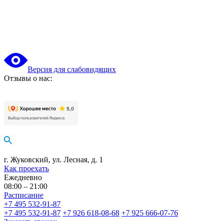
Версия для слабовидящих
Отзывы о нас:
г. Жуковский, ул. Лесная, д. 1
Как проехать
Ежедневно
08:00 – 21:00
Расписание
+7 495 532-91-87
+7 495 532-91-87
+7 926 618-08-68
+7 925 666-07-76