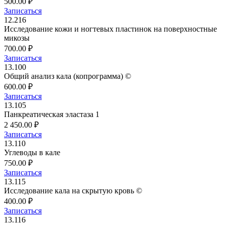
500.00 ₽
Записаться
12.216
Исследование кожи и ногтевых пластинок на поверхностные
микозы
700.00 ₽
Записаться
13.100
Общий анализ кала (копрограмма) ©
600.00 ₽
Записаться
13.105
Панкреатическая эластаза 1
2 450.00 ₽
Записаться
13.110
Углеводы в кале
750.00 ₽
Записаться
13.115
Исследование кала на скрытую кровь ©
400.00 ₽
Записаться
13.116