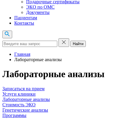
Подарочные сертификаты
ЭКО по ОМС
Документы
Пациентам
Контакты
Найти
Главная
Лабораторные анализы
Лабораторные анализы
Записаться на прием
Услуги клиники
Лабораторные анализы
Стоимость ЭКО
Генетические анализы
Программы