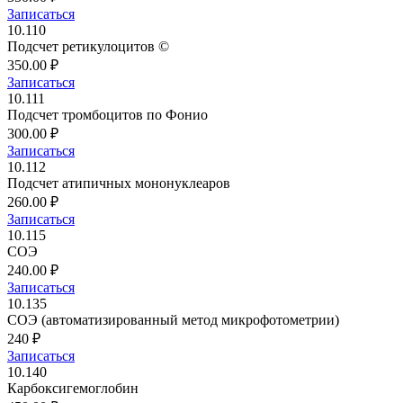
Записаться
10.110
Подсчет ретикулоцитов ©
350.00 ₽
Записаться
10.111
Подсчет тромбоцитов по Фонио
300.00 ₽
Записаться
10.112
Подсчет атипичных мононуклеаров
260.00 ₽
Записаться
10.115
СОЭ
240.00 ₽
Записаться
10.135
СОЭ (автоматизированный метод микрофотометрии)
240 ₽
Записаться
10.140
Карбоксигемоглобин