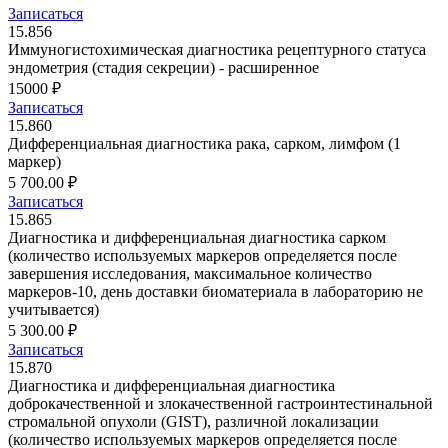
Записаться
15.856
Иммуногистохимическая диагностика рецептурного статуса
эндометрия (стадия секреции) - расширенное
15000 ₽
Записаться
15.860
Дифференциальная диагностика рака, сарком, лимфом (1
маркер)
5 700.00 ₽
Записаться
15.865
Диагностика и дифференциальная диагностика сарком
(количество используемых маркеров определяется после
завершения исследования, максимальное количество
маркеров-10, день доставки биоматериала в лабораторию не
учитывается)
5 300.00 ₽
Записаться
15.870
Диагностика и дифференциальная диагностика
доброкачественной и злокачественной гастроинтестинальной
стромальной опухоли (GIST), различной локализации
(количество используемых маркеров определяется после