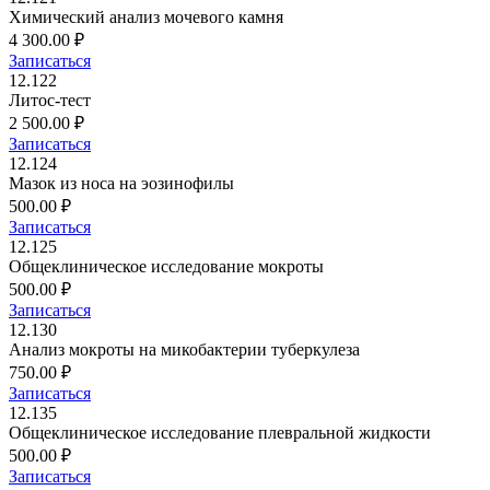
Химический анализ мочевого камня
4 300.00 ₽
Записаться
12.122
Литос-тест
2 500.00 ₽
Записаться
12.124
Мазок из носа на эозинофилы
500.00 ₽
Записаться
12.125
Общеклиническое исследование мокроты
500.00 ₽
Записаться
12.130
Анализ мокроты на микобактерии туберкулеза
750.00 ₽
Записаться
12.135
Общеклиническое исследование плевральной жидкости
500.00 ₽
Записаться