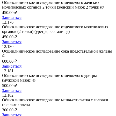
Общеклиническое исследование отделяемого женских
мочеполовых органов 2 точки (женский мазок 2 точки)©
450.00 ₽
Записаться
12.176
Общеклиническое исследование отделяемого мочеполовых
органов (2 точки) (уретра, влагалище)
450.00 ₽
Записаться
12.180
Общеклиническое исследование сока предстательной железы
©
600.00 ₽
Записаться
12.181
Общеклиническое исследование отделяемого уретры
(мужской мазок) ©
500.00 ₽
Записаться
12.182
Общеклиническое исследование мазка-отпечатка с головки
полового члена
300.00 ₽
Записаться