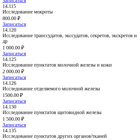
Записаться
14.115
Исследование мокроты
800.00 ₽
Записаться
14.120
Исследование транссудатов, экссудатов, секретов, экскретов и
др
1 000.00 ₽
Записаться
14.125
Исследование пунктатов молочной железы и кожи
2 000.00 ₽
Записаться
14.126
Исследование отделяемого молочной железы
1500.00 ₽
Записаться
14.130
Исследование пунктатов щитовидной железы
1 500.00 ₽
Записаться
14.135
Исследование пунктатов других органов/тканей