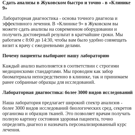
Сдать анализы в Жуковском быстро и точно - в «Клинике
9»
Лабораторная диагностика - основа точного диагноза и
эффективного лечения. В «Клинике 9» в Жуковском вы
можете сдать анализы на современном оборудовании и
получить достоверный результат в кратчайшие сроки. Мы
работаем с 8:00 до 14:30, чтобы вам было удобно совмещать
визит к врачу с ежедневными делами.
Почему пациенты выбирают нашу лабораторию
Каждый анализ выполняется в соответствии с строгими
медицинскими стандартами. Мы проводим как забор
биоматериала непосредственно в клинике, так и принимаем
ранее собранные образцы для исследований.
Лабораторная диагностика: более 3000 видов исследований
Наша лаборатория предлагает широкий спектр анализов -
более 3000 видов исследований биологических сред, секретов
организма и образцов тканей. Это позволяет врачам получать
полную картину состояния здоровья пациента, точно
определять диагноз и назначать персонализированный курс
лечения.