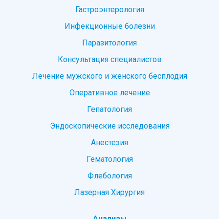
Гастроэнтерология
Инфекционные болезни
Паразитология
Консультация специалистов
Лечение мужского и женского бесплодия
Оперативное лечение
Гепатология
Эндоскопические исследования
Анестезия
Гематология
Флебология
Лазерная Хирургия
Анализы