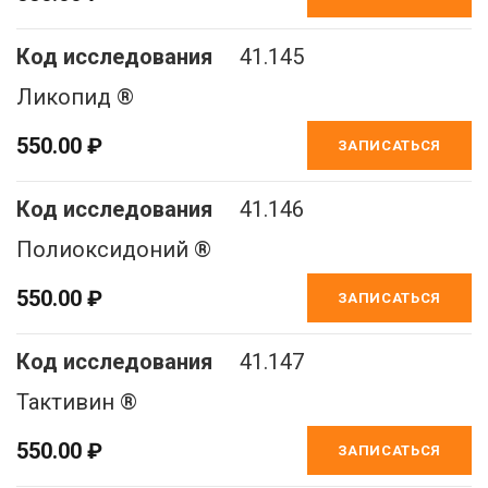
41.145
Ликопид ®
550.00 ₽
ЗАПИСАТЬСЯ
41.146
Полиоксидоний ®
550.00 ₽
ЗАПИСАТЬСЯ
41.147
Тактивин ®
550.00 ₽
ЗАПИСАТЬСЯ