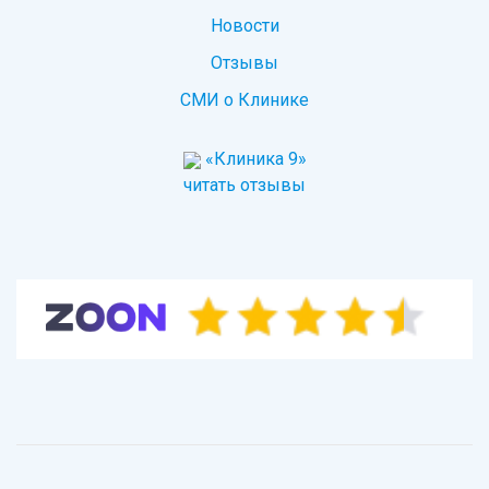
Новости
Отзывы
СМИ о Клинике
«Клиника 9»
читать отзывы