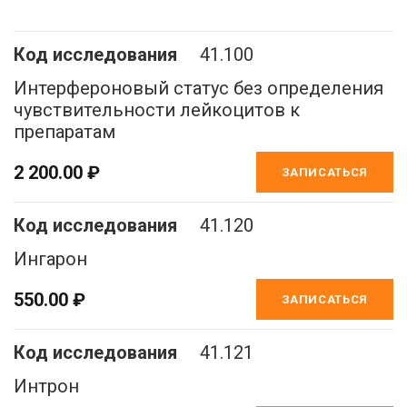
41.100
Интерфероновый статус без определения
чувствительности лейкоцитов к
препаратам
2 200.00 ₽
ЗАПИСАТЬСЯ
41.120
Ингарон
550.00 ₽
ЗАПИСАТЬСЯ
41.121
Интрон