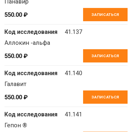
Панавир
550.00 ₽
ЗАПИСАТЬСЯ
41.137
Аллокин -альфа
550.00 ₽
ЗАПИСАТЬСЯ
41.140
Галавит
550.00 ₽
ЗАПИСАТЬСЯ
41.141
Гепон ®