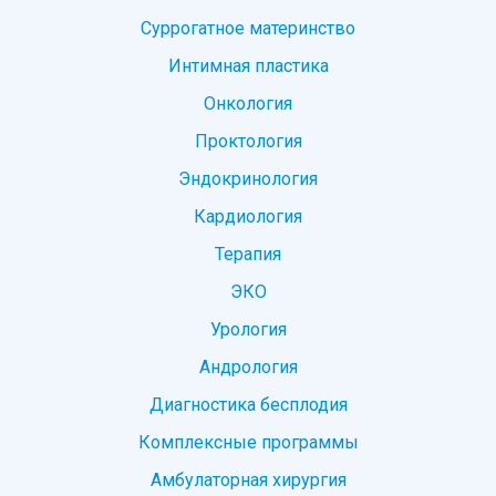
Суррогатное материнство
Интимная пластика
Онкология
Проктология
Эндокринология
Кардиология
Терапия
ЭКО
Урология
Андрология
Диагностика бесплодия
Комплексные программы
Амбулаторная хирургия