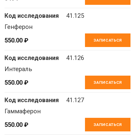
41.125
Генферон
550.00 ₽
ЗАПИСАТЬСЯ
41.126
Интераль
550.00 ₽
ЗАПИСАТЬСЯ
41.127
Гаммаферон
550.00 ₽
ЗАПИСАТЬСЯ