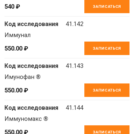
540 ₽
ЗАПИСАТЬСЯ
41.142
Иммунал
550.00 ₽
ЗАПИСАТЬСЯ
41.143
Имунофан ®
550.00 ₽
ЗАПИСАТЬСЯ
41.144
Иммуномакс ®
550.00 ₽
ЗАПИСАТЬСЯ