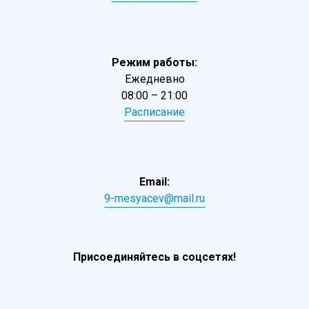
Режим работы:
Ежедневно
08:00 – 21:00
Расписание
Email:
9-mesyacev@mail.ru
Присоединяйтесь в соцсетях!