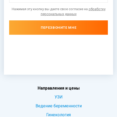
Нажимая эту кнопку вы даете свое согласие на
обработку
персональных данных
ПЕРЕЗВОНИТЕ МНЕ
Направления и цены
УЗИ
Ведение беременности
Гинекология