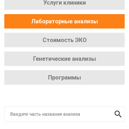
Услуги клиники
Лабораторные анализы
Стоимость ЭКО
Генетические анализы
Программы
Введите часть названия анализа