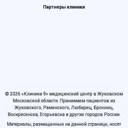
Партнеры клиники
© 2026 «Клиника 9» медицинский центр в Жуковском
Московской области. Принимаем пациентов из
Жуковского, Раменского, Люберец, Бронниц,
Воскресенска, Егорьевска и других городов России.
Материалы, размещенные на данной странице, носят