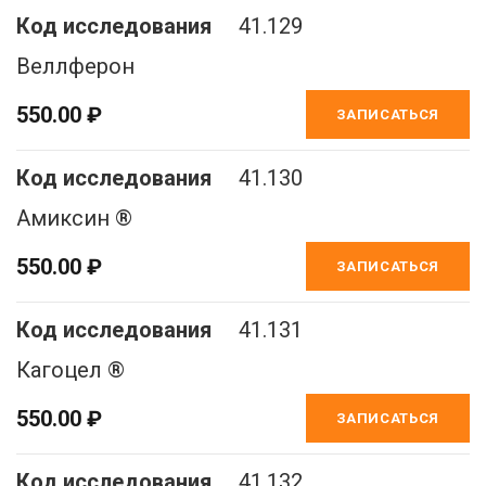
41.129
Веллферон
550.00 ₽
ЗАПИСАТЬСЯ
41.130
Амиксин ®
550.00 ₽
ЗАПИСАТЬСЯ
41.131
Кагоцел ®
550.00 ₽
ЗАПИСАТЬСЯ
41.132