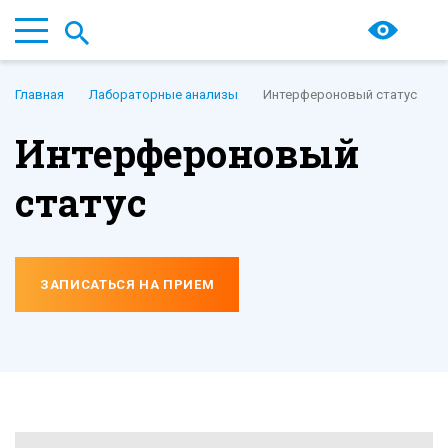
Главная
Лабораторные анализы
Интерфероновый статус
Интерфероновый
статус
ЗАПИСАТЬСЯ НА ПРИЕМ