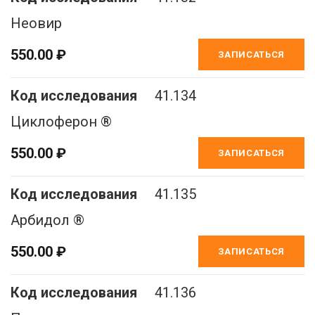
Неовир
550.00 ₽
ЗАПИСАТЬСЯ
41.134
Циклоферон ®
550.00 ₽
ЗАПИСАТЬСЯ
41.135
Арбидол ®
550.00 ₽
ЗАПИСАТЬСЯ
41.136