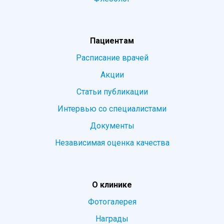
Пациентам
Расписание врачей
Акции
Статьи публикации
Интервью со специалистами
Документы
Независимая оценка качества
О клинике
Фотогалерея
Награды