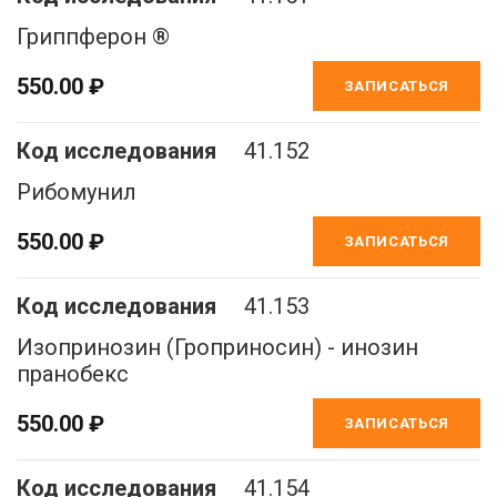
Гриппферон ®
550.00 ₽
ЗАПИСАТЬСЯ
41.152
Рибомунил
550.00 ₽
ЗАПИСАТЬСЯ
41.153
Изопринозин (Гроприносин) - инозин
пранобекс
550.00 ₽
ЗАПИСАТЬСЯ
41.154