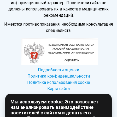
информационный характер. Посетители сайта не
должны использовать их в качестве медицинских
рекомендаций.
Имеются противопоказания, необходима консультация
специалиста.
Подробности оценки
Политика конфиденциальности
Политика использования сookie
Карта сайта
Мы используем cookie. Это позволяет
нам анализировать взаимодействие
посетителей с сайтом и делать его