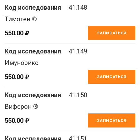
41.148
Тимоген ®
550.00 ₽
ЗАПИСАТЬСЯ
41.149
Имунорикс
550.00 ₽
ЗАПИСАТЬСЯ
41.150
Виферон ®
550.00 ₽
ЗАПИСАТЬСЯ
41.151