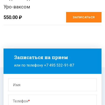
Уро-ваксом
550.00 ₽
ЗАПИСАТЬСЯ
Записаться на прием
или по телефону
+7 495 532-91-87
Имя
Телефон
*