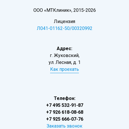
ООО «МТКлиник», 2015-2026
Лицензия
Л041-01162-50/00320992
Адрес:
г. Жуковский,
ул. Лесная, д. 1
Как проехать
Телефон:
+7 495 532-91-87
+7 926 618-08-68
+7 925 666-07-76
Заказать звонок