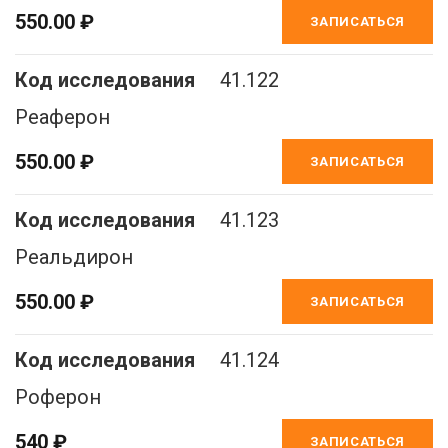
550.00 ₽
ЗАПИСАТЬСЯ
41.122
Реаферон
550.00 ₽
ЗАПИСАТЬСЯ
41.123
Реальдирон
550.00 ₽
ЗАПИСАТЬСЯ
41.124
Роферон
540 ₽
ЗАПИСАТЬСЯ