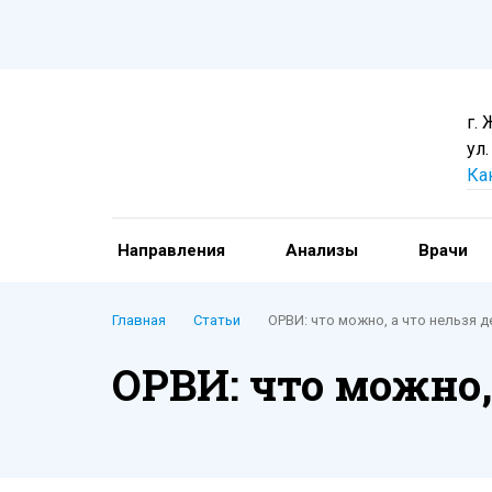
г.
ул.
Ка
Направления
Анализы
Врачи
Главная
Статьи
ОРВИ: что можно, а что нельзя 
ОРВИ: что можно,