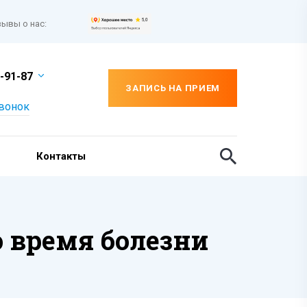
ывы о нас:
-91-87
ЗАПИСЬ НА ПРИЕМ
звонок
Контакты
о время болезни