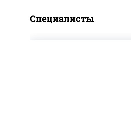
Специалисты