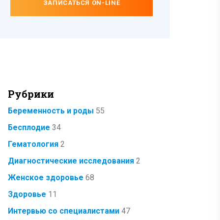
ЗАПИСАТЬСЯ ON-LINE
Рубрики
Беременность и роды
55
Бесплодие
34
Гематология
2
Диагностические исследования
2
Женское здоровье
68
Здоровье
11
Интервью со специалистами
47