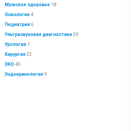
Мужское здоровье
18
Онкология
4
Педиатрия
6
Ультразвуковая диагностика
29
Урология
1
Хирургия
22
ЭКО
40
Эндокринология
9