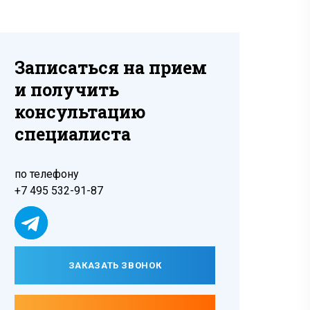
Записаться на прием
и получить
консультацию
специалиста
по телефону
+7 495 532-91-87
ЗАКАЗАТЬ ЗВОНОК