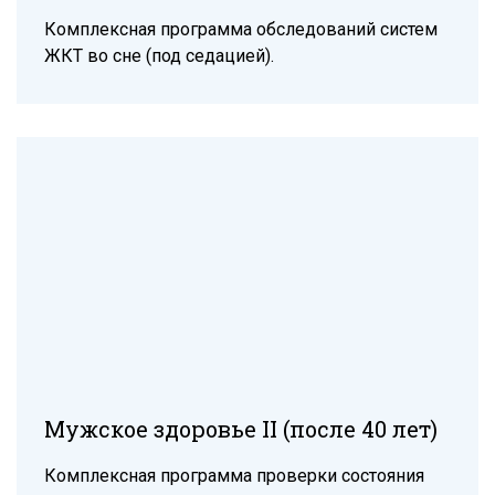
Комплексная программа обследований систем
ЖКТ во сне (под седацией).
Мужское здоровье II (после 40 лет)
Комплексная программа проверки состояния