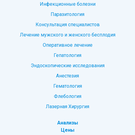
Инфекционные болезни
Паразитология
Консультация специалистов
Лечение мужского и женского бесплодия
Оперативное лечение
Гепатология
Эндоскопические исследования
Анестезия
Гематология
Флебология
Лазерная Хирургия
Анализы
Цены