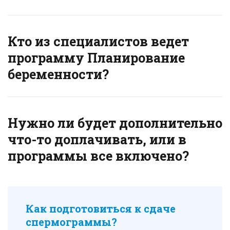
Кто из специалистов ведет
программу Планирование
беременности?
Нужно ли будет дополнительно
что-то доплачивать, или в
программы все включено?
Как подготовиться к сдаче
спермограммы?