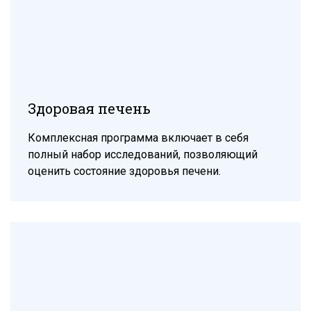
Здоровая печень
Комплексная программа включает в себя
полный набор исследований, позволяющий
оценить состояние здоровья печени.