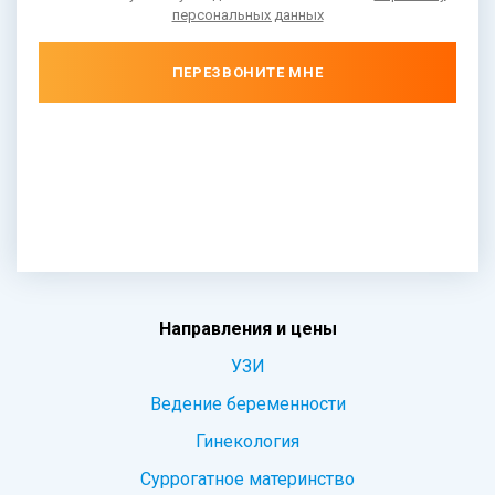
персональных данных
ПЕРЕЗВОНИТЕ МНЕ
Направления и цены
УЗИ
Ведение беременности
Гинекология
Суррогатное материнство