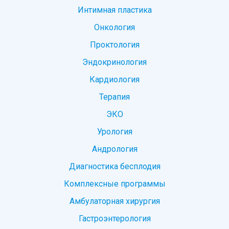
Интимная пластика
Онкология
Проктология
Эндокринология
Кардиология
Терапия
ЭКО
Урология
Андрология
Диагностика бесплодия
Комплексные программы
Амбулаторная хирургия
Гастроэнтерология