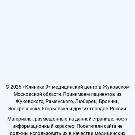
© 2026 «Клиника 9» медицинский центр в Жуковском
Московской области. Принимаем пациентов из
Жуковского, Раменского, Люберец, Бронниц,
Воскресенска, Егорьевска и других городов России.
Материалы, размещенные на данной странице, носят
информационный характер. Посетители сайта не
должны использовать их в качестве медицинских