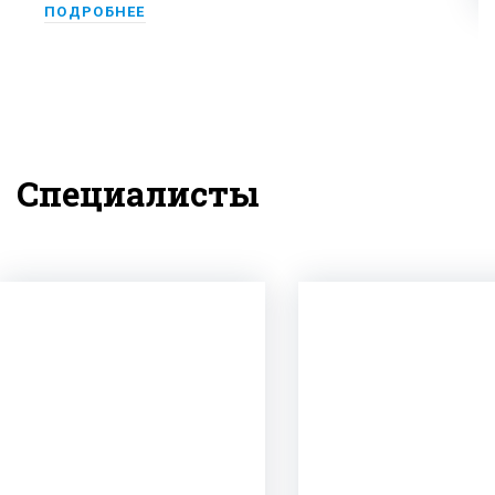
ПОДРОБНЕЕ
Специалисты