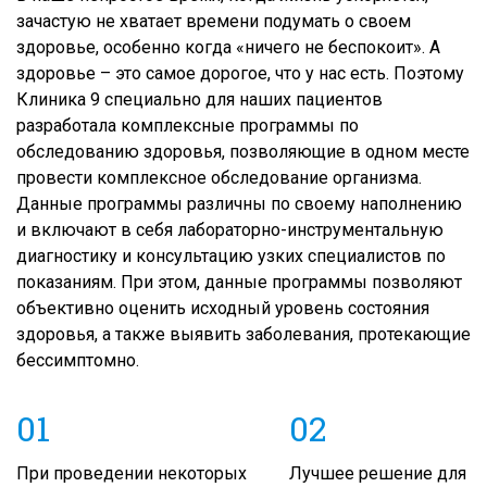
зачастую не хватает времени подумать о своем
здоровье, особенно когда «ничего не беспокоит». А
здоровье – это самое дорогое, что у нас есть. Поэтому
Клиника 9 специально для наших пациентов
разработала комплексные программы по
обследованию здоровья, позволяющие в одном месте
провести комплексное обследование организма.
Данные программы различны по своему наполнению
и включают в себя лабораторно-инструментальную
диагностику и консультацию узких специалистов по
показаниям. При этом, данные программы позволяют
объективно оценить исходный уровень состояния
здоровья, а также выявить заболевания, протекающие
бессимптомно.
01
02
При проведении некоторых
Лучшее решение для за