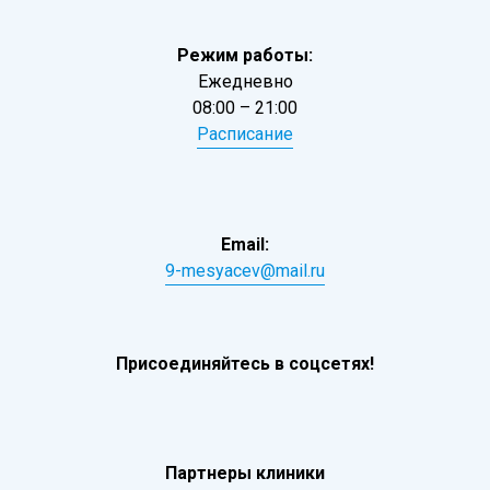
Режим работы:
Ежедневно
08:00 – 21:00
Расписание
Email:
9-mesyacev@mail.ru
Присоединяйтесь в соцсетях!
Партнеры клиники