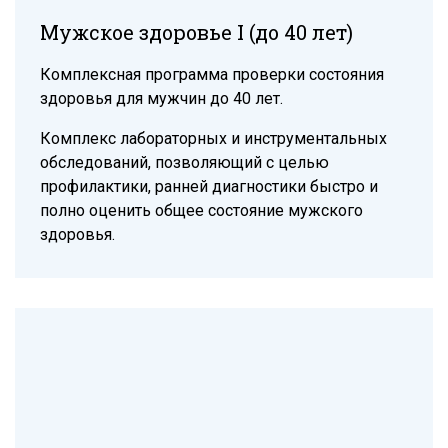
Мужское здоровье I (до 40 лет)
Комплексная программа проверки состояния
здоровья для мужчин до 40 лет.
Комплекс лабораторных и инструментальных
обследований, позволяющий с целью
профилактики, ранней диагностики быстро и
полно оценить общее состояние мужского
здоровья.