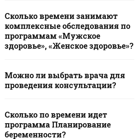
Сколько времени занимают
комплексные обследования по
программам «Мужское
здоровье», «Женское здоровье»?
Можно ли выбрать врача для
проведения консультации?
Сколько по времени идет
программа Планирование
беременности?