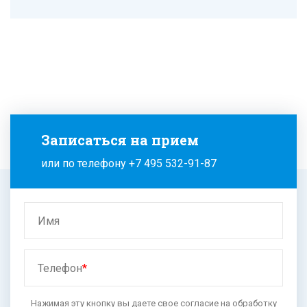
Записаться на прием
или по телефону
+7 495 532-91-87
Имя
Телефон
*
Нажимая эту кнопку вы даете свое согласие на
обработку