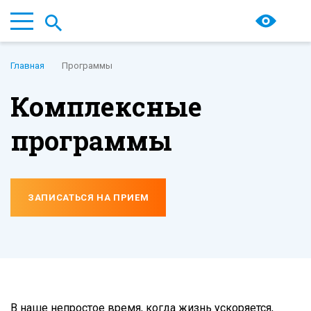
Главная
Программы
Комплексные
программы
ЗАПИСАТЬСЯ НА ПРИЕМ
В наше непростое время, когда жизнь ускоряется,