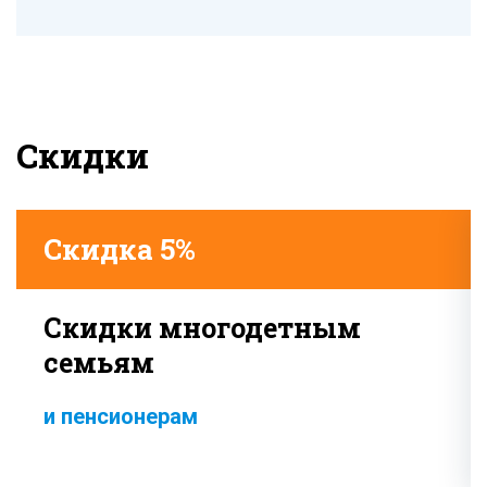
Скидки
Скидка 5%
Скидки многодетным
семьям
и пенсионерам