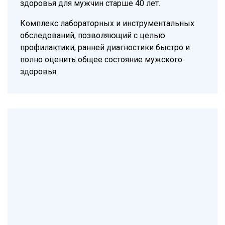
здоровья для мужчин старше 40 лет.
Комплекс лабораторных и инструментальных
обследований, позволяющий с целью
профилактики, ранней диагностики быстро и
полно оценить общее состояние мужского
здоровья.