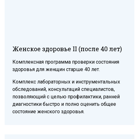
Женское здоровье II (после 40 лет)
Комплексная программа проверки состояния
здоровья для женщин старше 40 лет.
Комплекс лабораторных и инструментальных
обследований, консультаций специалистов,
позволяющий с целью профилактики, ранней
диагностики быстро и полно оценить общее
состояние женского здоровья.