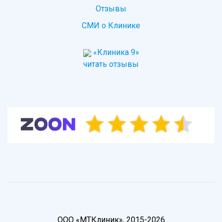
Отзывы
СМИ о Клинике
«Клиника 9»
читать отзывы
ООО «МТКлиник», 2015-2026