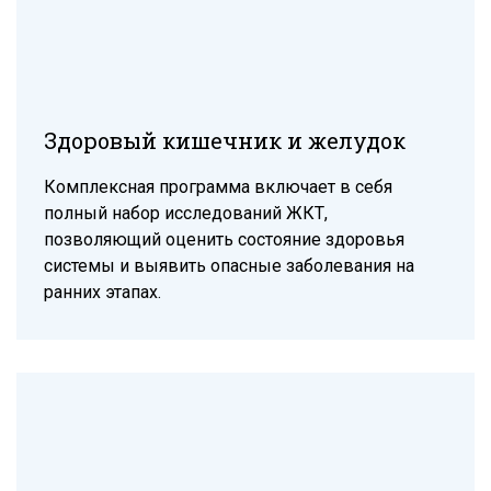
Здоровый кишечник и желудок
Комплексная программа включает в себя
полный набор исследований ЖКТ,
позволяющий оценить состояние здоровья
системы и выявить опасные заболевания на
ранних этапах.