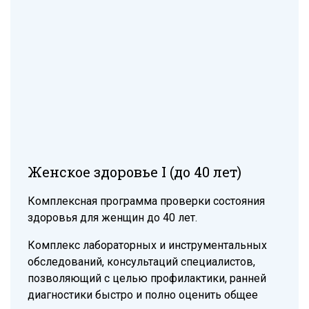
Женское здоровье I (до 40 лет)
Комплексная программа проверки состояния
здоровья для женщин до 40 лет.
Комплекс лабораторных и инструментальных
обследований, консультаций специалистов,
позволяющий с целью профилактики, ранней
диагностики быстро и полно оценить общее