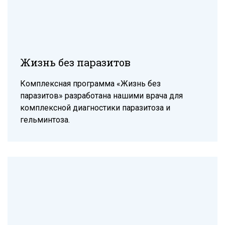
Жизнь без паразитов
Комплексная программа «Жизнь без
паразитов» разработана нашими врача для
комплексной диагностики паразитоза и
гельминтоза.