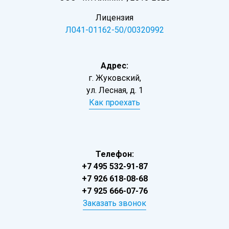
Лицензия
Л041-01162-50/00320992
Адрес:
г. Жуковский,
ул. Лесная, д. 1
Как проехать
Телефон:
+7 495 532-91-87
+7 926 618-08-68
+7 925 666-07-76
Заказать звонок