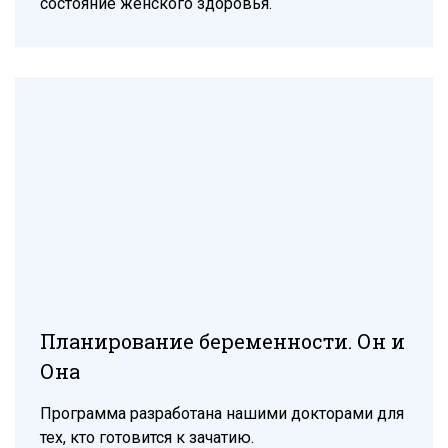
состояние женского здоровья.
Планирование беременности. Он и
Она
Программа разработана нашими докторами для
тех, кто готовится к зачатию.