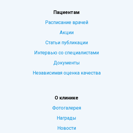
Пациентам
Расписание врачей
Акции
Статьи публикации
Интервью со специалистами
Документы
Независимая оценка качества
О клинике
Фотогалерея
Награды
Новости