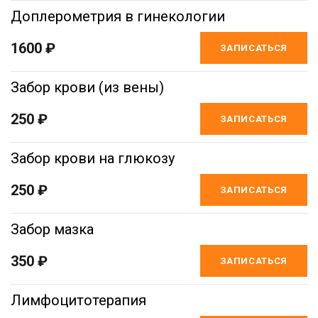
Доплерометрия в гинекологии
1600 ₽
ЗАПИСАТЬСЯ
Забор крови (из вены)
250 ₽
ЗАПИСАТЬСЯ
Забор крови на глюкозу
250 ₽
ЗАПИСАТЬСЯ
Забор мазка
350 ₽
ЗАПИСАТЬСЯ
Лимфоцитотерапия