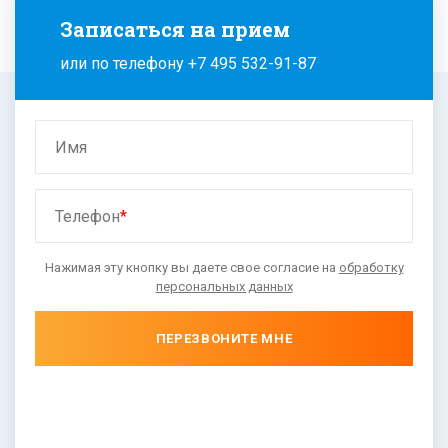
Записаться на прием
или по телефону
+7 495 532-91-87
Имя
Телефон
*
Нажимая эту кнопку вы даете свое согласие на
обработку
персональных данных
ПЕРЕЗВОНИТЕ МНЕ