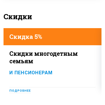
Скидки
Скидка 5%
Скидки многодетным
семьям
И ПЕНСИОНЕРАМ
ПОДРОБНЕЕ