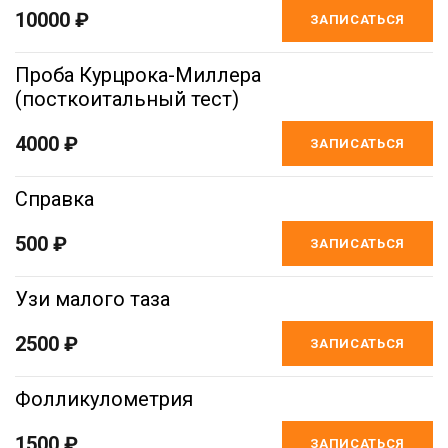
10000 ₽
ЗАПИСАТЬСЯ
Проба Курцрока-Миллера
(посткоитальный тест)
4000 ₽
ЗАПИСАТЬСЯ
Справка
500 ₽
ЗАПИСАТЬСЯ
Узи малого таза
2500 ₽
ЗАПИСАТЬСЯ
Фолликулометрия
1500 ₽
ЗАПИСАТЬСЯ