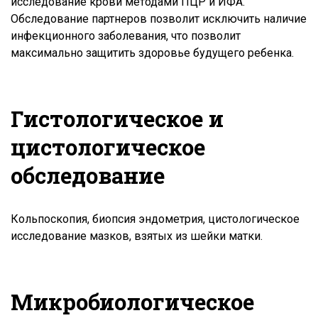
исследование крови методами ПЦР и ИФА.
Обследование партнеров позволит исключить наличие
инфекционного заболевания, что позволит
максимально защитить здоровье будущего ребенка.
Гистологическое и
цистологическое
обследование
Кольпоскопия, биопсия эндометрия, цистологическое
исследование мазков, взятых из шейки матки.
Микробиологическое