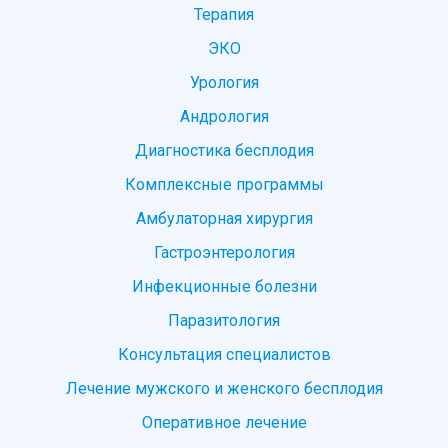
Терапия
ЭКО
Урология
Андрология
Диагностика бесплодия
Комплексные программы
Амбулаторная хирургия
Гастроэнтерология
Инфекционные болезни
Паразитология
Консультация специалистов
Лечение мужского и женского бесплодия
Оперативное лечение