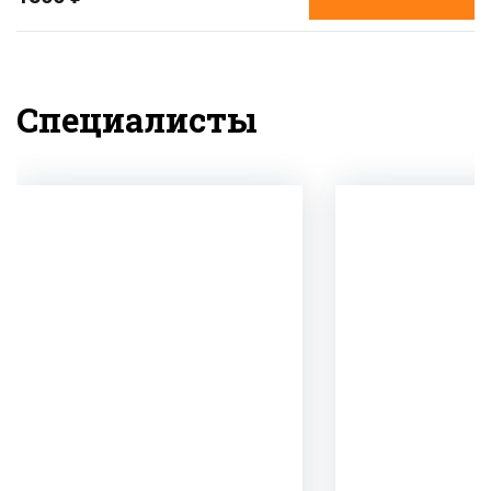
Специалисты