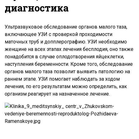
диагностика
Ультразвуковое обследование органов малого таза,
включающее УЗИ с проверкой проходимости
маточных труб и допплерографию. УЗИ необходимо
женщине на всех этапах лечения бесплодия, оно также
понадобится в случае оплодотворения яйцеклетки,
наступления беременности. Кроме того, обследование
органов малого таза позволит выявить патологию на
раннем этапе. УЗИ помогает наблюдать за ходом
лечения, по его результатам можно определить, как
организм реагирует на назначенное лечение.