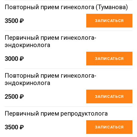
Повторный прием гинеколога (Туманова)
3500 ₽
ЗАПИСАТЬСЯ
Первичный прием гинеколога-
эндокринолога
3000 ₽
ЗАПИСАТЬСЯ
Повторный прием гинеколога-
эндокринолога
2500 ₽
ЗАПИСАТЬСЯ
Первичный прием репродуктолога
3500 ₽
ЗАПИСАТЬСЯ