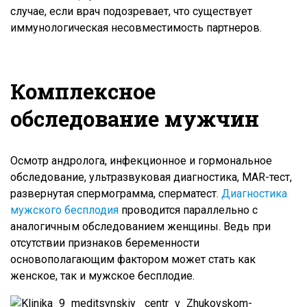
случае, если врач подозревает, что существует
иммунологическая несовместимость партнеров.
Комплексное
обследование мужчин
Осмотр андролога, инфекционное и гормональное
обследование, ультразвуковая диагностика, MAR-тест,
развернутая спермограмма, сперматест.
Диагностика
мужского бесплодия
проводится параллельно с
аналогичным обследованием женщины. Ведь при
отсутствии признаков беременности
основополагающим фактором может стать как
женское, так и мужское бесплодие.