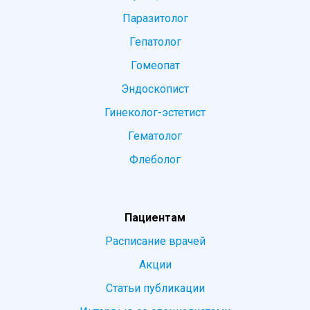
Паразитолог
Гепатолог
Гомеопат
Эндоскопист
Гинеколог-эстетист
Гематолог
Флеболог
Пациентам
Расписание врачей
Акции
Статьи публикации