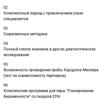
02
Комплексный подход с привлечением узких
специалистов
03
Современные методики
04
Полный спектр анализов и других диагностических
исследований
05
Возможность проведения пробы Курцрока-Миллера
(тест на совместимость партнеров)
06
Комплексная программа для пары “Планирование
беременности” со скидкой 25%!