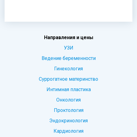
Направления и цены
УЗИ
Ведение беременности
Гинекология
Суррогатное материнство
Интимная пластика
Онкология
Проктология
Эндокринология
Кардиология