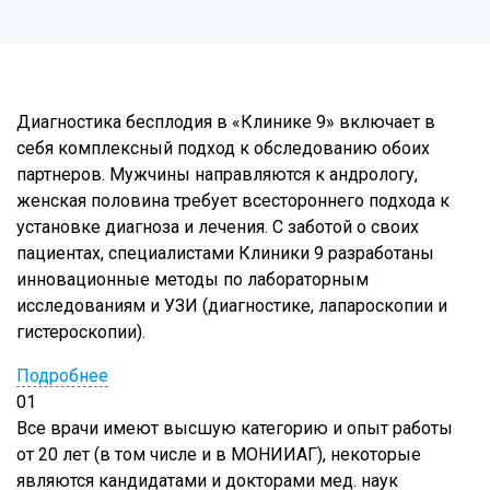
Диагностика бесплодия в «Клинике 9» включает в
себя комплексный подход к обследованию обоих
партнеров. Мужчины направляются к андрологу,
женская половина требует всестороннего подхода к
установке диагноза и лечения. С заботой о своих
пациентах, специалистами Клиники 9 разработаны
инновационные методы по лабораторным
исследованиям и УЗИ (диагностике, лапароскопии и
гистероскопии).
Подробнее
01
Все врачи имеют высшую категорию и опыт работы
от 20 лет (в том числе и в МОНИИАГ), некоторые
являются кандидатами и докторами мед. наук