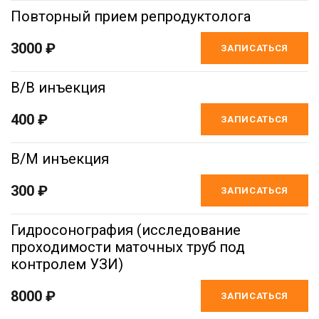
Повторный прием репродуктолога
3000 ₽
ЗАПИСАТЬСЯ
В/В инъекция
400 ₽
ЗАПИСАТЬСЯ
В/М инъекция
300 ₽
ЗАПИСАТЬСЯ
Гидросонография (исследование
проходимости маточных труб под
контролем УЗИ)
8000 ₽
ЗАПИСАТЬСЯ