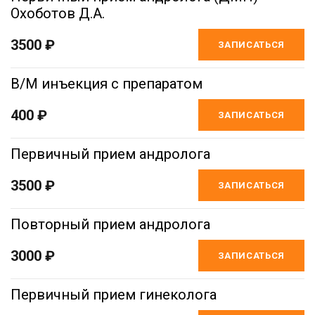
Охоботов Д.А.
3500 ₽
ЗАПИСАТЬСЯ
В/М инъекция с препаратом
400 ₽
ЗАПИСАТЬСЯ
Первичный прием андролога
3500 ₽
ЗАПИСАТЬСЯ
Повторный прием андролога
3000 ₽
ЗАПИСАТЬСЯ
Первичный прием гинеколога