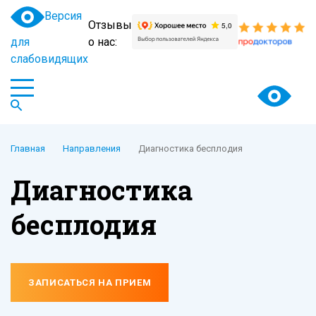
Версия
Отзывы
для
о нас:
слабовидящих
Главная
Направления
Диагностика бесплодия
Диагностика
бесплодия
ЗАПИСАТЬСЯ НА ПРИЕМ