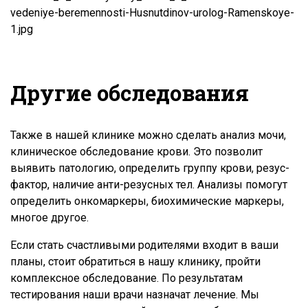
Другие обследования
Также в нашей клинике можно сделать анализ мочи,
клиническое обследование крови. Это позволит
выявить патологию, определить группу крови, резус-
фактор, наличие анти-резусных тел. Анализы помогут
определить онкомаркеры, биохимические маркеры,
многое другое.
Если стать счастливыми родителями входит в ваши
планы, стоит обратиться в нашу клинику, пройти
комплексное обследование. По результатам
тестирования наши врачи назначат лечение. Мы