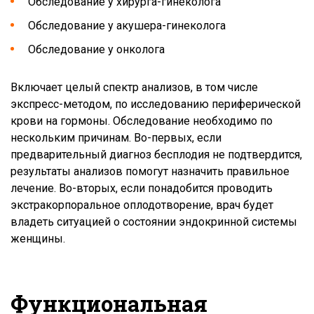
Обследование у хирурга-гинеколога
Обследование у акушера-гинеколога
Обследование у онколога
Включает целый спектр анализов, в том числе
экспресс-методом, по исследованию периферической
крови на гормоны. Обследование необходимо по
нескольким причинам. Во-первых, если
предварительный диагноз бесплодия не подтвердится,
результаты анализов помогут назначить правильное
лечение. Во-вторых, если понадобится проводить
экстракорпоральное оплодотворение, врач будет
владеть ситуацией о состоянии эндокринной системы
женщины.
Функциональная