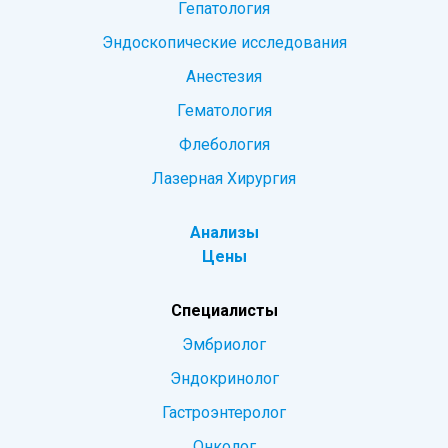
Гепатология
Эндоскопические исследования
Анестезия
Гематология
Флебология
Лазерная Хирургия
Анализы
Цены
Специалисты
Эмбриолог
Эндокринолог
Гастроэнтеролог
Онколог