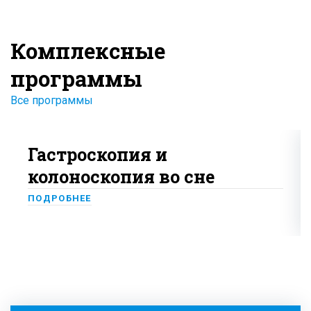
Комплексные
программы
Все программы
Гастроскопия и
колоноскопия во сне
ПОДРОБНЕЕ