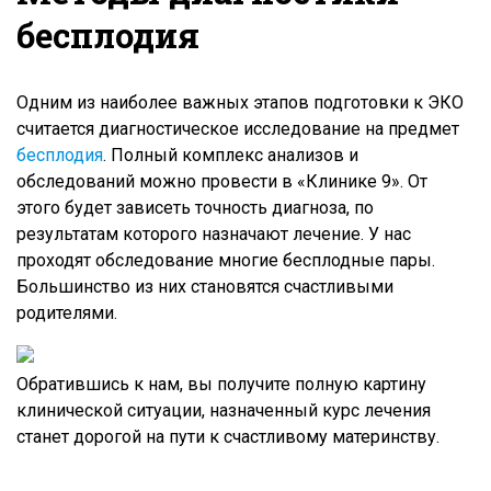
бесплодия
Одним из наиболее важных этапов подготовки к ЭКО
считается диагностическое исследование на предмет
бесплодия
. Полный комплекс анализов и
обследований можно провести в «Клинике 9». От
этого будет зависеть точность диагноза, по
результатам которого назначают лечение. У нас
проходят обследование многие бесплодные пары.
Большинство из них становятся счастливыми
родителями.
Обратившись к нам, вы получите полную картину
клинической ситуации, назначенный курс лечения
станет дорогой на пути к счастливому материнству.