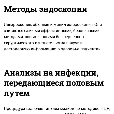
Методы эндоскопии
Лапароскопия, обычная и мини-гистероскопия. Они
считаются самыми эффективными, безопасными
методами, позволяющими без серьезного
хирургического вмешательства получить
достоверную информацию о здоровье пациентки.
Анализы на инфекции,
передающиеся половым
путем
Процедура включает анализ мазков по методике ПЦР,