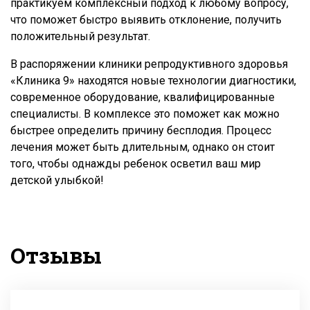
практикуем комплексный подход к любому вопросу,
что поможет быстро выявить отклонение, получить
положительный результат.
В распоряжении клиники репродуктивного здоровья
«Клиника 9» находятся новые технологии диагностики,
современное оборудование, квалифицированные
специалисты. В комплексе это поможет как можно
быстрее определить причину бесплодия. Процесс
лечения может быть длительным, однако он стоит
того, чтобы однажды ребенок осветил ваш мир
детской улыбкой!
Отзывы