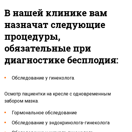
В нашей клинике вам
назначат следующие
процедуры,
обязательные при
диагностике бесплодия:
Обследование у гинеколога.
Осмотр пациентки на кресле с одновременным
забором мазка.
Гормональное обследование
Обследование у эндокринолога-гинеколога