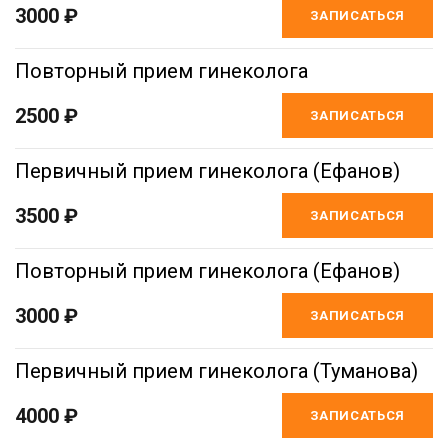
3000 ₽
ЗАПИСАТЬСЯ
Повторный прием гинеколога
2500 ₽
ЗАПИСАТЬСЯ
Первичный прием гинеколога (Ефанов)
3500 ₽
ЗАПИСАТЬСЯ
Повторный прием гинеколога (Ефанов)
3000 ₽
ЗАПИСАТЬСЯ
Первичный прием гинеколога (Туманова)
4000 ₽
ЗАПИСАТЬСЯ