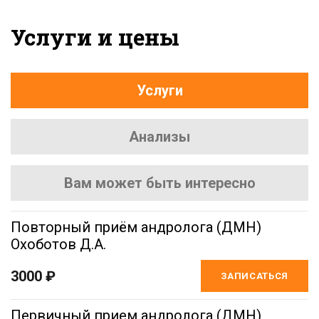
Услуги и цены
Услуги
Анализы
Вам может быть интересно
Повторный приём андролога (ДМН)
Охоботов Д.А.
3000 ₽
ЗАПИСАТЬСЯ
Первичный прием андролога (ДМН)