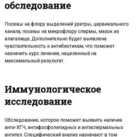
обследование
Посевы на флору выделений уретры, цервикального
канала, посевы на микрофлору спермы, мазок из
влагалища. Дополнительно будет выявлена
чувствительность к антибиотикам, что поможет
назначить курс лечения, нацеленный на
максимальный результат.
Иммунологическое
исследование
Обследование, которое поможет выявить наличие
анти-ХГЧ, антифосфолипидных и антиспермальных
антител. Специфический анализ назначают в том