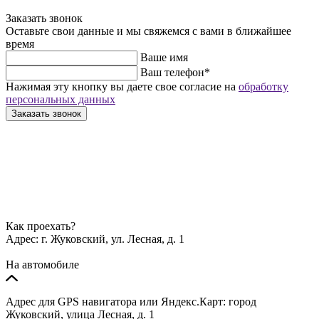
Заказать звонок
Оставьте свои данные и мы свяжемся с вами в ближайшее
время
Ваше имя
Ваш телефон
*
Нажимая эту кнопку вы даете свое согласие на
обработку
персональных данных
Заказать звонок
Как проехать?
Адрес:
г. Жуковский, ул. Лесная, д. 1
На автомобиле
Адрес для GPS навигатора или Яндекс.Карт: город
Жуковский, улица Лесная, д. 1