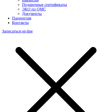
Вакансии
Подарочные сертификаты
ЭКО по ОМС
Документы
Пациентам
Контакты
Записаться on-line