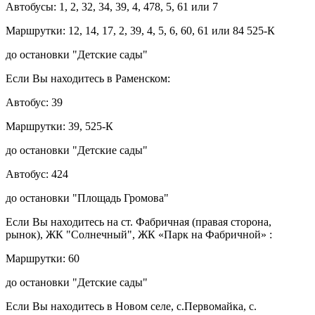
Автобусы: 1, 2, 32, 34, 39, 4, 478, 5, 61 или 7
Маршрутки: 12, 14, 17, 2, 39, 4, 5, 6, 60, 61 или 84 525-К
до остановки "Детские сады"
Если Вы находитесь в Раменском:
Автобус: 39
Маршрутки: 39, 525-К
до остановки "Детские сады"
Автобус: 424
до остановки "Площадь Громова"
Если Вы находитесь на ст. Фабричная (правая сторона,
рынок), ЖК "Солнечный", ЖК «Парк на Фабричной» :
Маршрутки: 60
до остановки "Детские сады"
Если Вы находитесь в Новом селе, с.Первомайка, с.