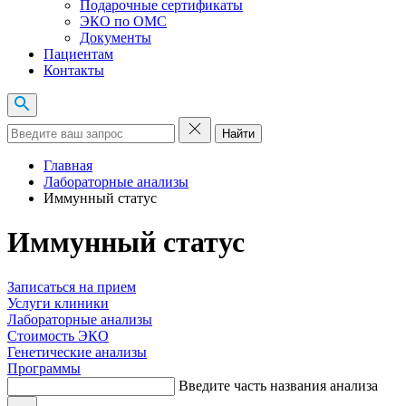
Подарочные сертификаты
ЭКО по ОМС
Документы
Пациентам
Контакты
Найти
Главная
Лабораторные анализы
Иммунный статус
Иммунный статус
Записаться на прием
Услуги клиники
Лабораторные анализы
Стоимость ЭКО
Генетические анализы
Программы
Введите часть названия анализа