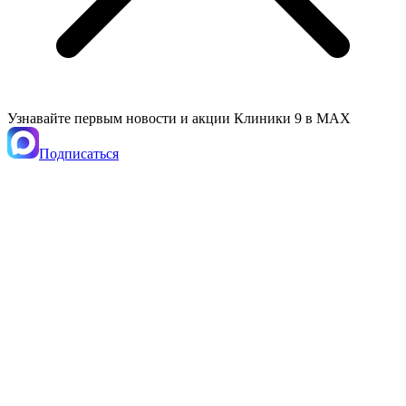
Узнавайте первым новости и акции Клиники 9 в MAX
Подписаться