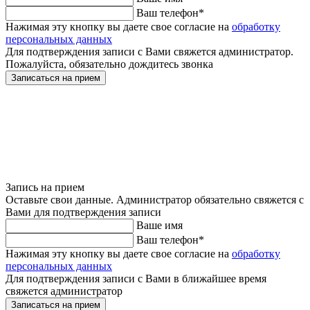
Ваш телефон
*
Нажимая эту кнопку вы даете свое согласие на
обработку
персональных данных
Для подтверждения записи с Вами свяжется администратор.
Пожалуйста, обязательно дождитесь звонка
Записаться на прием
Запись на прием
Оставьте свои данные. Администратор обязательно свяжется с
Вами для подтверждения записи
Ваше имя
Ваш телефон
*
Нажимая эту кнопку вы даете свое согласие на
обработку
персональных данных
Для подтверждения записи с Вами в ближайшее время
свяжется администратор
Записаться на прием