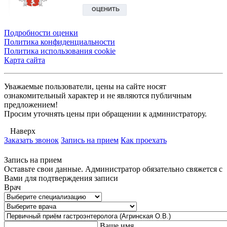
Подробности оценки
Политика конфиденциальности
Политика использования сookie
Карта сайта
Уважаемые пользователи, цены на сайте носят
ознакомительный характер и не являются публичным
предложением!
Просим уточнять цены при обращении к администратору.
Наверх
Заказать звонок
Запись на прием
Как проехать
Запись на прием
Оставьте свои данные. Администратор обязательно свяжется с
Вами для подтверждения записи
Врач
Ваше имя