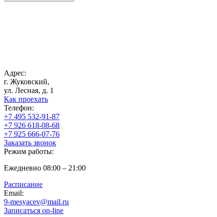
Адрес:
г. Жуковский,
ул. Лесная, д. 1
Как проехать
Телефон:
+7 495 532-91-87
+7 926 618-08-68
+7 925 666-07-76
Заказать звонок
Режим работы:
Ежедневно 08:00 – 21:00
Расписание
Email:
9-mesyacev@mail.ru
Записаться on-line