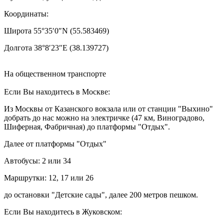
Координаты:
Широта 55°35′0″N (55.583469)
Долгота 38°8′23″E (38.139727)
На общественном транспорте
Если Вы находитесь в Москве:
Из Москвы от Казанского вокзала или от станции "Выхино"
добрать до нас можно на электричке (47 км, Виноградово,
Шиферная, Фабричная) до платформы "Отдых".
Далее от платформы "Отдых"
Автобусы: 2 или 34
Маршрутки: 12, 17 или 26
до остановки "Детские сады", далее 200 метров пешком.
Если Вы находитесь в Жуковском: