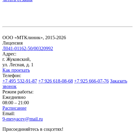
ООО «МТКлиник», 2015-2026
Лицензия
Л041-01162-50/00320992
Адрес:
г. Жуковский,
ул. Лесная, д. 1
Как проехать
Телефон:
+7 495 532-91-87
+7 926 618-08-68
+7 925 666-07-76
Заказать
звонок
Режим работы:
Ежедневно
08:00 – 21:00
Расписание
Email:
9-mesyacev@mail.ru
Присоединяйтесь в соцсетях!