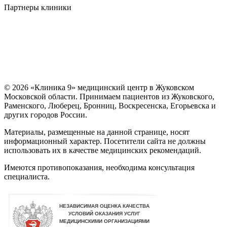
Партнеры клиники
© 2026 «Клиника 9» медицинский центр в Жуковском
Московской области. Принимаем пациентов из Жуковского,
Раменского, Люберец, Бронниц, Воскресенска, Егорьевска и
других городов России.
Материалы, размещенные на данной странице, носят
информационный характер. Посетители сайта не должны
использовать их в качестве медицинских рекомендаций.
Имеются противопоказания, необходима консультация
специалиста.