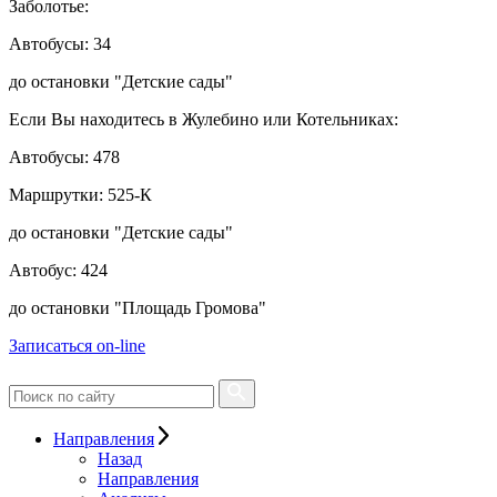
Заболотье:
Автобусы: 34
до остановки "Детские сады"
Если Вы находитесь в Жулебино или Котельниках:
Автобусы: 478
Маршрутки: 525-К
до остановки "Детские сады"
Автобус: 424
до остановки "Площадь Громова"
Записаться on-line
Направления
Назад
Направления