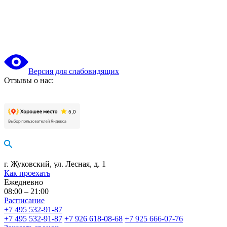
Версия для слабовидящих
Отзывы о нас:
г. Жуковский, ул. Лесная, д. 1
Как проехать
Ежедневно
08:00 – 21:00
Расписание
+7 495 532-91-87
+7 495 532-91-87
+7 926 618-08-68
+7 925 666-07-76