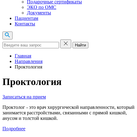
Подарочные сертификаты
ЭКО по ОМС
Документы
Пациентам
Контакты
Найти
Главная
Направления
Проктология
Проктология
Записаться на прием
Проктолог - это врач хирургической направленности, который
занимается расстройствами, связанными с прямой кишкой,
анусом и толстой кишкой.
Подробнее