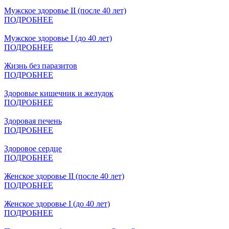
Мужское здоровье II (после 40 лет)
ПОДРОБНЕЕ
Мужское здоровье I (до 40 лет)
ПОДРОБНЕЕ
Жизнь без паразитов
ПОДРОБНЕЕ
Здоровые кишечник и желудок
ПОДРОБНЕЕ
Здоровая печень
ПОДРОБНЕЕ
Здоровое сердце
ПОДРОБНЕЕ
Женское здоровье II (после 40 лет)
ПОДРОБНЕЕ
Женское здоровье I (до 40 лет)
ПОДРОБНЕЕ