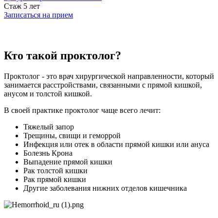
Стаж 5 лет
Записаться на прием
Кто такой проктолог?
Проктолог - это врач хирургической направленности, который
занимается расстройствами, связанными с прямой кишкой,
анусом и толстой кишкой.
В своей практике проктолог чаще всего лечит:
Тяжелый запор
Трещины, свищи и геморрой
Инфекция или отек в области прямой кишки или ануса
Болезнь Крона
Выпадение прямой кишки
Рак толстой кишки
Рак прямой кишки
Другие заболевания нижних отделов кишечника