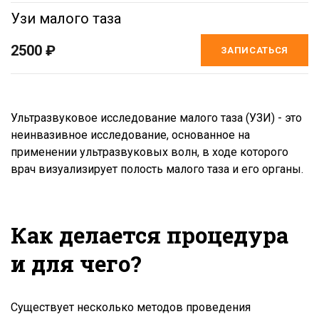
Узи малого таза
2500 ₽
ЗАПИСАТЬСЯ
Ультразвуковое исследование малого таза (УЗИ) - это
неинвазивное исследование, основанное на
применении ультразвуковых волн, в ходе которого
врач визуализирует полость малого таза и его органы.
Как делается процедура
и для чего?
Существует несколько методов проведения