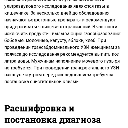
ультразвукового исследования являются газы в
кишечнике. За несколько дней до обследования
назначают ветрогонные препараты и рекомендуют
придерживаться пищевых ограничений. В частности
исключить продукты, вызывающие газообразование:
бобовые, молочные, капусту, яблоки, хлеб. При
проведении трансабдоминального УЗИ женщинам за
полчаса до исследования рекомендуется выпить пол
литра воды. Мужчинам наполнение мочевого пузыря
не требуется. При проведении трансректального УЗИ
накануне и утром перед исследованием требуется
постановка очистительной клизмы.
Расшифровка и
постановка диагноза