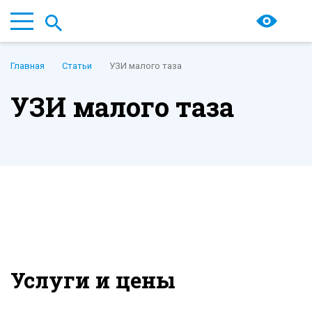
Главная
Статьи
УЗИ малого таза
УЗИ малого таза
Услуги и цены