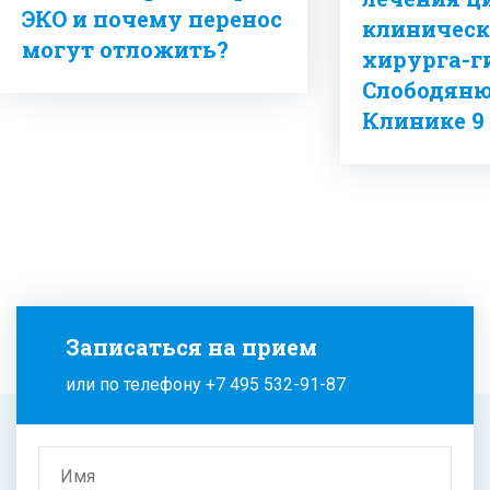
ЭКО и почему перенос
клиническ
могут отложить?
хирурга-г
Слободянюк
Клинике 9
Записаться на прием
или по телефону
+7 495 532-91-87
Имя