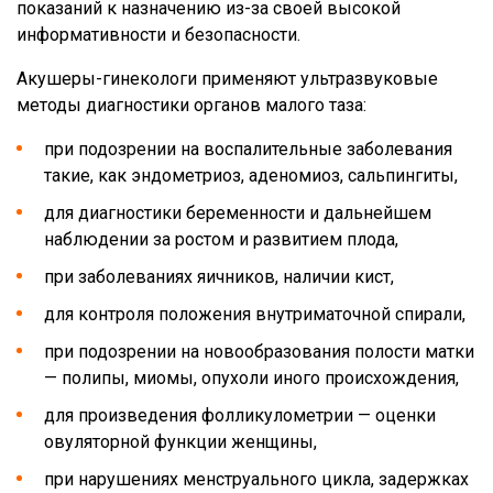
показаний к назначению из-за своей высокой
информативности и безопасности.
Акушеры-гинекологи применяют ультразвуковые
методы диагностики органов малого таза:
при подозрении на воспалительные заболевания
такие, как эндометриоз, аденомиоз, сальпингиты,
для диагностики беременности и дальнейшем
наблюдении за ростом и развитием плода,
при заболеваниях яичников, наличии кист,
для контроля положения внутриматочной спирали,
при подозрении на новообразования полости матки
— полипы, миомы, опухоли иного происхождения,
для произведения фолликулометрии — оценки
овуляторной функции женщины,
при нарушениях менструального цикла, задержках