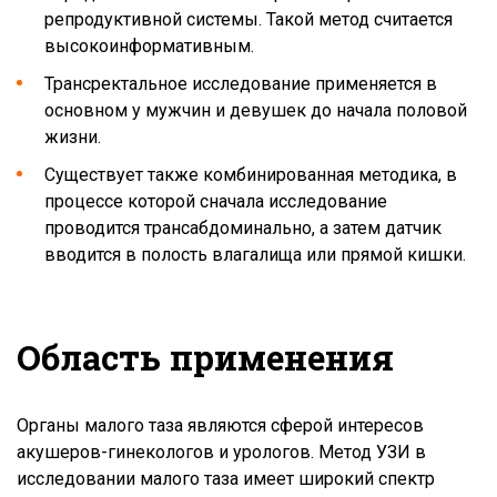
репродуктивной системы. Такой метод считается
высокоинформативным.
Трансректальное исследование применяется в
основном у мужчин и девушек до начала половой
жизни.
Существует также комбинированная методика, в
процессе которой сначала исследование
проводится трансабдоминально, а затем датчик
вводится в полость влагалища или прямой кишки.
Область применения
Органы малого таза являются сферой интересов
акушеров-гинекологов и урологов. Метод УЗИ в
исследовании малого таза имеет широкий спектр