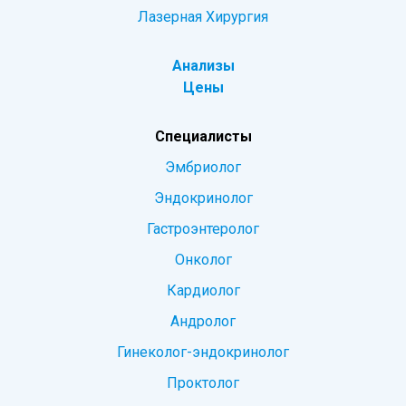
Лазерная Хирургия
Анализы
Цены
Специалисты
Эмбриолог
Эндокринолог
Гастроэнтеролог
Онколог
Кардиолог
Андролог
Гинеколог-эндокринолог
Проктолог