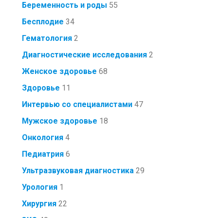
Беременность и роды
55
Бесплодие
34
Гематология
2
Диагностические исследования
2
Женское здоровье
68
Здоровье
11
Интервью со специалистами
47
Мужское здоровье
18
Онкология
4
Педиатрия
6
Ультразвуковая диагностика
29
Урология
1
Хирургия
22