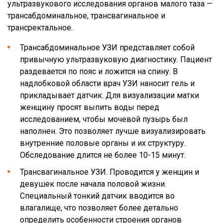
ультразвукового исследования органов малого таза —
трансабдоминальное, трансвагинальное и
трансректальное.
Трансабдоминальное УЗИ представляет собой
привычную ультразвуковую диагностику. Пациент
раздевается по пояс и ложится на спину. В
надлобковой области врач УЗИ наносит гель и
прикладывает датчик. Для визуализации матки
женщину просят выпить воды перед
исследованием, чтобы мочевой пузырь был
наполнен. Это позволяет лучше визуализировать
внутренние половые органы и их структуру.
Обследование длится не более 10-15 минут.
Трансвагинальное УЗИ. Проводится у женщин и
девушек после начала половой жизни.
Специальный тонкий датчик вводится во
влагалище, что позволяет более детально
определить особенности строения органов