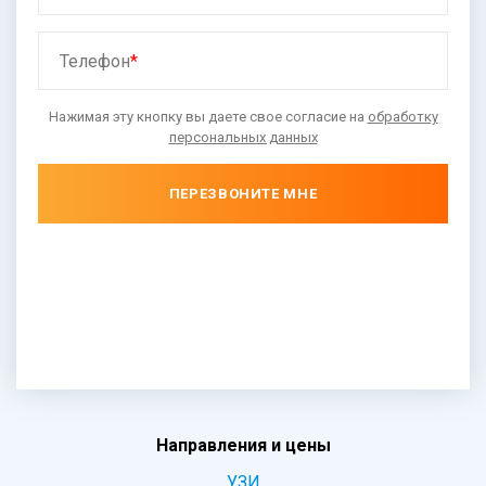
Телефон
*
Нажимая эту кнопку вы даете свое согласие на
обработку
персональных данных
ПЕРЕЗВОНИТЕ МНЕ
Направления и цены
УЗИ