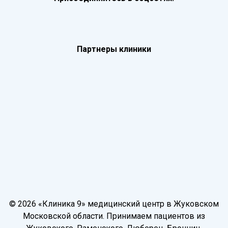
Партнеры клиники
© 2026 «Клиника 9» медицинский центр в Жуковском
Московской области. Принимаем пациентов из