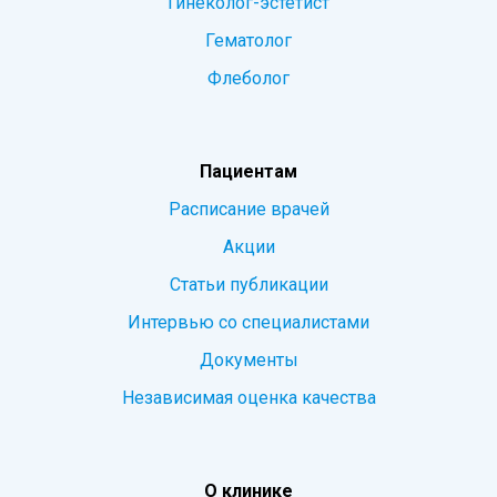
Гинеколог-эстетист
Гематолог
Флеболог
Пациентам
Расписание врачей
Акции
Статьи публикации
Интервью со специалистами
Документы
Независимая оценка качества
О клинике