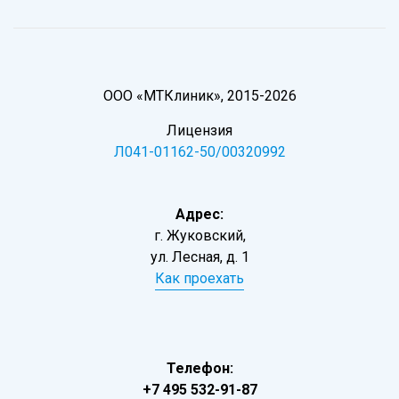
ООО «МТКлиник», 2015-2026
Лицензия
Л041-01162-50/00320992
Адрес:
г. Жуковский,
ул. Лесная, д. 1
Как проехать
Телефон:
+7 495 532-91-87