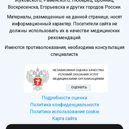
Жуковского, Раменского, Люберец, Бронниц,
Воскресенска, Егорьевска и других городов России.
Материалы, размещенные на данной странице, носят
информационный характер. Посетители сайта не
должны использовать их в качестве медицинских
рекомендаций.
Имеются противопоказания, необходима консультация
специалиста.
Подробности оценки
Политика конфиденциальности
Политика использования сookie
Карта сайта