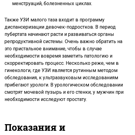
менструаций, болезненных циклах.
Также УЗИ малого таза входит в программу
диспансеризации девочек-подростков. В период
пубертата начинают расти и развиваться органы
репродуктивной системы. Очень важно обратить на
это пристальное внимание, чтобы в случае
необходимости вовремя заметить патологию и
скорректировать процесс. Несколько реже, чем в
гинекологи, где УЗИ является рутинным методом
обследования, к ультразвуковым исследованиям
прибегают урологи. В урологическом обследовании
смотрят мочевой пузырь и его стенки, у мужчин при
необходимости исследуют простату.
Показания и