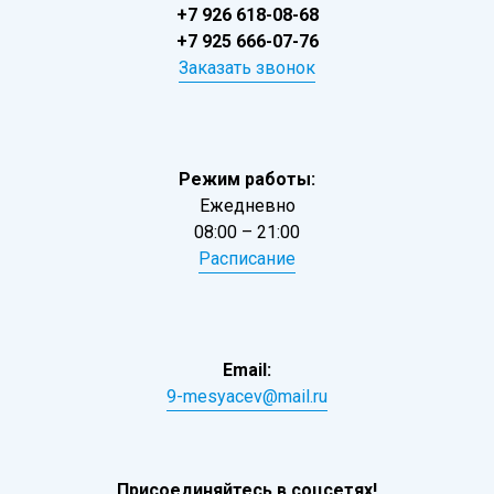
+7 926 618-08-68
+7 925 666-07-76
Заказать звонок
Режим работы:
Ежедневно
08:00 – 21:00
Расписание
Email:
9-mesyacev@mail.ru
Присоединяйтесь в соцсетях!