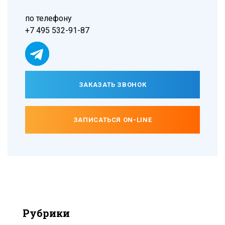
по телефону
+7 495 532-91-87
ЗАКАЗАТЬ ЗВОНОК
ЗАПИСАТЬСЯ ON-LINE
Рубрики