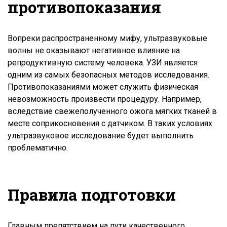
противопоказания
Вопреки распространенному мифу, ультразвуковые
волны не оказывают негативное влияние на
репродуктивную систему человека. УЗИ является
одним из самых безопасных методов исследования.
Противопоказаниями может служить физическая
невозможность произвести процедуру. Например,
вследствие свежеполученного ожога мягких тканей в
месте соприкосновения с датчиком. В таких условиях
ультразвуковое исследование будет выполнить
проблематично.
Правила подготовки
Главным препятствием на пути качественного