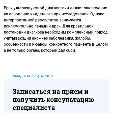
Врач ультразвуковой диагностики делает заключение
на основании увиденного при исследовании. Однако
интерпретацией результатов занимается
исключительно лечащий врач. Для правильной
постановки диагноза необходим комплексный подход,
учитывающий анамнез заболевания, жалобы,
особенности и нюансы конкретного пациента в целом,
а не только органа, который дал сбой.
Назад к списку статей
Записаться на прием и
получить консультацию
специалиста