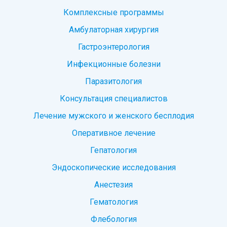
Комплексные программы
Амбулаторная хирургия
Гастроэнтерология
Инфекционные болезни
Паразитология
Консультация специалистов
Лечение мужского и женского бесплодия
Оперативное лечение
Гепатология
Эндоскопические исследования
Анестезия
Гематология
Флебология