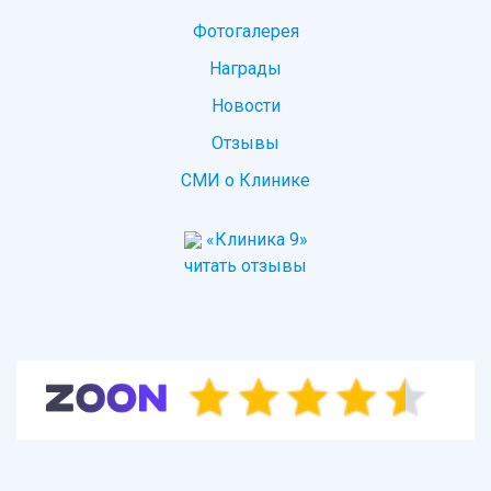
Фотогалерея
Награды
Новости
Отзывы
СМИ о Клинике
«Клиника 9»
читать отзывы