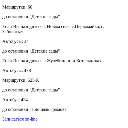
Маршрутки: 60
до остановки "Детские сады"
Если Вы находитесь в Новом селе, с.Первомайка, с.
Заболотье:
Автобусы: 34
до остановки "Детские сады"
Если Вы находитесь в Жулебино или Котельниках:
Автобусы: 478
Маршрутки: 525-К
до остановки "Детские сады"
Автобус: 424
до остановки "Площадь Громова"
Записаться on-line