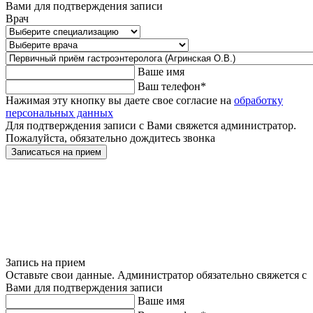
Вами для подтверждения записи
Врач
Ваше имя
Ваш телефон
*
Нажимая эту кнопку вы даете свое согласие на
обработку
персональных данных
Для подтверждения записи с Вами свяжется администратор.
Пожалуйста, обязательно дождитесь звонка
Записаться на прием
Запись на прием
Оставьте свои данные. Администратор обязательно свяжется с
Вами для подтверждения записи
Ваше имя