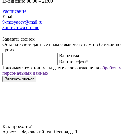
Ежедневно 08:00 – 21:00
Расписание
Email:
9-mesyacev@mail.ru
Записаться on-line
Заказать звонок
Оставьте свои данные и мы свяжемся с вами в ближайшее
время
Ваше имя
Ваш телефон
*
Нажимая эту кнопку вы даете свое согласие на
обработку
персональных данных
Заказать звонок
Как проехать?
Адрес:
г. Жуковский, ул. Лесная, д. 1