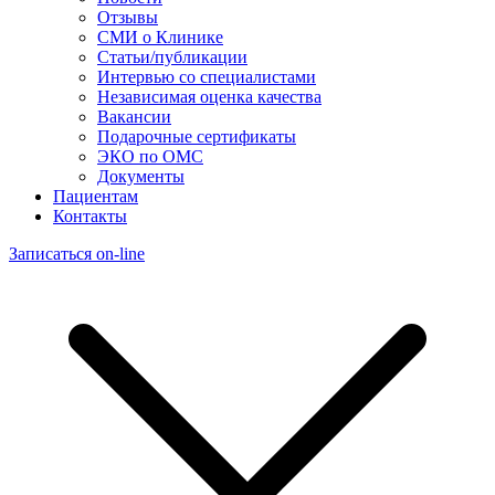
Отзывы
СМИ о Клинике
Статьи/публикации
Интервью со специалистами
Независимая оценка качества
Вакансии
Подарочные сертификаты
ЭКО по ОМС
Документы
Пациентам
Контакты
Записаться on-line