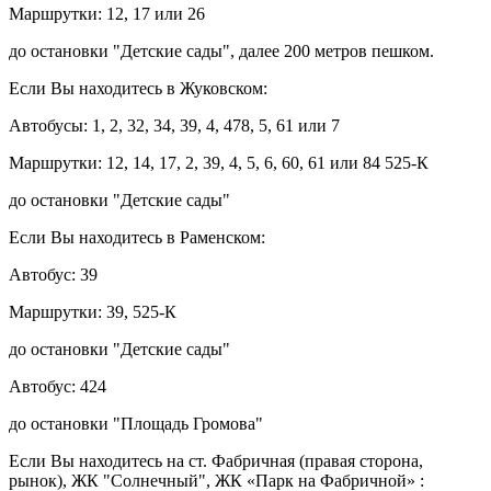
Маршрутки: 12, 17 или 26
до остановки "Детские сады", далее 200 метров пешком.
Если Вы находитесь в Жуковском:
Автобусы: 1, 2, 32, 34, 39, 4, 478, 5, 61 или 7
Маршрутки: 12, 14, 17, 2, 39, 4, 5, 6, 60, 61 или 84 525-К
до остановки "Детские сады"
Если Вы находитесь в Раменском:
Автобус: 39
Маршрутки: 39, 525-К
до остановки "Детские сады"
Автобус: 424
до остановки "Площадь Громова"
Если Вы находитесь на ст. Фабричная (правая сторона,
рынок), ЖК "Солнечный", ЖК «Парк на Фабричной» :