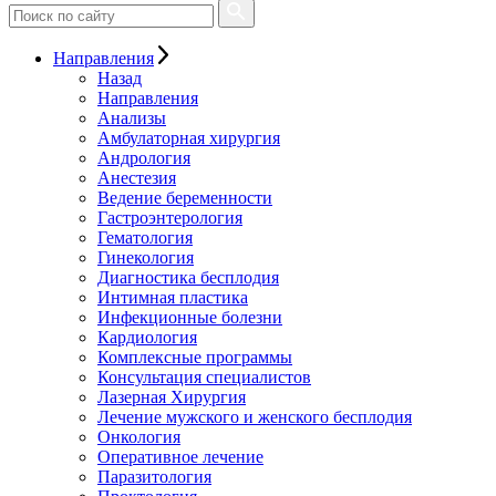
Направления
Назад
Направления
Анализы
Амбулаторная хирургия
Андрология
Анестезия
Ведение беременности
Гастроэнтерология
Гематология
Гинекология
Диагностика бесплодия
Интимная пластика
Инфекционные болезни
Кардиология
Комплексные программы
Консультация специалистов
Лазерная Хирургия
Лечение мужского и женского бесплодия
Онкология
Оперативное лечение
Паразитология