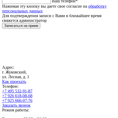
Ваш телефон
*
Нажимая эту кнопку вы даете свое согласие на
обработку
персональных данных
Для подтверждения записи с Вами в ближайшее время
свяжется администратор
Записаться на прием
Адрес:
г. Жуковский,
ул. Лесная, д. 1
Как проехать
Телефон:
+7 495 532-91-87
+7 926 618-08-68
+7 925 666-07-76
Заказать звонок
Режим работы: