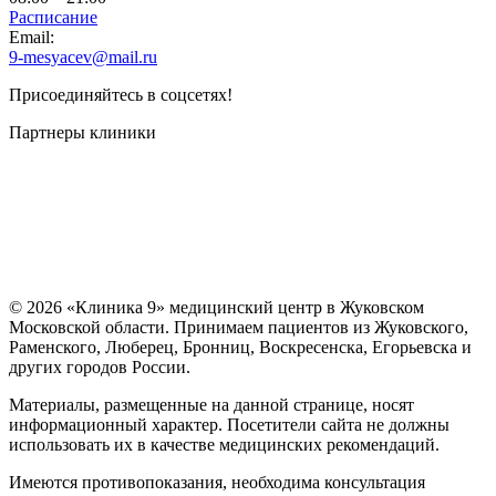
Расписание
Email:
9-mesyacev@mail.ru
Присоединяйтесь в соцсетях!
Партнеры клиники
© 2026 «Клиника 9» медицинский центр в Жуковском
Московской области. Принимаем пациентов из Жуковского,
Раменского, Люберец, Бронниц, Воскресенска, Егорьевска и
других городов России.
Материалы, размещенные на данной странице, носят
информационный характер. Посетители сайта не должны
использовать их в качестве медицинских рекомендаций.
Имеются противопоказания, необходима консультация