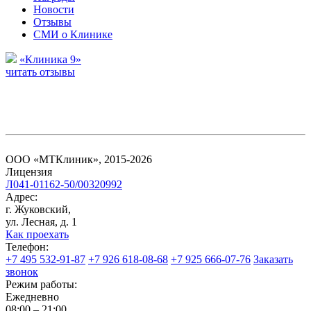
Новости
Отзывы
СМИ о Клинике
«Клиника 9»
читать отзывы
ООО «МТКлиник», 2015-2026
Лицензия
Л041-01162-50/00320992
Адрес:
г. Жуковский,
ул. Лесная, д. 1
Как проехать
Телефон:
+7 495 532-91-87
+7 926 618-08-68
+7 925 666-07-76
Заказать
звонок
Режим работы:
Ежедневно
08:00 – 21:00