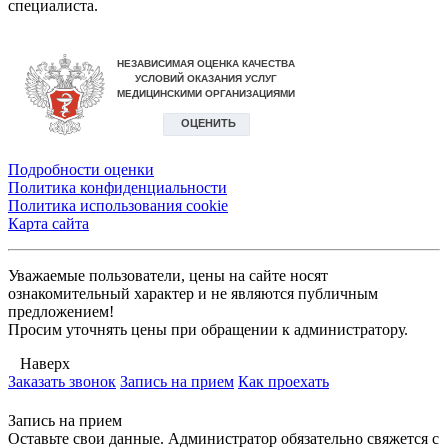
специалиста.
Подробности оценки
Политика конфиденциальности
Политика использования сookie
Карта сайта
Уважаемые пользователи, цены на сайте носят
ознакомительный характер и не являются публичным
предложением!
Просим уточнять цены при обращении к администратору.
Наверх
Заказать звонок
Запись на прием
Как проехать
Запись на прием
Оставьте свои данные. Администратор обязательно свяжется с