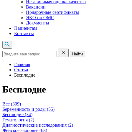
Независимая оценка качества
Вакансии
Подарочные сертификаты
ЭКО по ОМС
Документы
Пациентам
Контакты
Найти
Главная
Статьи
Бесплодие
Бесплодие
Все (309)
Беременность и роды (55)
Бесплодие (34)
Гематология (2)
Диагностические исследования (2)
Женское здоровье (68)