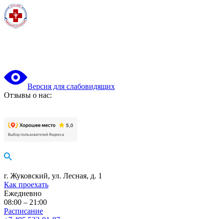
Версия для слабовидящих
Отзывы о нас:
г. Жуковский, ул. Лесная, д. 1
Как проехать
Ежедневно
08:00 – 21:00
Расписание