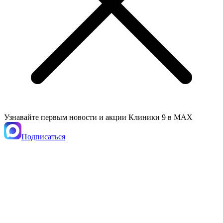
Узнавайте первым новости и акции Клиники 9 в MAX
Подписаться