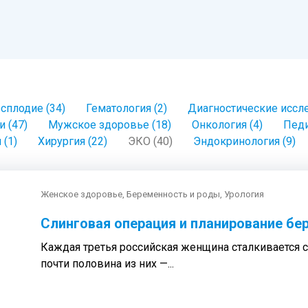
сплодие (34)
Гематология (2)
Диагностические иссле
 (47)
Мужское здоровье (18)
Онкология (4)
Педи
 (1)
Хирургия (22)
ЭКО (40)
Эндокринология (9)
Женское здоровье, Беременность и роды, Урология
Слинговая операция и планирование бе
Каждая третья российская женщина сталкивается 
почти половина из них —...