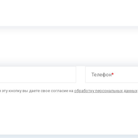
Телефон
*
эту кнопку вы даете свое согласие на
обработку персональных данных