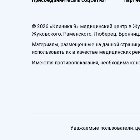
Присоединяйтесь в соцсетях!
Партн
© 2026 «Клиника 9» медицинский центр в Ж
Жуковского, Раменского, Люберец, Бронниц, 
Материалы, размещенные на данной странице
использовать их в качестве медицинских ре
Имеются противопоказания, необходима конс
Уважаемые пользователи, це