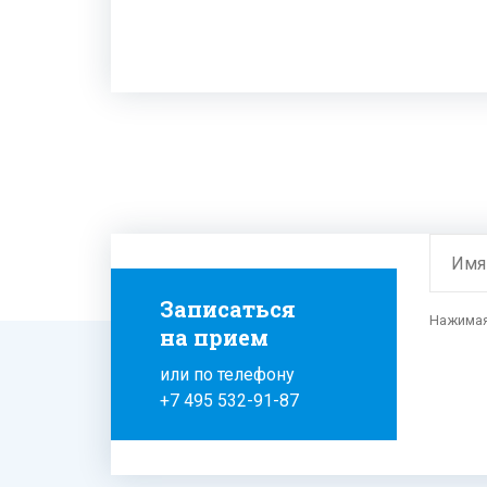
Имя
Записаться
Нажимая 
на прием
или по телефону
+7 495 532-91-87