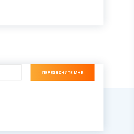
ПЕРЕЗВОНИТЕ МНЕ