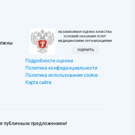
должны
Подробности оценки
Политика конфиденциальности
Политика использования сookie
Карта сайта
тся публичным предложением!