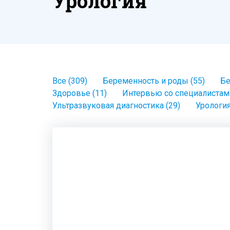
Урология
Все (309)
Беременность и роды (55)
Бе
Здоровье (11)
Интервью со специалистами
Ультразвуковая диагностика (29)
Урология