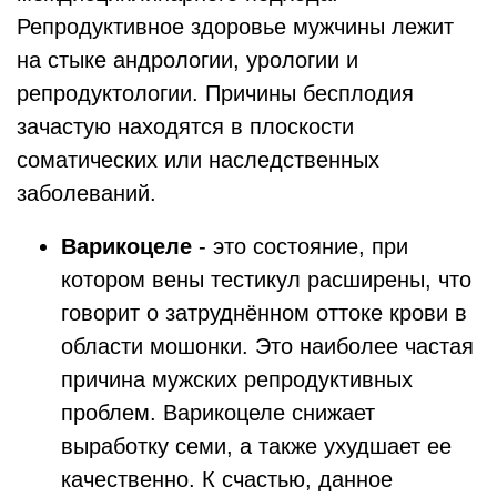
Репродуктивное здоровье мужчины лежит
на стыке андрологии, урологии и
репродуктологии. Причины бесплодия
зачастую находятся в плоскости
соматических или наследственных
заболеваний.
Варикоцеле
- это состояние, при
котором вены тестикул расширены, что
говорит о затруднённом оттоке крови в
области мошонки. Это наиболее частая
причина мужских репродуктивных
проблем. Варикоцеле снижает
выработку семи, а также ухудшает ее
качественно. К счастью, данное