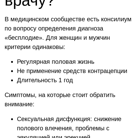
врачу?
В медицинском сообществе есть консилиум
по вопросу определения диагноза
«бесплодие». Для женщин и мужчин
критерии одинаковы:
Регулярная половая жизнь
Не применение средств контрацепции
Длительность 1 год
Симптомы, на которые стоит обратить
внимание:
Сексуальная дисфункция: снижение
полового влечения, проблемы с
эякуляцией или эрекцией.