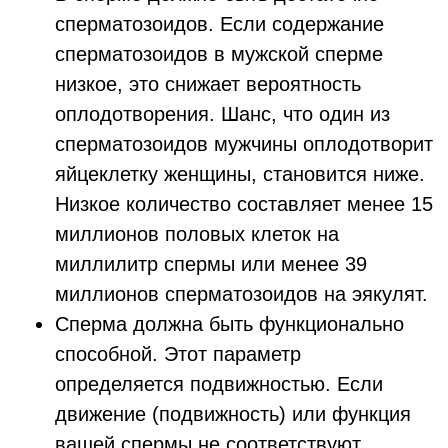
сперматозоидов. Если содержание
сперматозоидов в мужской сперме
низкое, это снижает вероятность
оплодотворения. Шанс, что один из
сперматозоидов мужчины оплодотворит
яйцеклетку женщины, становится ниже.
Низкое количество составляет менее 15
миллионов половых клеток на
миллилитр спермы или менее 39
миллионов сперматозоидов на эякулят.
Сперма должна быть функционально
способной. Этот параметр
определяется подвижностью. Если
движение (подвижность) или функция
вашей спермы не соответствуют