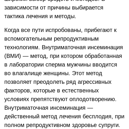
зависимости от причины выбирается
тактика лечения и методы.
Когда все пути испробованы, прибегают к
вспомогательным репродуктивным
технологиям. Внутриматочная инсеминация
(ВМИ) — метод, при котором обработанная
в лаборатории сперма мужчины вводится
во влагалище женщины. Этот метод
позволяет преодолеть ряд агрессивных
факторов, которые в естественных
условиях препятствуют оплодотворению.
Внутриматочная инсеминация —
действенный метод лечения бесплодия, при
полном репродуктивном здоровье супруги.