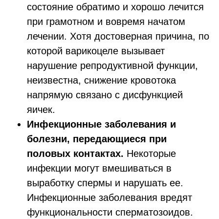
состояние обратимо и хорошо лечится
при грамотном и вовремя начатом
лечении. Хотя достоверная причина, по
которой варикоцеле вызывает
нарушение репродуктивной функции,
неизвестна, снижение кровотока
напрямую связано с дисфункцией
яичек.
Инфекционные заболевания и
болезни, передающиеся при
половых контактах.
Некоторые
инфекции могут вмешиваться в
выработку спермы и нарушать ее.
Инфекционные заболевания вредят
функциональности сперматозоидов.