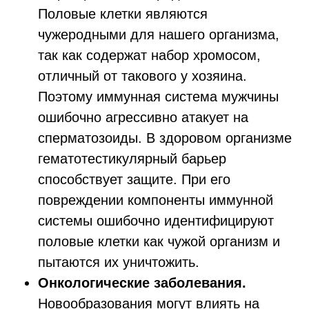
Половые клетки являются
чужеродными для нашего организма,
так как содержат набор хромосом,
отличный от такового у хозяина.
Поэтому иммунная система мужчины
ошибочно агрессивно атакует на
сперматозоиды. В здоровом организме
гематотестикулярный барьер
способствует защите. При его
повреждении компоненты иммунной
системы ошибочно идентифицируют
половые клетки как чужой организм и
пытаются их уничтожить.
Онкологические заболевания.
Новообразования могут влиять на