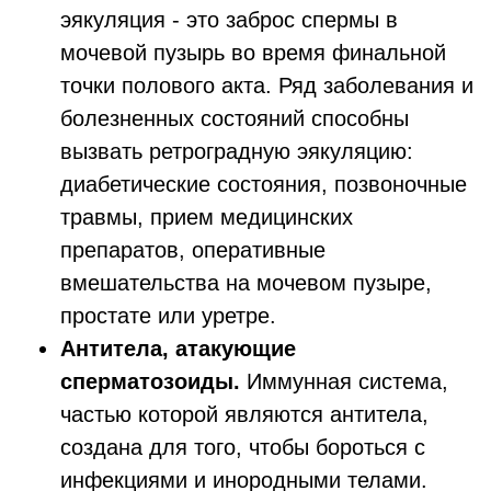
эякуляция - это заброс спермы в
мочевой пузырь во время финальной
точки полового акта. Ряд заболевания и
болезненных состояний способны
вызвать ретроградную эякуляцию:
диабетические состояния, позвоночные
травмы, прием медицинских
препаратов, оперативные
вмешательства на мочевом пузыре,
простате или уретре.
Антитела, атакующие
сперматозоиды.
Иммунная система,
частью которой являются антитела,
создана для того, чтобы бороться с
инфекциями и инородными телами.