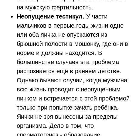
на мужскую фертильность.
Неопущение тестикул.
У части
мальчиков в первые годы жизни одно
или оба яичка не опускаются из
брюшной полости в мошонку, где они в
норме и должны находится. В
большинстве случаев эта проблема
распознается ещё в раннем детстве.
Однако бывают случаи, когда мужчина
всю жизнь проводит с неопущенным
яичком и встречается с этой проблемой
только при попытке зачать ребёнка.
Яички не зря вынесены за пределы
организма. Дело в том, что
сперматогенез - образование