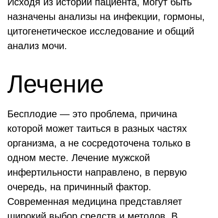
Исходя из истории пациента, могут быть
назначены анализы на инфекции, гормоны,
цитогенетическое исследование и общий
анализ мочи.
Лечение
Бесплодие — это проблема, причина
которой может таиться в разных частях
организма, а не сосредоточена только в
одном месте. Лечение мужской
инфертильности направлено, в первую
очередь, на причинный фактор.
Современная медицина представляет
широкий выбор средств и методов. В