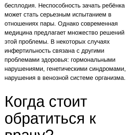
бесплодия. Неспособность зачать ребёнка
может стать серьезным испытанием в
отношениях пары. Однако современная
медицина предлагает множество решений
этой проблемы. В некоторых случаях
инфертильность связана с другими
проблемами здоровья: гормональными
нарушениями, генетическими синдромами,
нарушения в венозной системе организма.
Когда стоит
обратиться к