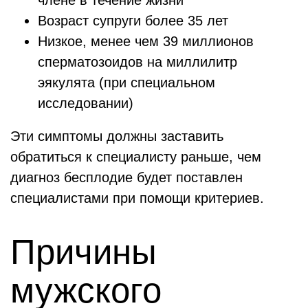
члене в течение жизни
Возраст супруги более 35 лет
Низкое, менее чем 39 миллионов
сперматозоидов на миллилитр
эякулята (при специальном
исследовании)
Эти симптомы должны заставить
обратиться к специалисту раньше, чем
диагноз бесплодие будет поставлен
специалистами при помощи критериев.
Причины
мужского