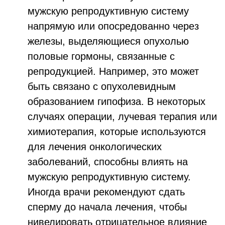
мужскую репродуктивную систему
напрямую или опосредованно через
железы, выделяющиеся опухолью
половые гормоны, связанные с
репродукцией. Например, это может
быть связано с опухолевидным
образованием гипофиза. В некоторых
случаях операции, лучевая терапия или
химиотерапия, которые используются
для лечения онкологических
заболеваний, способны влиять на
мужскую репродуктивную систему.
Иногда врачи рекомендуют сдать
сперму до начала лечения, чтобы
нивелировать отрицательное влияние