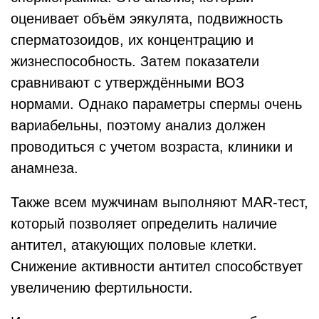
оценивает объём эякулята, подвижность
сперматозоидов, их концентрацию и
жизнеспособность. Затем показатели
сравнивают с утверждёнными ВОЗ
нормами. Однако параметры спермы очень
вариабельны, поэтому анализ должен
проводиться с учетом возраста, клиники и
анамнеза.
Также всем мужчинам выполняют MAR-тест,
который позволяет определить наличие
антител, атакующих половые клетки.
Снижение активности антител способствует
увеличению фертильности.