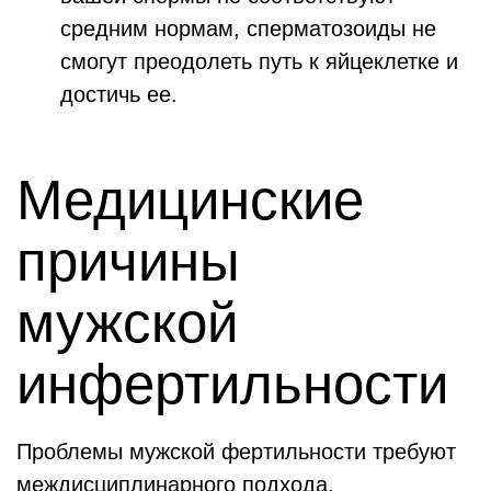
средним нормам, сперматозоиды не
смогут преодолеть путь к яйцеклетке и
достичь ее.
Медицинские
причины
мужской
инфертильности
Проблемы мужской фертильности требуют
междисциплинарного подхода.