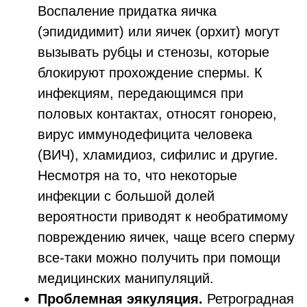
Воспаление придатка яичка
(эпидидимит) или яичек (орхит) могут
вызывать рубцы и стенозы, которые
блокируют прохождение спермы. К
инфекциям, передающимся при
половых контактах, относят гонорею,
вирус иммунодефицита человека
(ВИЧ), хламидиоз, сифилис и другие.
Несмотря на то, что некоторые
инфекции с большой долей
вероятности приводят к необратимому
повреждению яичек, чаще всего сперму
все-таки можно получить при помощи
медицинских манипуляций.
Проблемная эякуляция.
Ретроградная