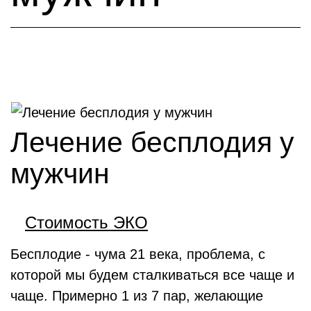
Лечение бесплодия у
мужчин
Стоимость ЭКО
Бесплодие - чума 21 века, проблема, с
которой мы будем сталкиваться все чаще и
чаще. Примерно 1 из 7 пар, желающие