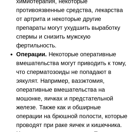
химиотерапия, некоторые
противоязвенные средства, лекарства
от артрита и некоторые другие
препараты могут ухудшить выработку
спермы и снизить мужскую
фертильность.
Операции.
Некоторые оперативные
вмешательства могут приводить к тому,
что сперматозоиды не попадают в
эякулят. Например, вазэктомия,
оперативные вмешательства на
мошонке, яичках и предстательной
железе. Также как и обширные
операции на брюшной полости, которые
проводят при раке яичек и кишечника.