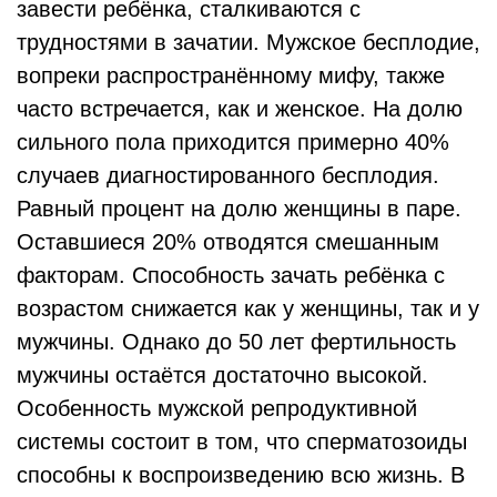
завести ребёнка, сталкиваются с
трудностями в зачатии. Мужское бесплодие,
вопреки распространённому мифу, также
часто встречается, как и женское. На долю
сильного пола приходится примерно 40%
случаев диагностированного бесплодия.
Равный процент на долю женщины в паре.
Оставшиеся 20% отводятся смешанным
факторам. Способность зачать ребёнка с
возрастом снижается как у женщины, так и у
мужчины. Однако до 50 лет фертильность
мужчины остаётся достаточно высокой.
Особенность мужской репродуктивной
системы состоит в том, что сперматозоиды
способны к воспроизведению всю жизнь. В