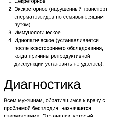
Секреторное
Экскреторное (нарушенный транспорт
сперматозоидов по семявыносящим
путям)
Иммунологическое
Идиопатическое (устанавливается
после всестороннего обследования,
когда причины репродуктивной
дисфункции установить не удалось).
Диагностика
Всем мужчинам, обратившимся к врачу с
проблемой бесплодия, назначается
спермограмма. Это анализ, который