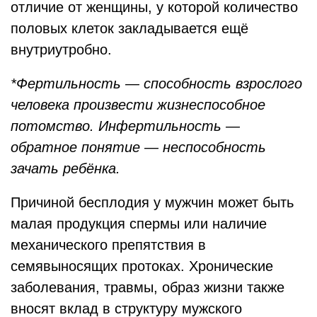
отличие от женщины, у которой количество
половых клеток закладывается ещё
внутриутробно.
*Фертильность — способность взрослого
человека произвести жизнеспособное
потомство. Инфертильность —
обратное понятие — неспособность
зачать ребёнка.
Причиной бесплодия у мужчин может быть
малая продукция спермы или наличие
механического препятствия в
семявыносящих протоках. Хронические
заболевания, травмы, образ жизни также
вносят вклад в структуру мужского