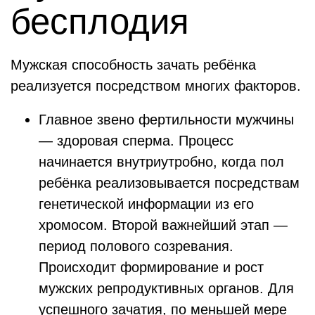
бесплодия
Мужская способность зачать ребёнка
реализуется посредством многих факторов.
Главное звено фертильности мужчины
— здоровая сперма. Процесс
начинается внутриутробно, когда пол
ребёнка реализовывается посредствам
генетической информации из его
хромосом. Второй важнейший этап —
период полового созревания.
Происходит формирование и рост
мужских репродуктивных органов. Для
успешного зачатия, по меньшей мере