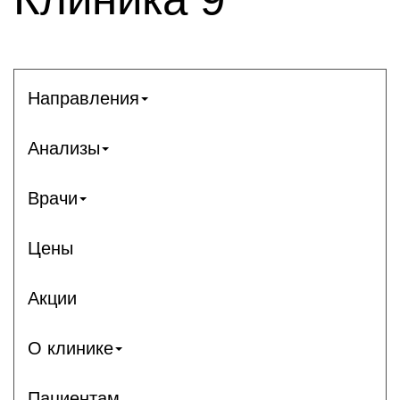
Направления
Анализы
Врачи
Цены
Акции
О клинике
Пациентам