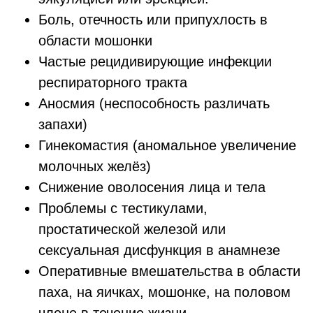
Боль, отечность или припухлость в
области мошонки
Частые рецидивирующие инфекции
респираторного тракта
Аносмия (неспособность различать
запахи)
Гинекомастия (аномальное увеличение
молочных желёз)
Снижение оволосения лица и тела
Проблемы с тестикулами,
простатической железой или
сексуальная дисфункция в анамнезе
Оперативные вмешательства в области
паха, на яичках, мошонке, на половом