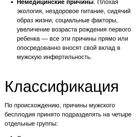
Немедицинские причины
. Плохая
экология, нездоровое питание, сидячий
образ жизни, социальные факторы,
увеличение возраста рождения первого
ребенка — все эти причины прямо или
опосредованно вносят свой вклад в
мужскую инфертильность.
Классификация
По происхождению, причины мужского
бесплодия принято подразделять на четыре
отдельные группы: