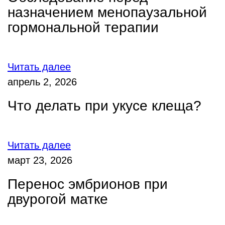
назначением менопаузальной
гормональной терапии
Читать далее
апрель 2, 2026
Что делать при укусе клеща?
Читать далее
март 23, 2026
Перенос эмбрионов при
двурогой матке