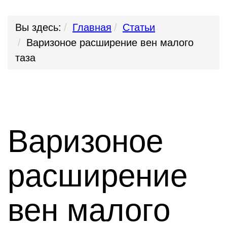
Вы здесь:
Главная
Статьи
Варизоное расширение вен малого
таза
Варизоное
расширение
вен малого