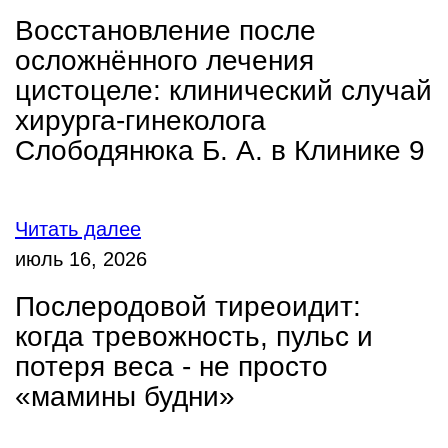
Восстановление после
осложнённого лечения
цистоцеле: клинический случай
хирурга-гинеколога
Слободянюка Б. А. в Клинике 9
Читать далее
июль 16, 2026
Послеродовой тиреоидит:
когда тревожность, пульс и
потеря веса - не просто
«мамины будни»