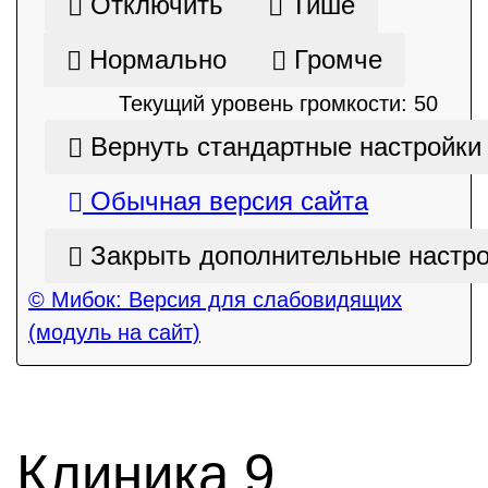
Отключить
Тише
Нормально
Громче
Текущий уровень громкости:
50
Вернуть стандартные настройки
Обычная версия сайта
Закрыть дополнительные настр
© Мибок: Версия для слабовидящих
(модуль на сайт)
Клиника 9