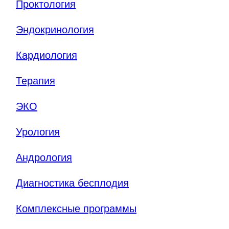
Проктология
Эндокринология
Кардиология
Терапия
ЭКО
Урология
Андрология
Диагностика бесплодия
Комплексные программы