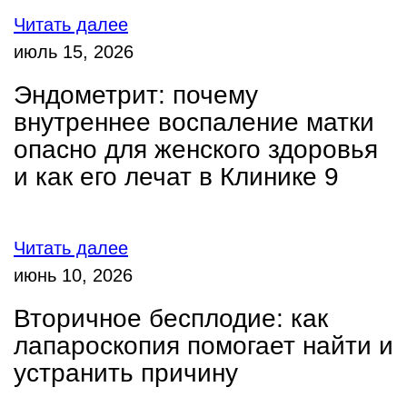
Читать далее
июль 15, 2026
Эндометрит: почему
внутреннее воспаление матки
опасно для женского здоровья
и как его лечат в Клинике 9
Читать далее
июнь 10, 2026
Вторичное бесплодие: как
лапароскопия помогает найти и
устранить причину