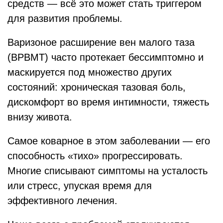
средств — всё это может стать триггером
для развития проблемы.
Варизоное расширение вен малого таза
(ВРВМТ) часто протекает бессимптомно и
маскируется под множество других
состояний: хроническая тазовая боль,
дискомфорт во время интимности, тяжесть
внизу живота.
Самое коварное в этом заболевании — его
способность «тихо» прогрессировать.
Многие списывают симптомы на усталость
или стресс, упуская время для
эффективного лечения.