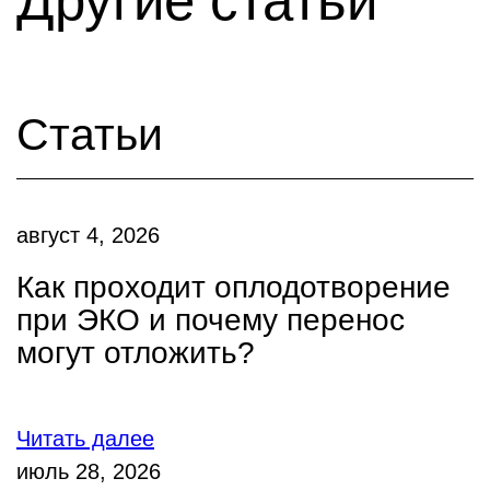
Другие статьи
Статьи
август 4, 2026
Как проходит оплодотворение
при ЭКО и почему перенос
могут отложить?
Читать далее
июль 28, 2026