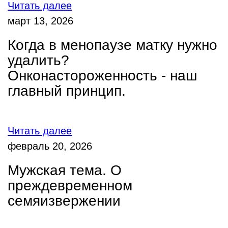
Читать далее
март 13, 2026
Когда в менопаузе матку нужно
удалить?
Онконастороженность - наш
главный принцип.
Читать далее
февраль 20, 2026
Мужская тема. О
преждевременном
семяизвержении