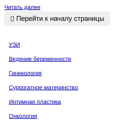
Читать далее
Перейти к началу страницы
УЗИ
Ведение беременности
Гинекология
Суррогатное материнство
Интимная пластика
Онкология