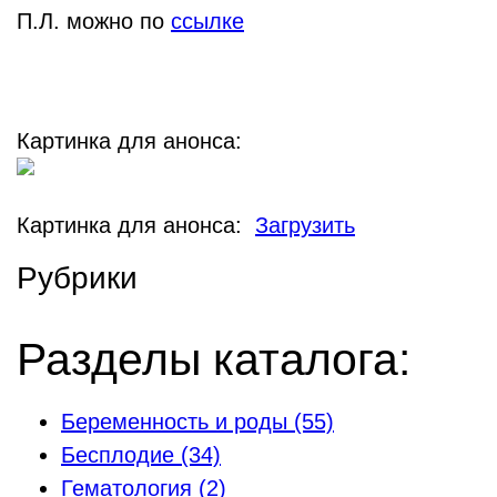
П.Л. можно по
ссылке
Картинка для анонса:
Картинка для анонса:
Загрузить
Рубрики
Разделы каталога:
Беременность и роды
(55)
Бесплодие
(34)
Гематология
(2)