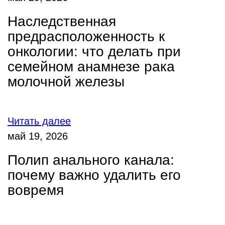
Наследственная
предрасположенность к
онкологии: что делать при
семейном анамнезе рака
молочной железы
Читать далее
май 19, 2026
Полип анального канала:
почему важно удалить его
вовремя