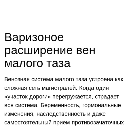
Варизоное
расширение вен
малого таза
Венозная система малого таза устроена как
сложная сеть магистралей. Когда один
«участок дороги» перегружается, страдает
вся система. Беременность, гормональные
изменения, наследственность и даже
самостоятельный прием противозачаточных