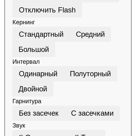
Отключить Flash
Кернинг
Стандартный
Средний
Большой
Интервал
Одинарный
Полуторный
Двойной
Гарнитура
Без засечек
С засечками
Звук