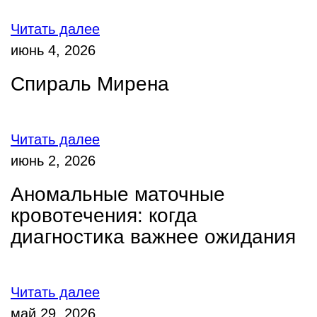
Читать далее
июнь 4, 2026
Спираль Мирена
Читать далее
июнь 2, 2026
Аномальные маточные
кровотечения: когда
диагностика важнее ожидания
Читать далее
май 29, 2026