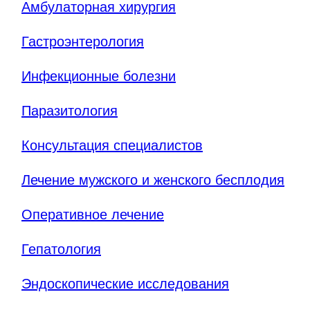
Амбулаторная хирургия
Гастроэнтерология
Инфекционные болезни
Паразитология
Консультация специалистов
Лечение мужского и женского бесплодия
Оперативное лечение
Гепатология
Эндоскопические исследования