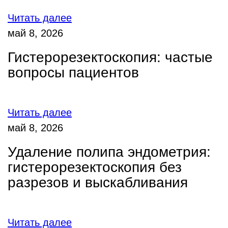
Читать далее
май 8, 2026
Гистерорезектоскопия: частые
вопросы пациентов
Читать далее
май 8, 2026
Удаление полипа эндометрия:
гистерорезектоскопия без
разрезов и выскабливания
Читать далее