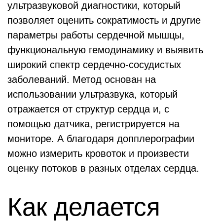
ультразвуковой диагностики, который
позволяет оценить сократимость и другие
параметры работы сердечной мышцы,
функциональную гемодинамику и выявить
широкий спектр сердечно-сосудистых
заболеваний. Метод основан на
использовании ультразвука, который
отражается от структур сердца и, с
помощью датчика, регистрируется на
мониторе. А благодаря допплерографии
можно измерить кровоток и произвести
оценку потоков в разных отделах сердца.
Как делается