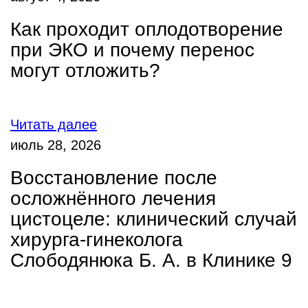
Как проходит оплодотворение
при ЭКО и почему перенос
могут отложить?
Читать далее
июль 28, 2026
Восстановление после
осложнённого лечения
цистоцеле: клинический случай
хирурга-гинеколога
Слободянюка Б. А. в Клинике 9