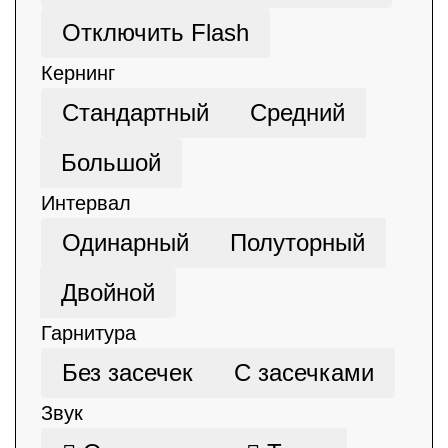
Отключить Flash
Кернинг
Стандартный
Средний
Большой
Интервал
Одинарный
Полуторный
Двойной
Гарнитура
Без засечек
С засечками
Звук