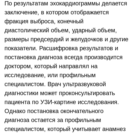
По результатам эхокардиограммы делается
заключение, в котором отображается
фракция выброса, конечный
диастолический объем, ударный объем,
размеры предсердий и желудочков и другие
показатели. Расшифровка результатов и
постановка диагноза всегда производится
доктором, который направлял на
исследование, или профильным
специалистом. Врач ультразвуковой
диагностики может проконсультировать
пациента по УЗИ-картине исследования.
Однако постановка окончательного
диагноза остается за профильным
специалистом, который учитывает анамнез