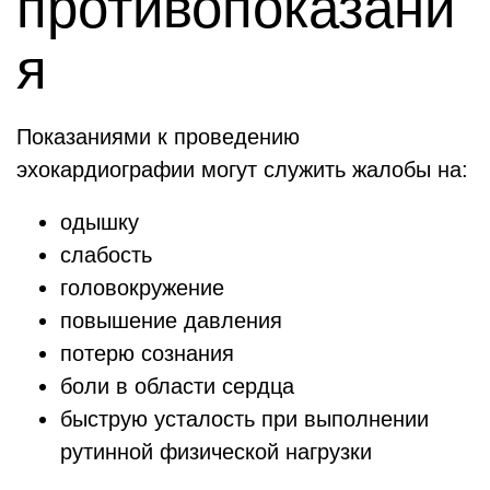
противопоказани
я
Показаниями к проведению
эхокардиографии могут служить жалобы на:
одышку
слабость
головокружение
повышение давления
потерю сознания
боли в области сердца
быструю усталость при выполнении
рутинной физической нагрузки