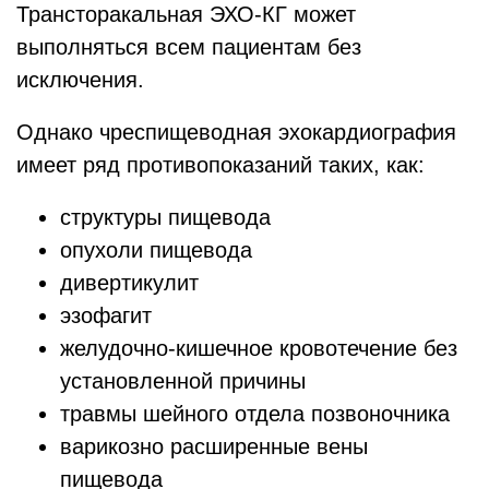
Трансторакальная ЭХО-КГ может
выполняться всем пациентам без
исключения.
Однако чреспищеводная эхокардиография
имеет ряд противопоказаний таких, как:
структуры пищевода
опухоли пищевода
дивертикулит
эзофагит
желудочно-кишечное кровотечение без
установленной причины
травмы шейного отдела позвоночника
варикозно расширенные вены
пищевода