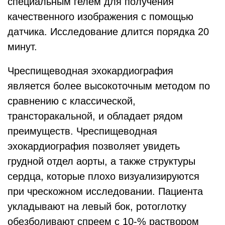
специальным гелем для получения
качественного изображения с помощью
датчика. Исследование длится порядка 20
минут.
Чреспищеводная эхокардиография
является более высокоточным методом по
сравнению с классической,
трансторакальной, и обладает рядом
преимуществ. Чреспищеводная
эхокардиография позволяет увидеть
грудной отдел аорты, а также структуры
сердца, которые плохо визуализируются
при чрескожном исследовании. Пациента
укладывают на левый бок, ротоглотку
обезболивают спреем с 10-% раствором