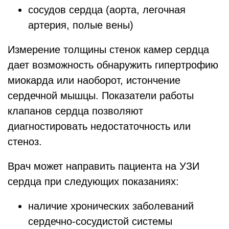
сосудов сердца (аорта, легочная
артерия, полые вены)
Измерение толщины стенок камер сердца
дает возможность обнаружить гипертрофию
миокарда или наоборот, истончение
сердечной мышцы. Показатели работы
клапанов сердца позволяют
диагностировать недостаточность или
стеноз.
Врач может направить пациента на УЗИ
сердца при следующих показаниях:
наличие хронических заболеваний
сердечно-сосудистой системы