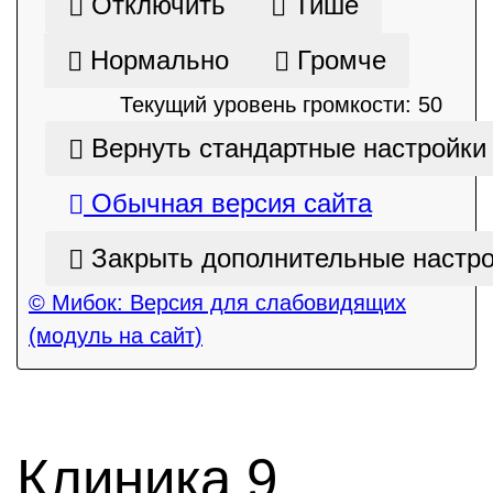
Отключить
Тише
Нормально
Громче
Текущий уровень громкости:
50
Вернуть стандартные настройки
Обычная версия сайта
Закрыть дополнительные настр
© Мибок: Версия для слабовидящих
(модуль на сайт)
Клиника 9