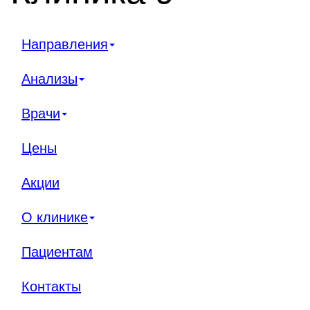
Направления
Анализы
Врачи
Цены
Акции
О клинике
Пациентам
Контакты