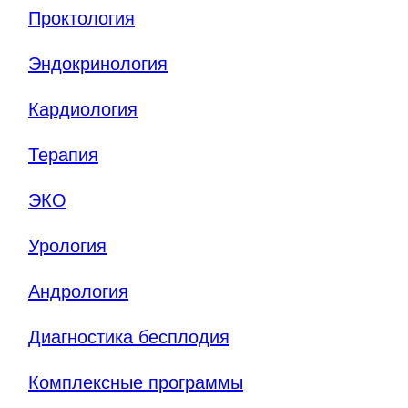
Проктология
Эндокринология
Кардиология
Терапия
ЭКО
Урология
Андрология
Диагностика бесплодия
Комплексные программы