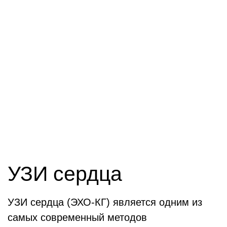
УЗИ сердца
УЗИ сердца (ЭХО-КГ) является одним из
самых современный методов