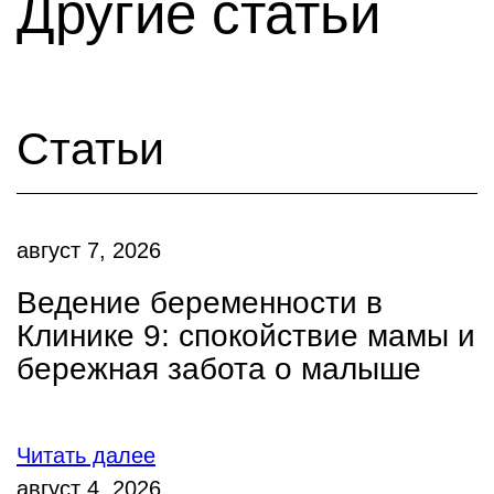
Другие статьи
Статьи
август 7, 2026
Ведение беременности в
Клинике 9: спокойствие мамы и
бережная забота о малыше
Читать далее
август 4, 2026