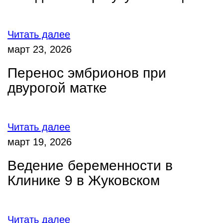
Читать далее
март 23, 2026
Перенос эмбрионов при
двурогой матке
Читать далее
март 19, 2026
Ведение беременности в
Клинике 9 в Жуковском
Читать далее