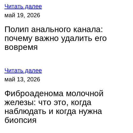
Читать далее
май 19, 2026
Полип анального канала:
почему важно удалить его
вовремя
Читать далее
май 13, 2026
Фиброаденома молочной
железы: что это, когда
наблюдать и когда нужна
биопсия