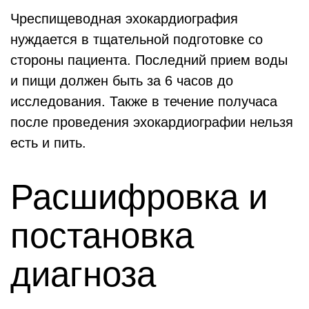
Чреспищеводная эхокардиография
нуждается в тщательной подготовке со
стороны пациента. Последний прием воды
и пищи должен быть за 6 часов до
исследования. Также в течение получаса
после проведения эхокардиографии нельзя
есть и пить.
Расшифровка и
постановка
диагноза