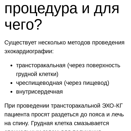
процедура и для
чего?
Существует несколько методов проведения
эхокардиографии:
трансторакальная (через поверхность
грудной клетки)
чреспищеводная (через пищевод)
внутрисердечная
При проведении трансторакальной ЭХО-КГ
пациента просят раздеться до пояса и лечь
на спину. Грудная клетка смазывается