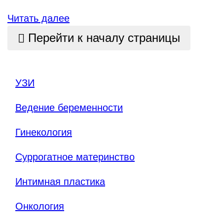
Читать далее
Перейти к началу страницы
УЗИ
Ведение беременности
Гинекология
Суррогатное материнство
Интимная пластика
Онкология