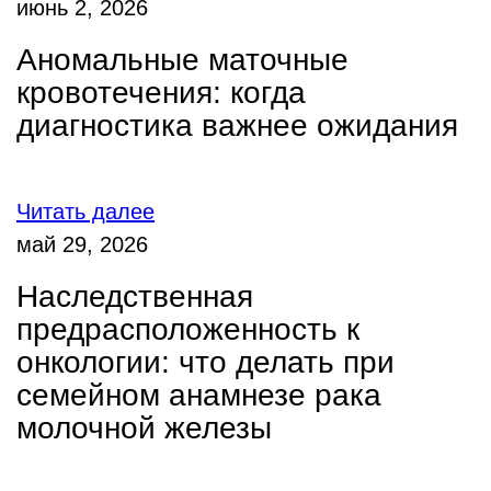
июнь 2, 2026
Аномальные маточные
кровотечения: когда
диагностика важнее ожидания
Читать далее
май 29, 2026
Наследственная
предрасположенность к
онкологии: что делать при
семейном анамнезе рака
молочной железы