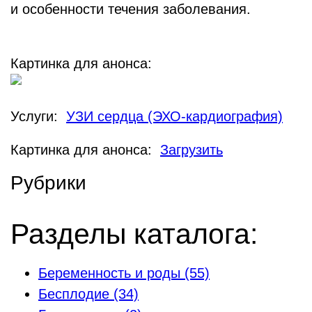
и особенности течения заболевания.
Картинка для анонса:
Услуги:
УЗИ сердца (ЭХО-кардиография)
Картинка для анонса:
Загрузить
Рубрики
Разделы каталога:
Беременность и роды
(55)
Бесплодие
(34)