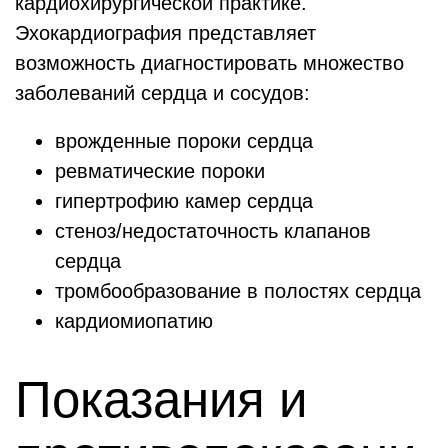
кардиохирургической практике.
Эхокардиография представляет
возможность диагностировать множество
заболеваний сердца и сосудов:
врожденные пороки сердца
ревматические пороки
гипертрофию камер сердца
стеноз/недостаточность клапанов
сердца
тромбообразование в полостях сердца
кардиомиопатию
Показания и