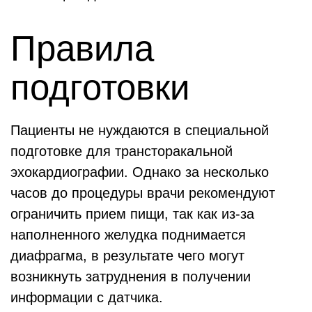
Правила
подготовки
Пациенты не нуждаются в специальной
подготовке для трансторакальной
эхокардиографии. Однако за несколько
часов до процедуры врачи рекомендуют
ограничить прием пищи, так как из-за
наполненного желудка поднимается
диафрагма, в результате чего могут
возникнуть затруднения в получении
информации с датчика.