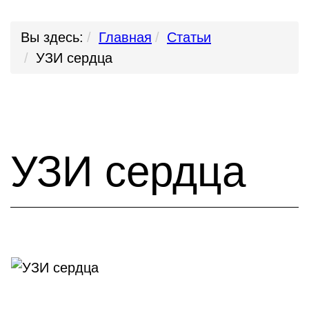
Вы здесь:
Главная
Статьи
УЗИ сердца
УЗИ сердца