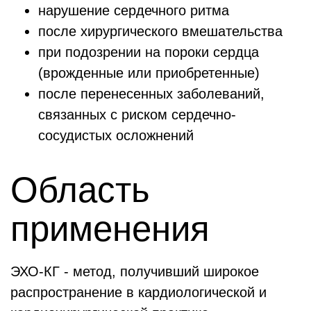
нарушение сердечного ритма
после хирургического вмешательства
при подозрении на пороки сердца
(врожденные или приобретенные)
после перенесенных заболеваний,
связанных с риском сердечно-
сосудистых осложнений
Область
применения
ЭХО-КГ - метод, получивший широкое
распространение в кардиологической и