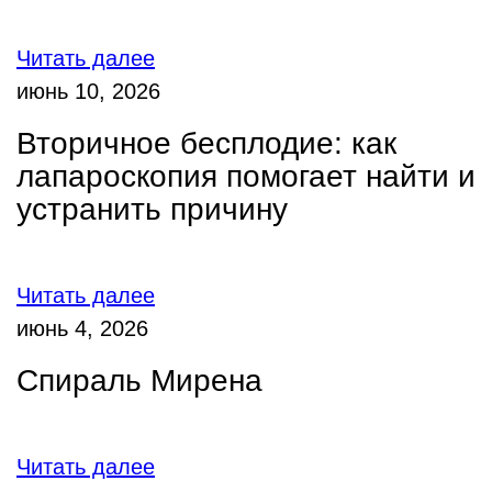
Читать далее
июнь 10, 2026
Вторичное бесплодие: как
лапароскопия помогает найти и
устранить причину
Читать далее
июнь 4, 2026
Спираль Мирена
Читать далее