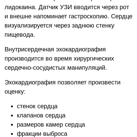
лидокаина. Датчик УЗИ вводится через рот
и внешне напоминает гастроскопию. Сердце
визуализируется через заднюю стенку
пищевода.
Внутрисердечная эхокардиография
производится во время хирургических
сердечно-сосудистых манипуляций.
Эхокардиография позволяет произвести
оценку:
стенок сердца
клапанов сердца
размеров камер сердца
фракции выброса