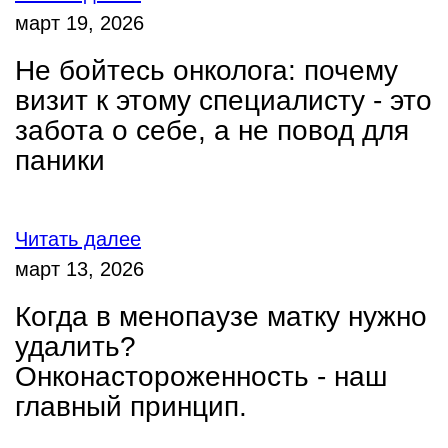
март 19, 2026
Не бойтесь онколога: почему
визит к этому специалисту - это
забота о себе, а не повод для
паники
Читать далее
март 13, 2026
Когда в менопаузе матку нужно
удалить?
Онконастороженность - наш
главный принцип.