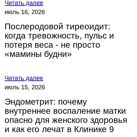
Читать далее
июль 16, 2026
Послеродовой тиреоидит:
когда тревожность, пульс и
потеря веса - не просто
«мамины будни»
Читать далее
июль 15, 2026
Эндометрит: почему
внутреннее воспаление матки
опасно для женского здоровья
и как его лечат в Клинике 9