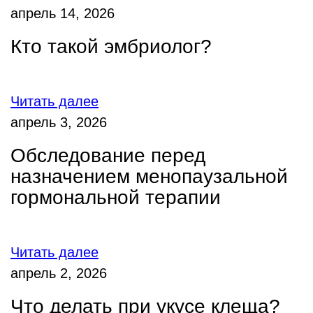
апрель 14, 2026
Кто такой эмбриолог?
Читать далее
апрель 3, 2026
Обследование перед
назначением менопаузальной
гормональной терапии
Читать далее
апрель 2, 2026
Что делать при укусе клеща?