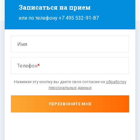
Записаться на прием
или по телефону
+7 495 532-91-87
Имя
Телефон
*
Нажимая эту кнопку вы даете свое согласие на
обработку
персональных данных
ПЕРЕЗВОНИТЕ МНЕ