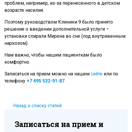
проблем, например, из-за перенесенного в детском
возрасте насилия.
Поэтому руководством Клиники 9 было принято
решение о введении дополнительной услуги –
установки спирали Мирена во сне (под внутривенным
наркозом).
Нам важно, чтобы нашим пациенткам было
комфортно.
Записаться на прием можно на нашем
сайте
или по
телефону
+7 495 532-91-87
Назад к списку статей
Записаться на прием и