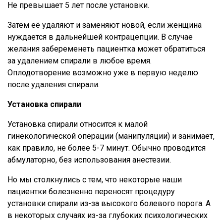
Не превышает 5 лет после установки.
Затем её удаляют и заменяют новой, если женщина
нуждается в дальнейшей контрацепции. В случае
желания забеременеть пациентка может обратиться
за удалением спирали в любое время.
Оплодотворение возможно уже в первую неделю
после удаления спирали.
Установка спирали
Установка спирали относится к малой
гинекологической операции (манипуляции) и занимает,
как правило, не более 5-7 минут. Обычно проводится
абмулаторно, без использования анестезии.
Но мы столкнулись с тем, что некоторые наши
пациентки болезненно переносят процедуру
установки спирали из-за высокого болевого порога. А
в некоторых случаях из-за глубоких психологических