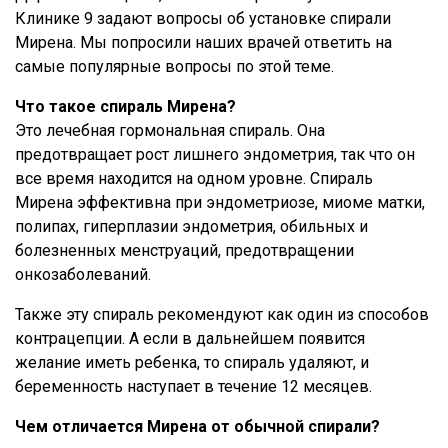
Клинике 9 задают вопросы об установке спирали
Мирена. Мы попросили наших врачей ответить на
самые популярные вопросы по этой теме.
Что такое спираль Мирена?
Это лечебная гормональная спираль. Она
предотвращает рост лишнего эндометрия, так что он
все время находится на одном уровне. Спираль
Мирена эффективна при эндометриозе, миоме матки,
полипах, гиперплазии эндометрия, обильных и
болезненных менструаций, предотвращении
онкозаболеваний.
Также эту спираль рекомендуют как один из способов
контрацепции. А если в дальнейшем появится
желание иметь ребенка, то спираль удаляют, и
беременность наступает в течение 12 месяцев.
Чем отличается Мирена от обычной спирали?