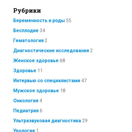
Рубрики
Беременность и роды
55
Бесплодие
34
Гематология
2
Диагностические исследования
2
Женское здоровье
68
Здоровье
11
Интервью со специалистами
47
Мужское здоровье
18
Онкология
4
Педиатрия
6
Ультразвуковая диагностика
29
Урология
1