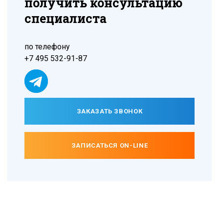
получить консультацию
специалиста
по телефону
+7 495 532-91-87
ЗАКАЗАТЬ ЗВОНОК
ЗАПИСАТЬСЯ ON-LINE