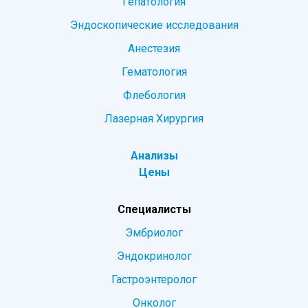
Гепатология
Эндоскопические исследования
Анестезия
Гематология
Флебология
Лазерная Хирургия
Анализы
Цены
Специалисты
Эмбриолог
Эндокринолог
Гастроэнтеролог
Онколог