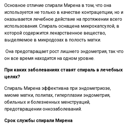
Основное отличие спирали Мирена в том, что она
используется не только в качестве контрацепции, но и
оказывается лечебное действие на протяжении всего
использования. Спираль оснащена микрокапсулой, в
которой содержится лекарственное вещество,
выделяемое в микродозах в полость матки.
Она предотвращает рост лишнего эндометрия, так что
он все время находится на одном уровне.
При каких заболеваниях ставят спираль в лечебных
целях?
Спираль Мирена эффективна при эндометриозе,
миоме матки, полипах, гиперплазии эндометрия,
обильных и болезненных менструаций,
предотвращении онкозаболеваний.
Срок службы спирали Мирена