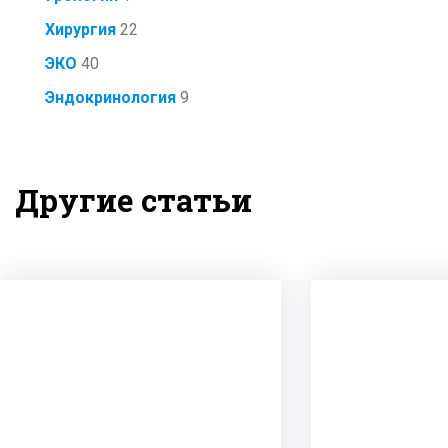
Хирургия
22
ЭКО
40
Эндокринология
9
Другие статьи