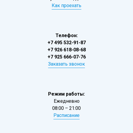
Как проехать
Телефон:
+7 495 532-91-87
+7 926 618-08-68
+7 925 666-07-76
Заказать звонок
Режим работы:
Ежедневно
08:00 – 21:00
Расписание