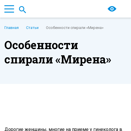
Главная
Статьи
Особенности спирали «Мирена»
Особенности
спирали «Мирена»
Дорогие женщины, многие на приеме у гинеколога в