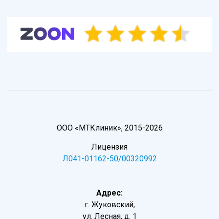
ООО «МТКлиник», 2015-2026
Лицензия
Л041-01162-50/00320992
Адрес:
г. Жуковский,
ул. Лесная, д. 1