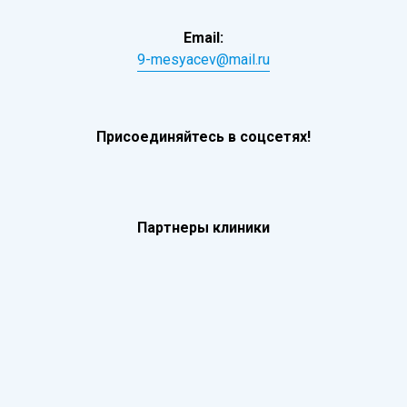
Email:
9-mesyacev@mail.ru
Присоединяйтесь в соцсетях!
Партнеры клиники