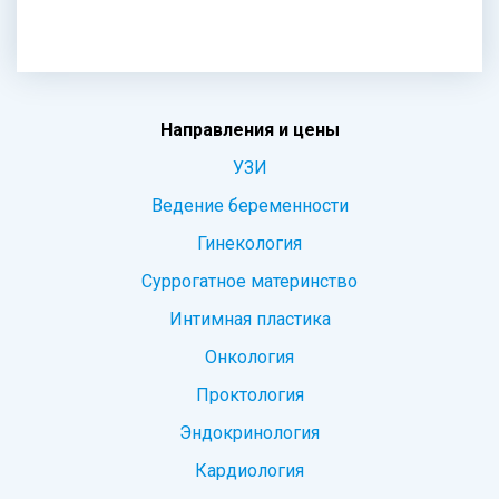
Направления и цены
УЗИ
Ведение беременности
Гинекология
Суррогатное материнство
Интимная пластика
Онкология
Проктология
Эндокринология
Кардиология