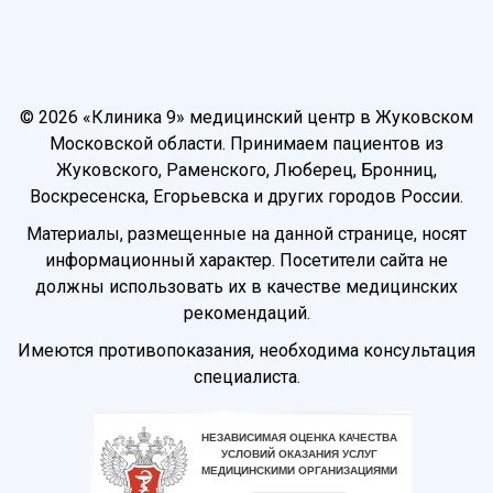
© 2026 «Клиника 9» медицинский центр в Жуковском
Московской области. Принимаем пациентов из
Жуковского, Раменского, Люберец, Бронниц,
Воскресенска, Егорьевска и других городов России.
Материалы, размещенные на данной странице, носят
информационный характер. Посетители сайта не
должны использовать их в качестве медицинских
рекомендаций.
Имеются противопоказания, необходима консультация
специалиста.