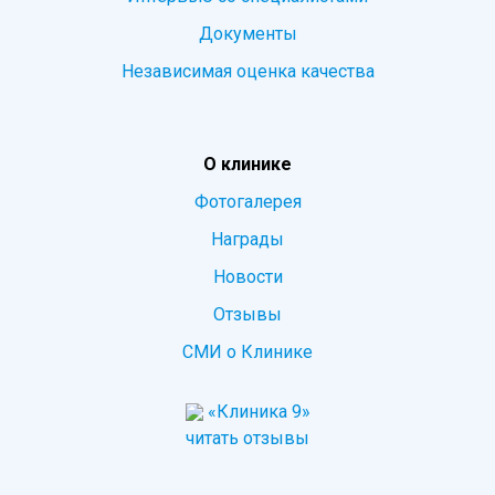
Документы
Независимая оценка качества
О клинике
Фотогалерея
Награды
Новости
Отзывы
СМИ о Клинике
«Клиника 9»
читать отзывы