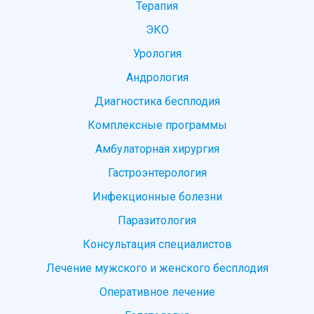
Терапия
ЭКО
Урология
Андрология
Диагностика бесплодия
Комплексные программы
Амбулаторная хирургия
Гастроэнтерология
Инфекционные болезни
Паразитология
Консультация специалистов
Лечение мужского и женского бесплодия
Оперативное лечение