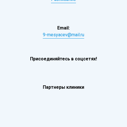
Email:
9-mesyacev@mail.ru
Присоединяйтесь в соцсетях!
Партнеры клиники