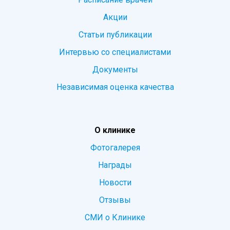
Акции
Статьи публикации
Интервью со специалистами
Документы
Независимая оценка качества
О клинике
Фотогалерея
Награды
Новости
Отзывы
СМИ о Клинике