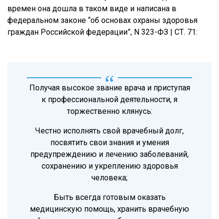
времен она дошла в таком виде и написана в
федеральном законе “об основах охраны здоровья
граждан Российской федерации”, N 323-ФЗ | СТ. 71:
Получая высокое звание врача и приступая
к профессиональной деятельности, я
торжественно клянусь:
Честно исполнять свой врачебный долг,
посвятить свои знания и умения
предупреждению и лечению заболеваний,
сохранению и укреплению здоровья
человека;
Быть всегда готовым оказать
медицинскую помощь, хранить врачебную