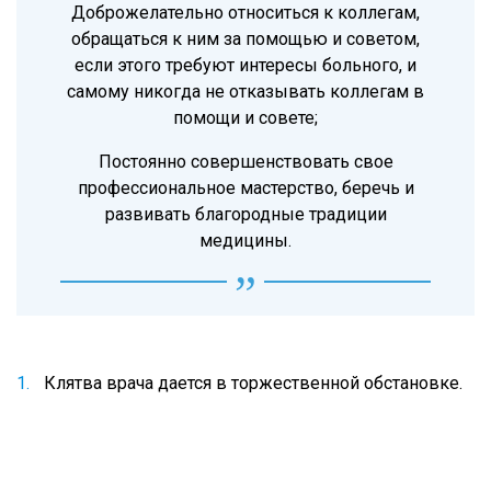
Доброжелательно относиться к коллегам,
обращаться к ним за помощью и советом,
если этого требуют интересы больного, и
самому никогда не отказывать коллегам в
помощи и совете;
Постоянно совершенствовать свое
профессиональное мастерство, беречь и
развивать благородные традиции
медицины.
Клятва врача дается в торжественной обстановке.