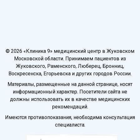
© 2026 «Клиника 9» медицинский центр в Жуковском
Московской области. Принимаем пациентов из
Жуковского, Раменского, Люберец, Бронниц,
Воскресенска, Егорьевска и других городов России.
Материалы, размещенные на данной странице, носят
информационный характер. Посетители сайта не
должны использовать их в качестве медицинских
рекомендаций.
Имеются противопоказания, необходима консультация
специалиста.