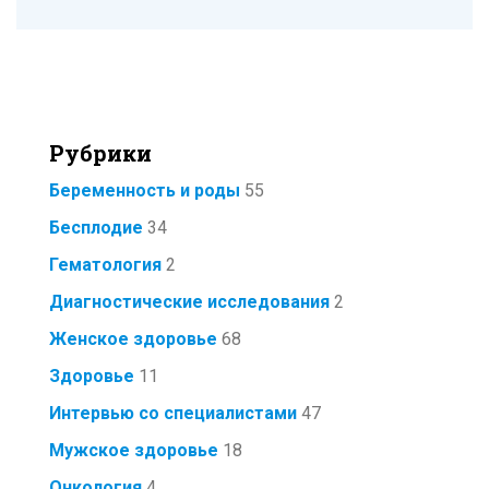
Рубрики
Беременность и роды
55
Бесплодие
34
Гематология
2
Диагностические исследования
2
Женское здоровье
68
Здоровье
11
Интервью со специалистами
47
Мужское здоровье
18
Онкология
4