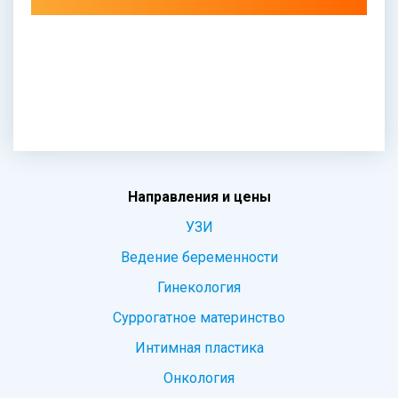
Направления и цены
УЗИ
Ведение беременности
Гинекология
Суррогатное материнство
Интимная пластика
Онкология