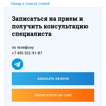
Назад к списку статей
Записаться на прием и
получить консультацию
специалиста
по телефону
+7 495 532-91-87
ЗАКАЗАТЬ ЗВОНОК
ЗАПИСАТЬСЯ ON-LINE