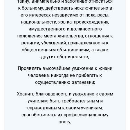
тайну, внимательно и заботливо относиться
к больному, действовать исключительно в
его интересах независимо от пола, расы,
национальности, языка, происхождения,
имущественного и должностного
положения, места жительства, отношения к
религии, убеждений, принадлежности к
общественным объединениям, а также
других обстоятельств;
Проявлять высочайшее уважение к жизни
человека, никогда не прибегать к
осуществлению эвтаназии;
Хранить благодарность и уважение к своим
учителям, быть требовательным и
справедливым к своим ученикам,
способствовать их профессиональному
росту;