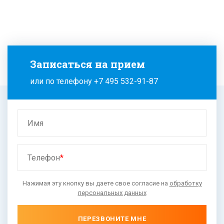
Записаться на прием
или по телефону
+7 495 532-91-87
Имя
Телефон
*
Нажимая эту кнопку вы даете свое согласие на
обработку
персональных данных
ПЕРЕЗВОНИТЕ МНЕ