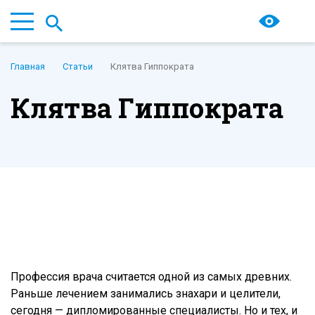
Главная
Статьи
Клятва Гиппократа
Клятва Гиппократа
Профессия врача считается одной из самых древних.
Раньше лечением занимались знахари и целители,
сегодня — дипломированные специалисты. Но и тех, и