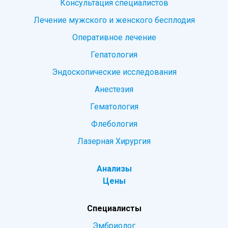
Консультация специалистов
Лечение мужского и женского бесплодия
Оперативное лечение
Гепатология
Эндоскопические исследования
Анестезия
Гематология
Флебология
Лазерная Хирургия
Анализы
Цены
Специалисты
Эмбриолог