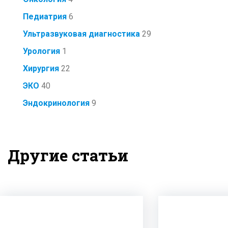
Педиатрия
6
Ультразвуковая диагностика
29
Урология
1
Хирургия
22
ЭКО
40
Эндокринология
9
Другие статьи