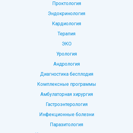
Проктология
Эндокринология
Кардиология
Терапия
ЭКО
Урология
Андрология
Диагностика бесплодия
Комплексные программы
Амбулаторная хирургия
Гастроэнтерология
Инфекционные болезни
Паразитология