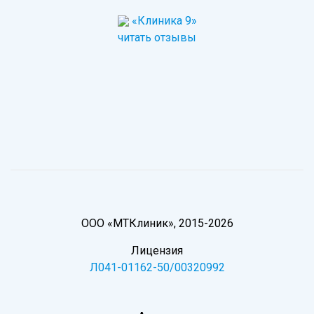
«Клиника 9»
читать отзывы
ООО «МТКлиник», 2015-2026
Лицензия
Л041-01162-50/00320992