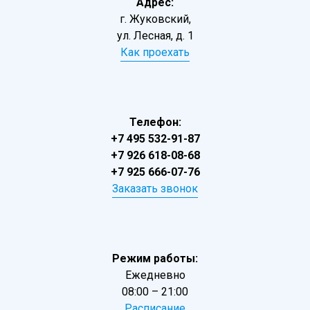
Адрес:
г. Жуковский,
ул. Лесная, д. 1
Как проехать
Телефон:
+7 495 532-91-87
+7 926 618-08-68
+7 925 666-07-76
Заказать звонок
Режим работы:
Ежедневно
08:00 – 21:00
Расписание