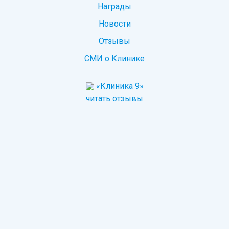
Награды
Новости
Отзывы
СМИ о Клинике
«Клиника 9»
читать отзывы