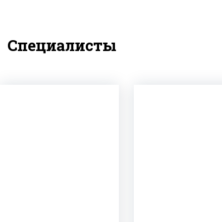
Специалисты