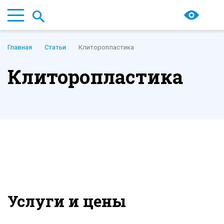
Главная
Статьи
Клиторопластика
Клиторопластика
Услуги и цены