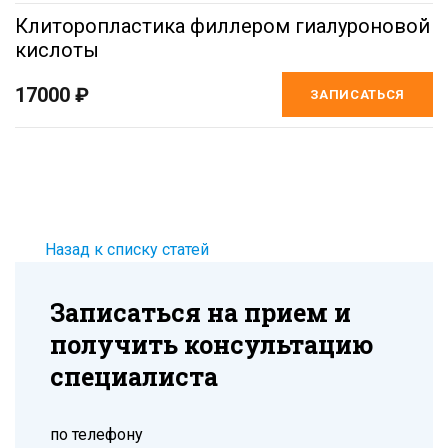
Клиторопластика филлером гиалуроновой
кислоты
17000 ₽
ЗАПИСАТЬСЯ
Назад к списку статей
Записаться на прием и
получить консультацию
специалиста
по телефону