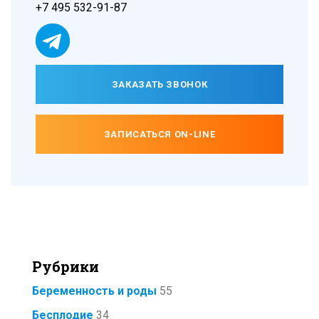
+7 495 532-91-87
ЗАКАЗАТЬ ЗВОНОК
ЗАПИСАТЬСЯ ON-LINE
Рубрики
Беременность и роды
55
Бесплодие
34