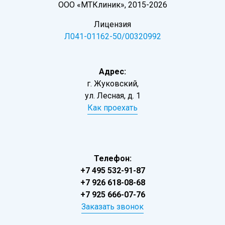
ООО «МТКлиник», 2015-2026
Лицензия
Л041-01162-50/00320992
Адрес:
г. Жуковский,
ул. Лесная, д. 1
Как проехать
Телефон:
+7 495 532-91-87
+7 926 618-08-68
+7 925 666-07-76
Заказать звонок