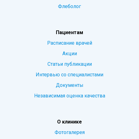
Флеболог
Пациентам
Расписание врачей
Акции
Статьи публикации
Интервью со специалистами
Документы
Независимая оценка качества
О клинике
Фотогалерея