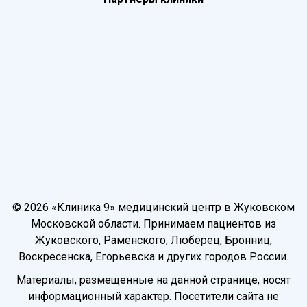
© 2026 «Клиника 9» медицинский центр в Жуковском
Московской области. Принимаем пациентов из
Жуковского, Раменского, Люберец, Бронниц,
Воскресенска, Егорьевска и других городов России.
Материалы, размещенные на данной странице, носят
информационный характер. Посетители сайта не