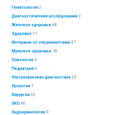
Гематология
2
Диагностические исследования
2
Женское здоровье
68
Здоровье
11
Интервью со специалистами
47
Мужское здоровье
18
Онкология
4
Педиатрия
6
Ультразвуковая диагностика
29
Урология
1
Хирургия
22
ЭКО
40
Эндокринология
9