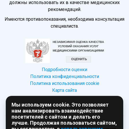
должны использовать их в качестве медицинских
рекомендаций.
Имеются противопоказания, необходима консультация
специалиста.
Подробности оценки
Политика конфиденциальности
Политика использования сookie
Карта сайта
Мы используем cookie. Это позволяет
нам анализировать взаимодействие
посетителей с сайтом и делать его
лучше. Продолжая пользоваться сайтом,
вы соглашаетесь с
использованием