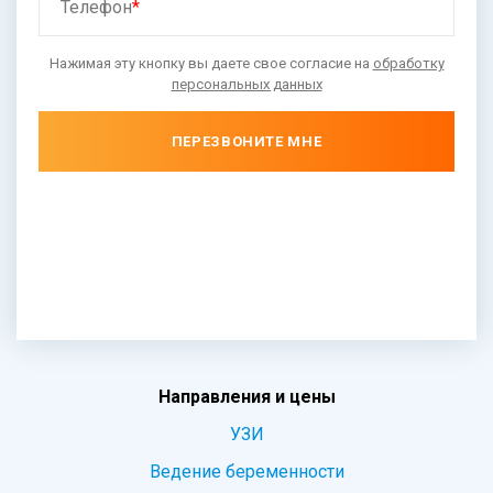
Телефон
*
Нажимая эту кнопку вы даете свое согласие на
обработку
персональных данных
ПЕРЕЗВОНИТЕ МНЕ
Направления и цены
УЗИ
Ведение беременности