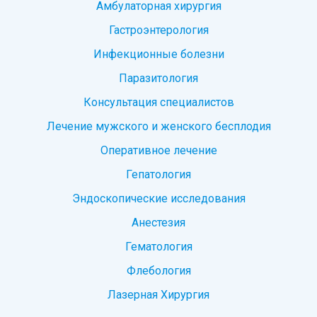
Амбулаторная хирургия
Гастроэнтерология
Инфекционные болезни
Паразитология
Консультация специалистов
Лечение мужского и женского бесплодия
Оперативное лечение
Гепатология
Эндоскопические исследования
Анестезия
Гематология
Флебология
Лазерная Хирургия