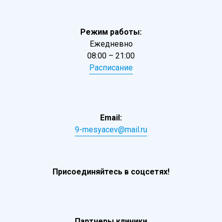
Режим работы:
Ежедневно
08:00 – 21:00
Расписание
Email:
9-mesyacev@mail.ru
Присоединяйтесь в соцсетях!
Партнеры клиники