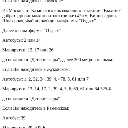
Если Вы находитесь в Москве:
Из Москвы от Казанского вокзала или от станции "Выхино"
добрать до нас можно на электричке (47 км, Виноградово,
Шиферная, Фабричная) до платформы "Отдых".
Далее от платформы "Отдых"
Автобусы: 2 или 34
Маршрутки: 12, 17 или 26
до остановки "Детские сады", далее 200 метров пешком.
Если Вы находитесь в Жуковском:
Автобусы: 1, 2, 32, 34, 39, 4, 478, 5, 61 или 7
Маршрутки: 12, 14, 17, 2, 39, 4, 5, 6, 60, 61 или 84 525-К
до остановки "Детские сады"
Если Вы находитесь в Раменском:
Автобус: 39
Маршрутки: 39, 525-К