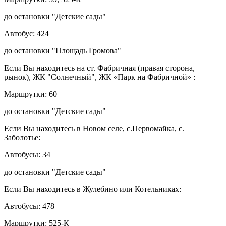
до остановки "Детские сады"
Автобус: 424
до остановки "Площадь Громова"
Если Вы находитесь на ст. Фабричная (правая сторона,
рынок), ЖК "Солнечный", ЖК «Парк на Фабричной» :
Маршрутки: 60
до остановки "Детские сады"
Если Вы находитесь в Новом селе, с.Первомайка, с.
Заболотье:
Автобусы: 34
до остановки "Детские сады"
Если Вы находитесь в Жулебино или Котельниках:
Автобусы: 478
Маршрутки: 525-К