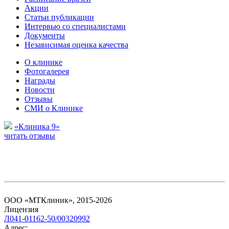
Акции
Статьи публикации
Интервью со специалистами
Документы
Независимая оценка качества
О клинике
Фотогалерея
Награды
Новости
Отзывы
СМИ о Клинике
«Клиника 9»
читать отзывы
ООО «МТКлиник», 2015-2026
Лицензия
Л041-01162-50/00320992
Адрес: