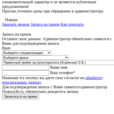
ознакомительный характер и не являются публичным
предложением!
Просим уточнять цены при обращении к администратору.
Наверх
Заказать звонок
Запись на прием
Как проехать
Запись на прием
Оставьте свои данные. Администратор обязательно свяжется с
Вами для подтверждения записи
Врач
Ваше имя
Ваш телефон
*
Нажимая эту кнопку вы даете свое согласие на
обработку
персональных данных
Для подтверждения записи с Вами свяжется администратор.
Пожалуйста, обязательно дождитесь звонка
Записаться на прием