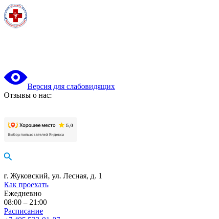
Версия для слабовидящих
Отзывы о нас:
г. Жуковский, ул. Лесная, д. 1
Как проехать
Ежедневно
08:00 – 21:00
Расписание