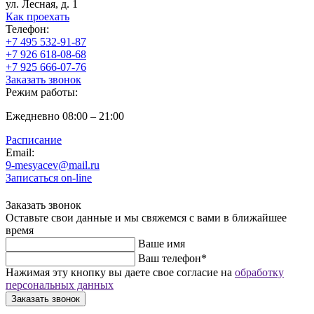
ул. Лесная, д. 1
Как проехать
Телефон:
+7 495 532-91-87
+7 926 618-08-68
+7 925 666-07-76
Заказать звонок
Режим работы:
Ежедневно 08:00 – 21:00
Расписание
Email:
9-mesyacev@mail.ru
Записаться on-line
Заказать звонок
Оставьте свои данные и мы свяжемся с вами в ближайшее
время
Ваше имя
Ваш телефон
*
Нажимая эту кнопку вы даете свое согласие на
обработку
персональных данных
Заказать звонок