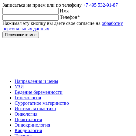
Записаться на прием
или по телефону
+7 495 532-91-87
Имя
Телефон
*
Нажимая эту кнопку вы даете свое согласие на
обработку
персональных данных
Перезвоните мне
Направления и цены
УЗИ
Ведение беременности
Гинекология
Суррогатное материнство
Интимная пластика
Онкология
Проктология
Эндокринология
Кардиология
Терапия