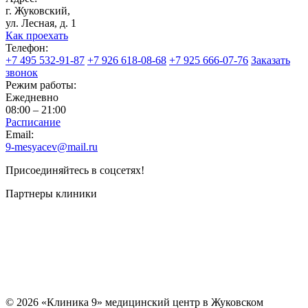
г. Жуковский,
ул. Лесная, д. 1
Как проехать
Телефон:
+7 495 532-91-87
+7 926 618-08-68
+7 925 666-07-76
Заказать
звонок
Режим работы:
Ежедневно
08:00 – 21:00
Расписание
Email:
9-mesyacev@mail.ru
Присоединяйтесь в соцсетях!
Партнеры клиники
© 2026 «Клиника 9» медицинский центр в Жуковском