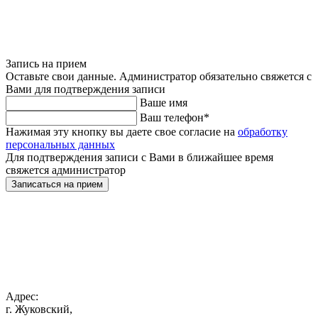
Запись на прием
Оставьте свои данные. Администратор обязательно свяжется с
Вами для подтверждения записи
Ваше имя
Ваш телефон
*
Нажимая эту кнопку вы даете свое согласие на
обработку
персональных данных
Для подтверждения записи с Вами в ближайшее время
свяжется администратор
Записаться на прием
Адрес:
г. Жуковский,