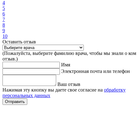
4
5
6
7
8
9
10
Оставить отзыв
(Пожалуйста, выберите фамилию врача, чтобы мы знали о ком
отзыв.)
Имя
Электронная почта или телефон
Ваш отзыв
Нажимая эту кнопку вы даете свое согласие на
обработку
персональных данных
Отправить