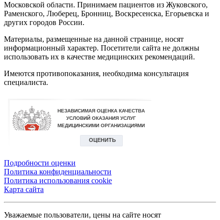
Московской области. Принимаем пациентов из Жуковского,
Раменского, Люберец, Бронниц, Воскресенска, Егорьевска и
других городов России.
Материалы, размещенные на данной странице, носят
информационный характер. Посетители сайта не должны
использовать их в качестве медицинских рекомендаций.
Имеются противопоказания, необходима консультация
специалиста.
Подробности оценки
Политика конфиденциальности
Политика использования сookie
Карта сайта
Уважаемые пользователи, цены на сайте носят