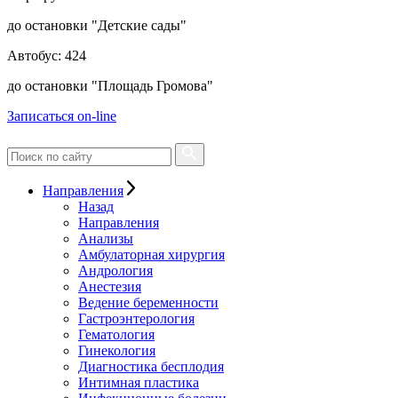
до остановки "Детские сады"
Автобус: 424
до остановки "Площадь Громова"
Записаться on-line
Направления
Назад
Направления
Анализы
Амбулаторная хирургия
Андрология
Анестезия
Ведение беременности
Гастроэнтерология
Гематология
Гинекология
Диагностика бесплодия
Интимная пластика