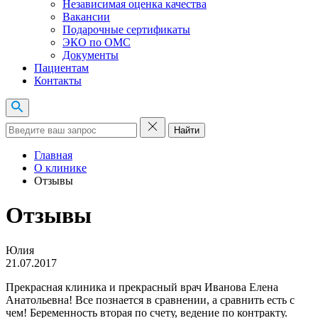
Независимая оценка качества
Вакансии
Подарочные сертификаты
ЭКО по ОМС
Документы
Пациентам
Контакты
Найти
Главная
О клинике
Отзывы
Отзывы
Юлия
21.07.2017
Прекрасная клиника и прекрасный врач Иванова Елена
Анатольевна! Все познается в сравнении, а сравнить есть с
чем! Беременность вторая по счету, ведение по контракту.