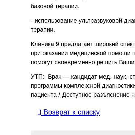
базовой терапии.
- использование ультразвуковой диа
терапии.
Клиника 9 предлагает широкий спект
при оказании медицинской помощи 
помогут своевременно решить Ваши
УТП: Врач — кандидат мед. наук, с
программы комплексной диагностики
пациента / Доступное разъяснение 
Возврат к списку