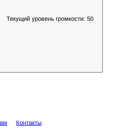
Текущий уровень громкости:
50
там
Контакты