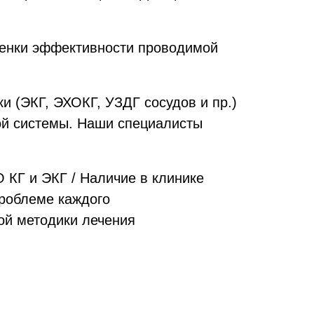
оценки эффективности проводимой
и (ЭКГ, ЭХОКГ, УЗДГ сосудов и пр.)
ой системы. Наши специалисты
 КГ и ЭКГ / Наличие в клинике
проблеме каждого
ой методики лечения