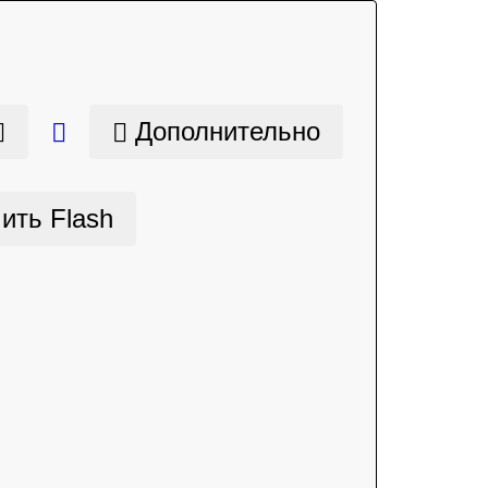
Дополнительно
ить Flash