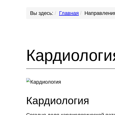
Вы здесь:
Главная
Направлени
Кардиологи
Кардиология