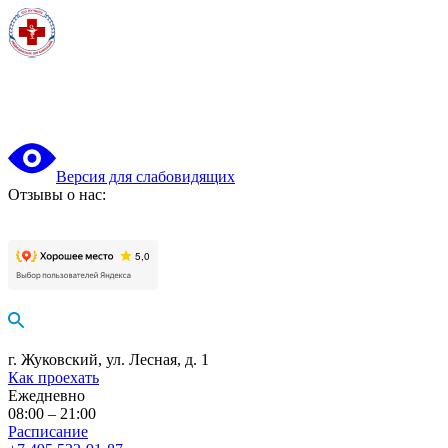
Версия для слабовидящих
Отзывы о нас:
г. Жуковский, ул. Лесная, д. 1
Как проехать
Ежедневно
08:00 – 21:00
Расписание