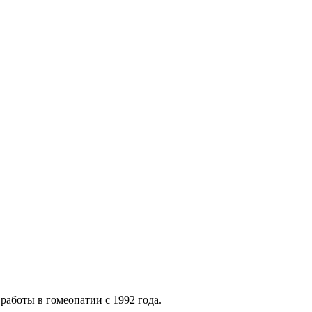
работы в гомеопатии с 1992 года.