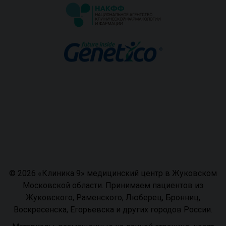
© 2026 «Клиника 9» медицинский центр в Жуковском
Московской области. Принимаем пациентов из
Жуковского, Раменского, Люберец, Бронниц,
Воскресенска, Егорьевска и других городов России.