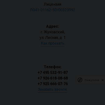
Лицензия
Л041-01162-50/00320992
Адрес:
г. Жуковский,
ул. Лесная, д. 1
Как проехать
Телефон:
+7 495 532-91-87
+7 926 618-08-68
Privacy notice
+7 925 666-07-76
Заказать звонок