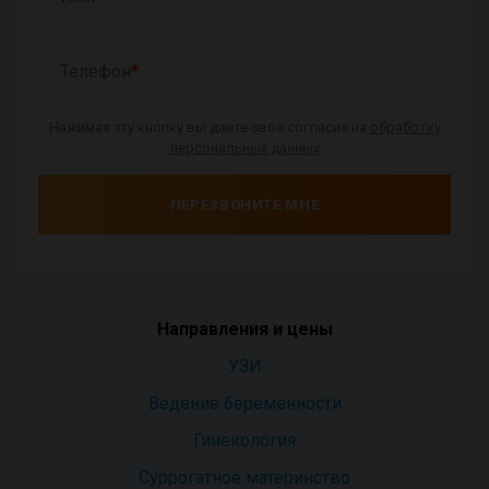
Телефон
*
Нажимая эту кнопку вы даете свое согласие на
обработку
персональных данных
ПЕРЕЗВОНИТЕ МНЕ
Направления и цены
УЗИ
Ведение беременности
Гинекология
Суррогатное материнство