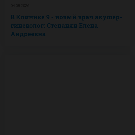
04.08.2026
В Клинике 9 - новый врач акушер-
гинеколог: Степанян Елена
Андреевна