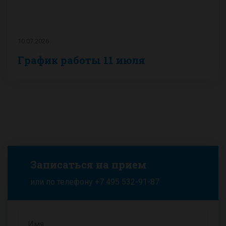
10.07.2026
График работы 11 июля
Записаться на прием
или по телефону
+7 495 532-91-87
Имя