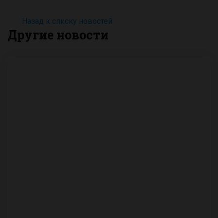
Назад к списку новостей
Другие новости