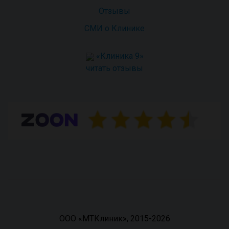
Отзывы
СМИ о Клинике
«Клиника 9»
читать отзывы
ООО «МТКлиник», 2015-2026