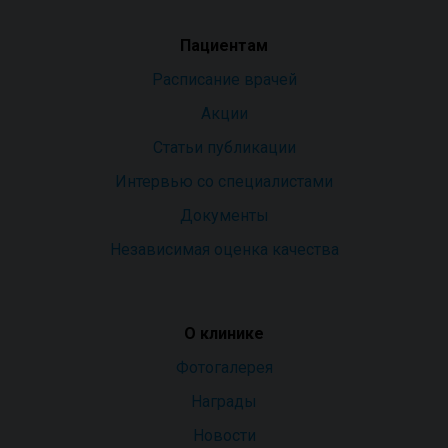
Пациентам
Расписание врачей
Акции
Статьи публикации
Интервью со специалистами
Документы
Независимая оценка качества
О клинике
Фотогалерея
Награды
Новости