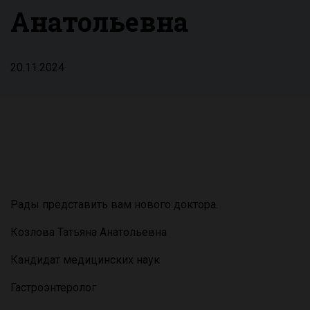
Анатольевна
20.11.2024
Рады представить вам нового доктора.
Козлова Татьяна Анатольевна
Кандидат медицинских наук
Гастроэнтеролог