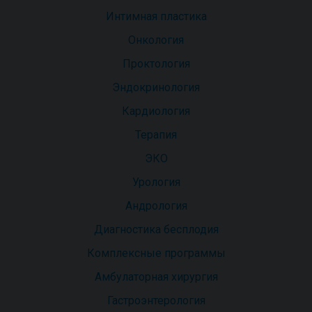
Интимная пластика
Онкология
Проктология
Эндокринология
Кардиология
Терапия
ЭКО
Урология
Андрология
Диагностика бесплодия
Комплексные программы
Амбулаторная хирургия
Гастроэнтерология