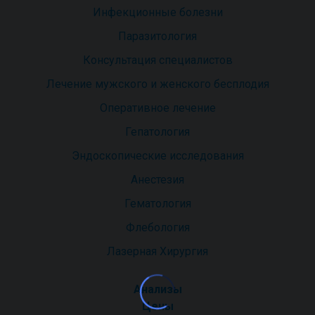
Инфекционные болезни
Паразитология
Консультация специалистов
Лечение мужского и женского бесплодия
Оперативное лечение
Гепатология
Эндоскопические исследования
Анестезия
Гематология
Флебология
Лазерная Хирургия
Анализы
Цены