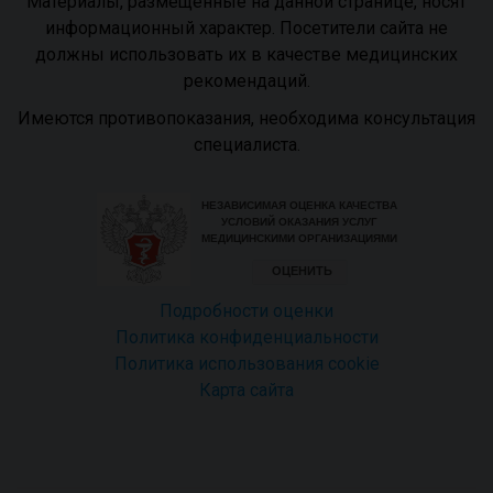
Материалы, размещенные на данной странице, носят
информационный характер. Посетители сайта не
должны использовать их в качестве медицинских
рекомендаций.
Имеются противопоказания, необходима консультация
специалиста.
Подробности оценки
Политика конфиденциальности
Политика использования сookie
Карта сайта