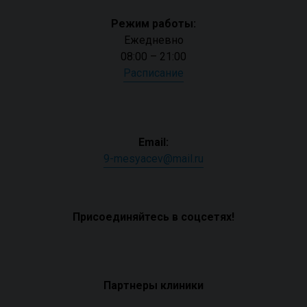
Режим работы:
Ежедневно
08:00 – 21:00
Расписание
Email:
9-mesyacev@mail.ru
Присоединяйтесь в соцсетях!
Партнеры клиники