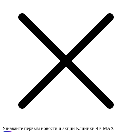
Узнавайте первым новости и акции Клиники 9 в MAX