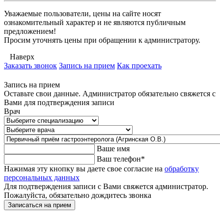
Уважаемые пользователи, цены на сайте носят
ознакомительный характер и не являются публичным
предложением!
Просим уточнять цены при обращении к администратору.
Наверх
Заказать звонок
Запись на прием
Как проехать
Запись на прием
Оставьте свои данные. Администратор обязательно свяжется с
Вами для подтверждения записи
Врач
Ваше имя
Ваш телефон
*
Нажимая эту кнопку вы даете свое согласие на
обработку
персональных данных
Для подтверждения записи с Вами свяжется администратор.
Пожалуйста, обязательно дождитесь звонка
Записаться на прием