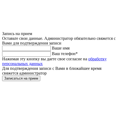
Запись на прием
Оставьте свои данные. Администратор обязательно свяжется с
Вами для подтверждения записи
Ваше имя
Ваш телефон
*
Нажимая эту кнопку вы даете свое согласие на
обработку
персональных данных
Для подтверждения записи с Вами в ближайшее время
свяжется администратор
Записаться на прием