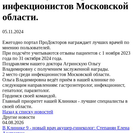
инфекционистов Московской
области.
05.11.2024
Ежегодно портал ПроДокторов награждает лучших врачей по
мнению пользователей.
При подсчёте учитываются отзывы пациентов с 1 ноября 2023
года по 31 октября 2024 года.
Поздравляем нашего доктора Агринскую Ольгу
Владимировну с получением заслуженной награды.
2 место среди инфекционистов Московской области.
Ольга Владимировна ведёт приём в нашей клинике по
следующим направлениям: гастроэнтеролог, инфекционист,
гепатолог, паразитолог.
Гордимся своей командой.
Главный приоритет нашей Клиники - лучшие специалисты в
своей области.
Назад к списку новостей
Другие новости
04.08.2026
В Клинике 9 - новый врач акушер-гинеколог: Степанян Елена