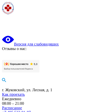
Версия для слабовидящих
Отзывы о нас:
г. Жуковский, ул. Лесная, д. 1
Как проехать
Ежедневно
08:00 – 21:00
Расписание