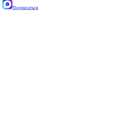
Подписаться