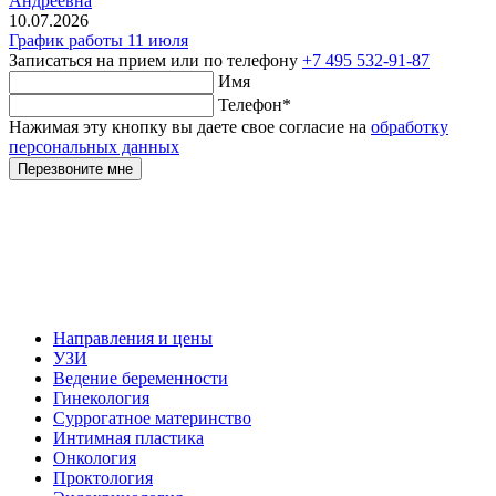
Андреевна
10.07.2026
График работы 11 июля
Записаться на прием
или по телефону
+7 495 532-91-87
Имя
Телефон
*
Нажимая эту кнопку вы даете свое согласие на
обработку
персональных данных
Перезвоните мне
Направления и цены
УЗИ
Ведение беременности
Гинекология
Суррогатное материнство
Интимная пластика
Онкология
Проктология