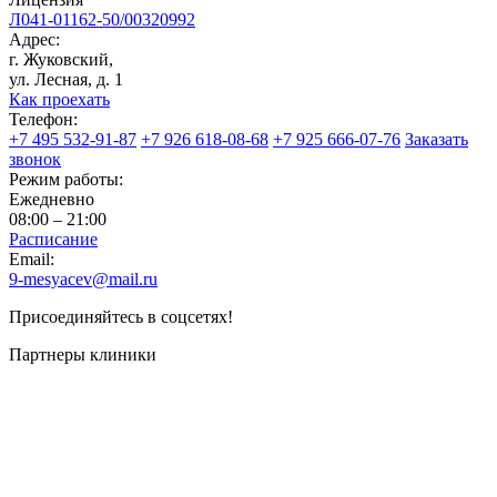
Л041-01162-50/00320992
Адрес:
г. Жуковский,
ул. Лесная, д. 1
Как проехать
Телефон:
+7 495 532-91-87
+7 926 618-08-68
+7 925 666-07-76
Заказать
звонок
Режим работы:
Ежедневно
08:00 – 21:00
Расписание
Email:
9-mesyacev@mail.ru
Присоединяйтесь в соцсетях!
Партнеры клиники