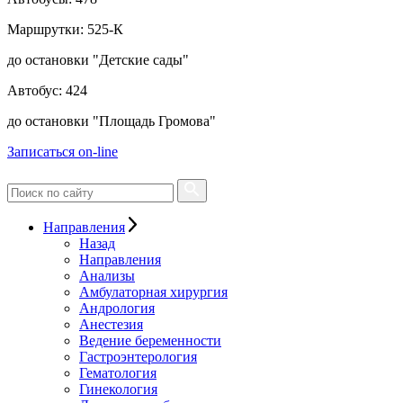
Маршрутки: 525-К
до остановки "Детские сады"
Автобус: 424
до остановки "Площадь Громова"
Записаться on-line
Направления
Назад
Направления
Анализы
Амбулаторная хирургия
Андрология
Анестезия
Ведение беременности
Гастроэнтерология
Гематология
Гинекология