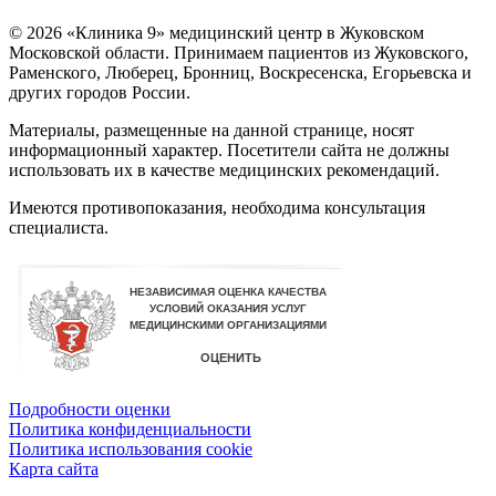
© 2026 «Клиника 9» медицинский центр в Жуковском
Московской области. Принимаем пациентов из Жуковского,
Раменского, Люберец, Бронниц, Воскресенска, Егорьевска и
других городов России.
Материалы, размещенные на данной странице, носят
информационный характер. Посетители сайта не должны
использовать их в качестве медицинских рекомендаций.
Имеются противопоказания, необходима консультация
специалиста.
Подробности оценки
Политика конфиденциальности
Политика использования сookie
Карта сайта