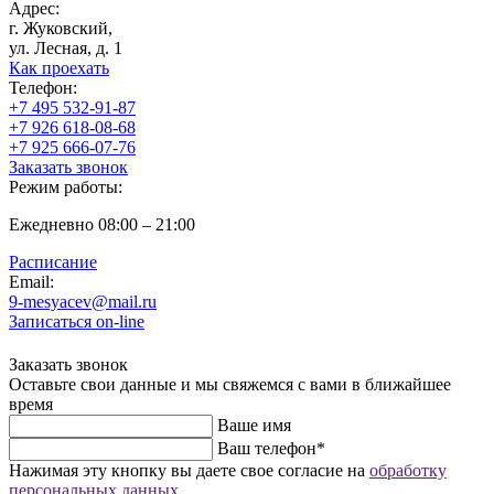
Адрес:
г. Жуковский,
ул. Лесная, д. 1
Как проехать
Телефон:
+7 495 532-91-87
+7 926 618-08-68
+7 925 666-07-76
Заказать звонок
Режим работы:
Ежедневно 08:00 – 21:00
Расписание
Email:
9-mesyacev@mail.ru
Записаться on-line
Заказать звонок
Оставьте свои данные и мы свяжемся с вами в ближайшее
время
Ваше имя
Ваш телефон
*
Нажимая эту кнопку вы даете свое согласие на
обработку
персональных данных