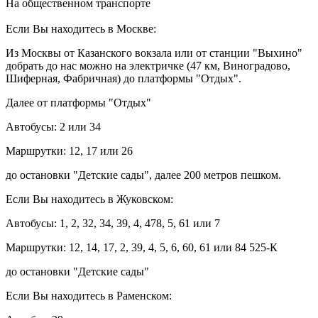
На общественном транспорте
Если Вы находитесь в Москве:
Из Москвы от Казанского вокзала или от станции "Выхино"
добрать до нас можно на электричке (47 км, Виноградово,
Шиферная, Фабричная) до платформы "Отдых".
Далее от платформы "Отдых"
Автобусы: 2 или 34
Маршрутки: 12, 17 или 26
до остановки "Детские сады", далее 200 метров пешком.
Если Вы находитесь в Жуковском:
Автобусы: 1, 2, 32, 34, 39, 4, 478, 5, 61 или 7
Маршрутки: 12, 14, 17, 2, 39, 4, 5, 6, 60, 61 или 84 525-К
до остановки "Детские сады"
Если Вы находитесь в Раменском: