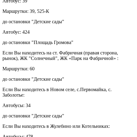
Автобус: 39
Маршрутки: 39, 525-К
до остановки "Детские сады"
Автобус: 424
до остановки "Площадь Громова"
Если Вы находитесь на ст. Фабричная (правая сторона,
рынок), ЖК "Солнечный", ЖК «Парк на Фабричной» :
Маршрутки: 60
до остановки "Детские сады"
Если Вы находитесь в Новом селе, с.Первомайка, с.
Заболотье:
Автобусы: 34
до остановки "Детские сады"
Если Вы находитесь в Жулебино или Котельниках:
Автобусы: 478