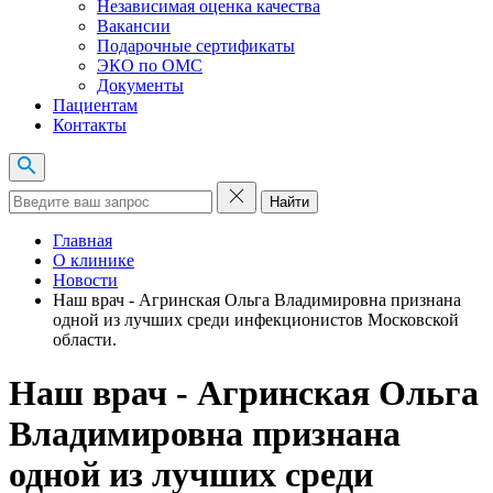
Независимая оценка качества
Вакансии
Подарочные сертификаты
ЭКО по ОМС
Документы
Пациентам
Контакты
Найти
Главная
О клинике
Новости
Наш врач - Агринская Ольга Владимировна признана
одной из лучших среди инфекционистов Московской
области.
Наш врач - Агринская Ольга
Владимировна признана
одной из лучших среди