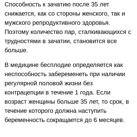
Способность к зачатию после 35 лет
снижается, как со стороны женского, так и
мужского репродуктивного здоровья.
Поэтому количество пар, сталкивающихся с
трудностями в зачатии, становится все
больше.
В медицине бесплодие определяется как
неспособность забеременеть при наличии
регулярной половой жизни без
контрацепции в течение 1 года. Если
возраст женщины больше 35 лет, то срок, в
течение которого должна наступить
беременность сокращается до 6 месяцев.