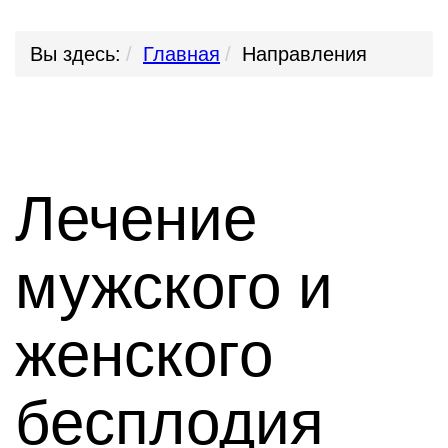
Вы здесь:
Главная
Направления
Лечение
мужского и
женского
бесплодия