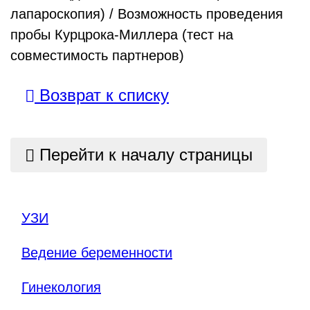
лапароскопия) / Возможность проведения
пробы Курцрока-Миллера (тест на
совместимость партнеров)
Возврат к списку
Перейти к началу страницы
УЗИ
Ведение беременности
Гинекология