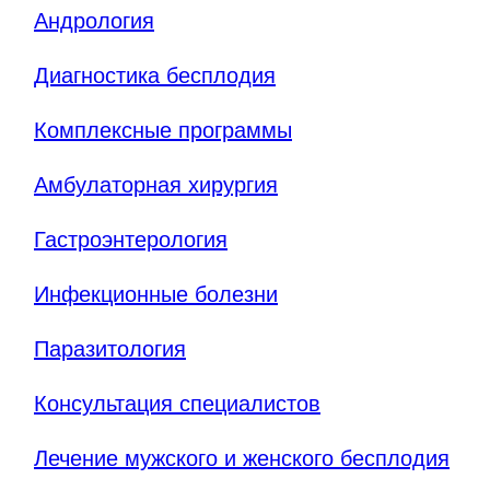
Андрология
Диагностика бесплодия
Комплексные программы
Амбулаторная хирургия
Гастроэнтерология
Инфекционные болезни
Паразитология
Консультация специалистов
Лечение мужского и женского бесплодия