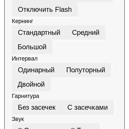
Отключить Flash
Кернинг
Стандартный
Средний
Большой
Интервал
Одинарный
Полуторный
Двойной
Гарнитура
Без засечек
С засечками
Звук