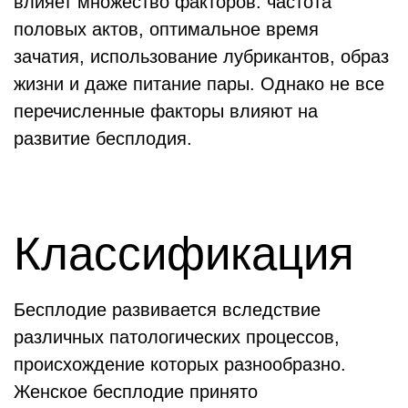
влияет множество факторов: частота
половых актов, оптимальное время
зачатия, использование лубрикантов, образ
жизни и даже питание пары. Однако не все
перечисленные факторы влияют на
развитие бесплодия.
Классификация
Бесплодие развивается вследствие
различных патологических процессов,
происхождение которых разнообразно.
Женское бесплодие принято