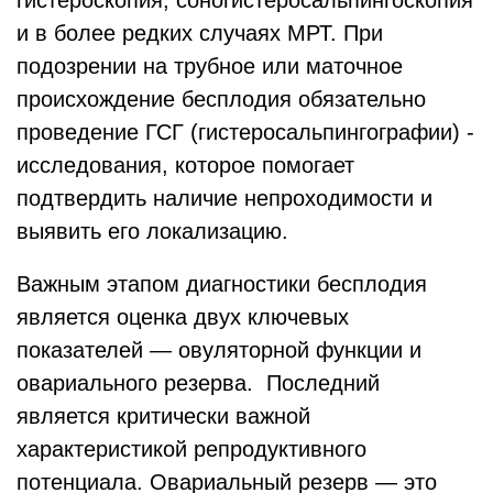
гистероскопия, соногистеросальпингоскопия
и в более редких случаях МРТ. При
подозрении на трубное или маточное
происхождение бесплодия обязательно
проведение ГСГ (гистеросальпингографии) -
исследования, которое помогает
подтвердить наличие непроходимости и
выявить его локализацию.
Важным этапом диагностики бесплодия
является оценка двух ключевых
показателей — овуляторной функции и
овариального резерва. Последний
является критически важной
характеристикой репродуктивного
потенциала. Овариальный резерв — это