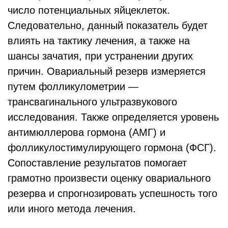
число потенциальных яйцеклеток.
Следовательно, данный показатель будет
влиять на тактику лечения, а также на
шансы зачатия, при устранении других
причин. Овариальный резерв измеряется
путем фолликулометрии —
трансвагинального ультразвукового
исследования. Также определяется уровень
антимюллерова гормона (АМГ) и
фолликулостимулирующего гормона (ФСГ).
Сопоставление результатов помогает
грамотно произвести оценку овариального
резерва и спрогнозировать успешность того
или иного метода лечения.