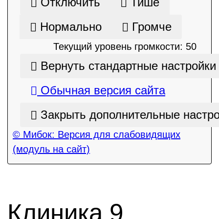
Отключить
Тише
Нормально
Громче
Текущий уровень громкости:
50
Вернуть стандартные настройки
Обычная версия сайта
Закрыть дополнительные настр
© Мибок: Версия для слабовидящих
(модуль на сайт)
Клиника 9