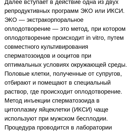
Далее вступает в действие одна из двух
репродуктивных программ ЭКО или ИКСИ.
ЭКО — экстракорпоральное
оплодотворение — это метод, при котором
оплодотворение происходит in vitro, путем
совместного культивирования
сперматозоидов и ооцитов при
оптимальных условиях окружающей среды.
Половые клетки, полученные от супругов,
отбирают и помещают в специальный
раствор, где происходит оплодотворение.
Метод инъекции сперматозоида в
цитоплазму яйцеклетки (ИКСИ) чаще
используют при мужском бесплодии.
Процедура проводится в лаборатории