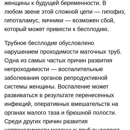
женщины к будущей беременности. В
любом звене этой сложной цепи — гипофиз,
гипоталамус, яичники — возможен сбой,
который может привести к бесплодию.
Трубное бесплодие обусловлено
нарушением проходимости маточных труб.
Одна из самых частых причин развития
непроходимости — воспалительные
заболевания органов репродуктивной
системы женщины. Воспаление может
развиваться в результате перенесенных
инфекций, оперативных вмешательств на
органах малого таза и брюшной полости.
Среди других причин развития