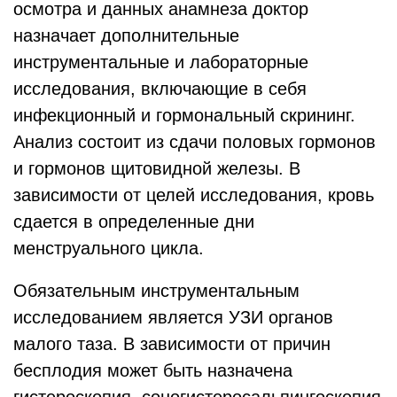
осмотра и данных анамнеза доктор
назначает дополнительные
инструментальные и лабораторные
исследования, включающие в себя
инфекционный и гормональный скрининг.
Анализ состоит из сдачи половых гормонов
и гормонов щитовидной железы. В
зависимости от целей исследования, кровь
сдается в определенные дни
менструального цикла.
Обязательным инструментальным
исследованием является УЗИ органов
малого таза. В зависимости от причин
бесплодия может быть назначена