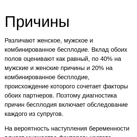
Причины
Различают женское, мужское и
комбинированное бесплодие. Вклад обоих
полов оценивают как равный, по 40% на
мужские и женские причины и 20% на
комбинированное бесплодие,
происхождение которого сочетает факторы
обоих партнеров. Поэтому диагностика
причин бесплодия включает обследование
каждого из супругов.
На вероятность наступления беременности