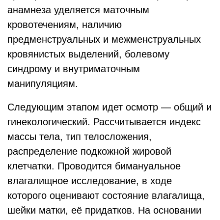
анамнеза уделяется маточным
кровотечениям, наличию
предменструальных и межменструальных
кровянистых выделений, болевому
синдрому и внутриматочным
манипуляциям.
Следующим этапом идет осмотр — общий и
гинекологический. Рассчитывается индекс
массы тела, тип телосложения,
распределение подкожной жировой
клетчатки. Проводится бимануальное
влагалищное исследование, в ходе
которого оценивают состояние влагалища,
шейки матки, её придатков. На основании