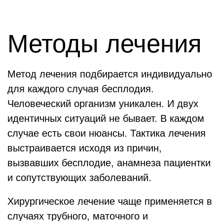
Методы лечения
Метод лечения подбирается индивидуально
для каждого случая бесплодия.
Человеческий организм уникален. И двух
идентичных ситуаций не бывает. В каждом
случае есть свои нюансы. Тактика лечения
выстраивается исходя из причин,
вызвавших бесплодие, анамнеза пациентки
и сопутствующих заболеваний.
Хирургическое лечение чаще применяется в
случаях трубного, маточного и