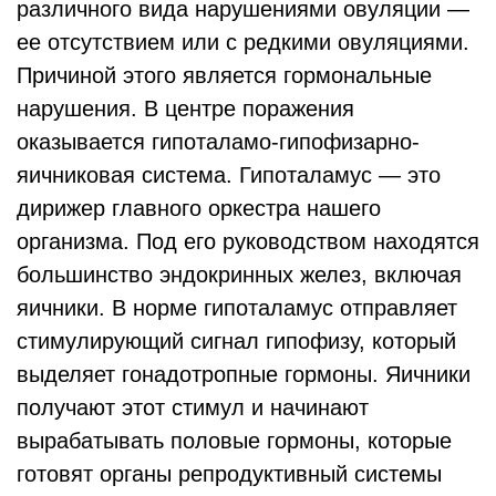
различного вида нарушениями овуляции —
ее отсутствием или с редкими овуляциями.
Причиной этого является гормональные
нарушения. В центре поражения
оказывается гипоталамо-гипофизарно-
яичниковая система. Гипоталамус — это
дирижер главного оркестра нашего
организма. Под его руководством находятся
большинство эндокринных желез, включая
яичники. В норме гипоталамус отправляет
стимулирующий сигнал гипофизу, который
выделяет гонадотропные гормоны. Яичники
получают этот стимул и начинают
вырабатывать половые гормоны, которые
готовят органы репродуктивный системы