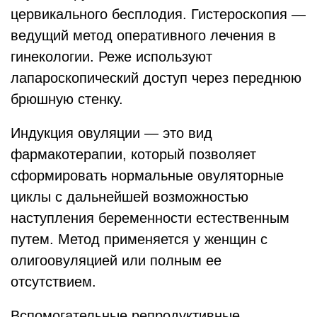
цервикального бесплодия. Гистероскопия —
ведущий метод оперативного лечения в
гинекологии. Реже используют
лапароскопический доступ через переднюю
брюшную стенку.
Индукция овуляции — это вид
фармакотерапии, который позволяет
сформировать нормальные овуляторные
циклы с дальнейшей возможностью
наступления беременности естественным
путем. Метод применяется у женщин с
олигоовуляцией или полным ее
отсутствием.
Вспомогательные репродуктивные