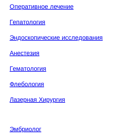
Оперативное лечение
Гепатология
Эндоскопические исследования
Анестезия
Гематология
Флебология
Лазерная Хирургия
Эмбриолог