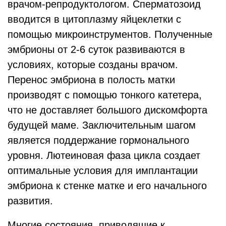
врачом-репродуктологом. Сперматозоид
вводится в цитоплазму яйцеклетки с
помощью микроинструментов. Полученные
эмбрионы от 2-6 суток развиваются в
условиях, которые созданы врачом.
Перенос эмбриона в полость матки
производят с помощью тонкого катетера,
что не доставляет большого дискомфорта
будущей маме. Заключительным шагом
является поддержание гормонального
уровня. Лютеиновая фаза цикла создает
оптимальные условия для имплантации
эмбриона к стенке матке и его начального
развития.
Многие состояния, приводящие к