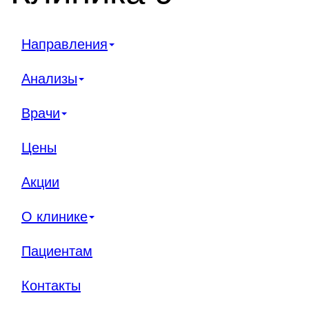
Направления
Анализы
Врачи
Цены
Акции
О клинике
Пациентам
Контакты