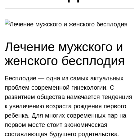
Лечение мужского и
женского бесплодия
Бесплодие — одна из самых актуальных
проблем современной гинекологии. С
развитием общества намечается тенденция
к увеличению возраста рождения первого
ребенка. Для многих современных пар на
первом месте стоит экономическая
составляющая будущего родительства.