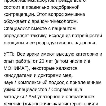
Профилактика абортов прежде всего
состоит в правильно подобранной
контрацепции. Этот вопрос женщина
обсуждает с врачом-гинекологом.
Специалист вместе с пациентом
определяет тактику, исходя из потребностей
женщины и ее репродуктивного здоровья.
УТП: Все врачи имеют высшую категорию и
опыт работы от 20 лет (в том числе и в
МОНИИАГ), некоторые являются
кандидатами и докторами мед.
наук / Комплексный подход с привлечением
узких специалистов / Современные
методики / Амбулаторное и оперативное
лечение (диагностическая гистероскопия и