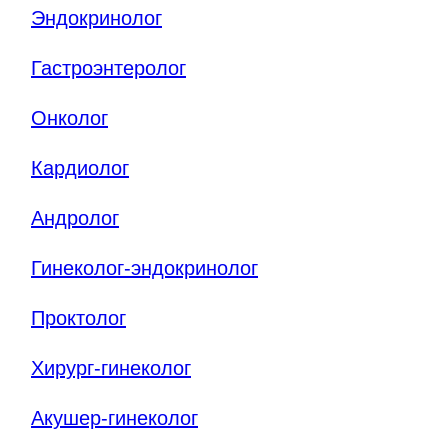
Эндокринолог
Гастроэнтеролог
Онколог
Кардиолог
Андролог
Гинеколог-эндокринолог
Проктолог
Хирург-гинеколог
Акушер-гинеколог