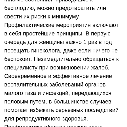
бесплодию, можно предотвратить или
свести их риски к минимуму.
Профилактические мероприятия включают
в себя простейшие принципы. В первую
очередь для женщины важно 1 раз в год
посещать гинеколога, даже если ничего не
беспокоит. Незамедлительно обращаться к
специалисту при возникновении жалоб.
Своевременное и эффективное лечение
воспалительных заболеваний органов
малого таза и инфекций, передающихся
половым путем, в большинстве случаев
помогает избежать серьезных последствий
для репродуктивного здоровья.