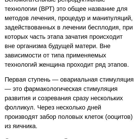
технологии (ВРТ) это общее название для
методов лечения, процедур и манипуляций,
задействованных в лечении бесплодия, при
которых часть этапа зачатия происходит
вне организма будущей матери. Вне
зависимости от типа применяемых
технологий женщина проходит ряд этапов.
Первая ступень — овариальная стимуляция
— это фармакологическая стимуляция
развития и созревания сразу нескольких
фолликул. Через несколько дней
производят забор половых клеток (ооцитов)
из яичника.