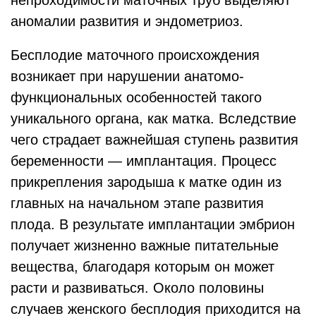
непроходимости маточных труб выделяют
аномалии развития и эндометриоз.
Бесплодие маточного происхождения
возникает при нарушении анатомо-
функциональных особенностей такого
уникального органа, как матка. Вследствие
чего страдает важнейшая ступень развития
беременности — имплантация. Процесс
прикрепления зародыша к матке один из
главных на начальном этапе развития
плода. В результате имплантации эмбрион
получает жизненно важные питательные
вещества, благодаря которым он может
расти и развиваться. Около половины
случаев женского бесплодия приходится на