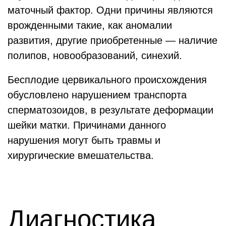
маточный фактор. Одни причины являются
врожденными такие, как аномалии
развития, другие приобретенные — наличие
полипов, новообразований, синехий.
Бесплодие цервикального происхождения
обусловлено нарушением транспорта
сперматозоидов, в результате деформации
шейки матки. Причинами данного
нарушения могут быть травмы и
хирургические вмешательства.
Диагностика