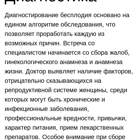
Диагностирование бесплодия основано на
едином алгоритме обследования, что
позволяет проработать каждую из
возможных причин. Встреча со
специалистом начинается со сбора жалоб,
гинекологического анамнеза и анамнеза
жизни. Доктор выявляет наличие факторов,
отрицательно сказывающихся на
репродуктивной системе женщины, среди
которых могут быть хронические и
инфекционные заболевания,
профессиональные вредности, привычки,
характер питания, прием лекарственных
препаратов. Особое внимание при сборе