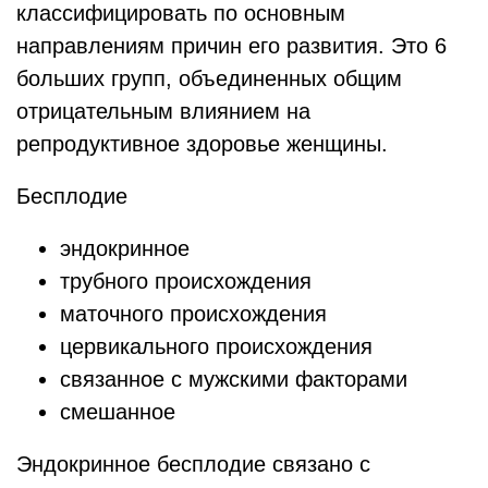
классифицировать по основным
направлениям причин его развития. Это 6
больших групп, объединенных общим
отрицательным влиянием на
репродуктивное здоровье женщины.
Бесплодие
эндокринное
трубного происхождения
маточного происхождения
цервикального происхождения
связанное с мужскими факторами
смешанное
Эндокринное бесплодие связано с