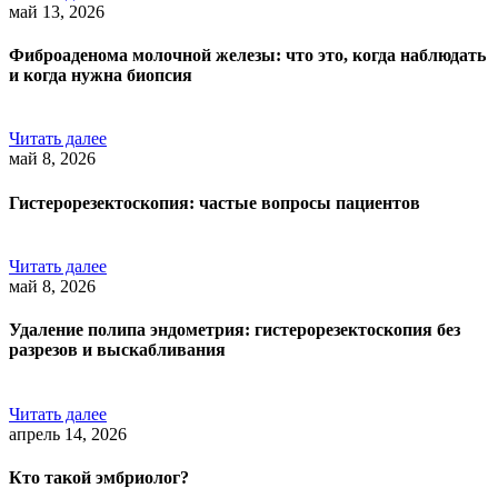
май 13, 2026
Фиброаденома молочной железы: что это, когда наблюдать
и когда нужна биопсия
Читать далее
май 8, 2026
Гистерорезектоскопия: частые вопросы пациентов
Читать далее
май 8, 2026
Удаление полипа эндометрия: гистерорезектоскопия без
разрезов и выскабливания
Читать далее
апрель 14, 2026
Кто такой эмбриолог?