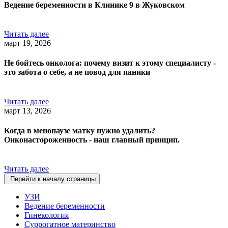
Ведение беременности в Клинике 9 в Жуковском
Читать далее
март 19, 2026
Не бойтесь онколога: почему визит к этому специалисту -
это забота о себе, а не повод для паники
Читать далее
март 13, 2026
Когда в менопаузе матку нужно удалить?
Онконастороженность - наш главный принцип.
Читать далее
Перейти к началу страницы
УЗИ
Ведение беременности
Гинекология
Суррогатное материнство