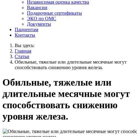
Независимая оценка качества
Вакансии
Подарочные сертификаты
ЭКО по ОМС
Документы
Пациентам
Контакты
Вы здесь:
Главная
Статьи
Обильные, тяжелые или длительные месячные могут
способствовать снижению уровня железа.
Обильные, тяжелые или
длительные месячные могут
способствовать снижению
уровня железа.