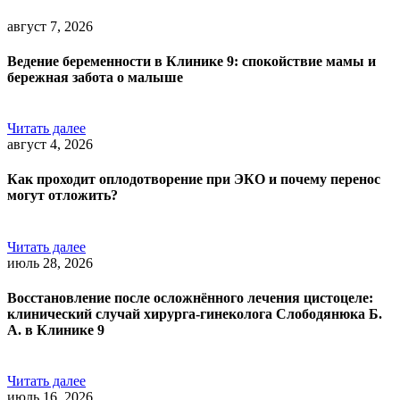
август 7, 2026
Ведение беременности в Клинике 9: спокойствие мамы и
бережная забота о малыше
Читать далее
август 4, 2026
Как проходит оплодотворение при ЭКО и почему перенос
могут отложить?
Читать далее
июль 28, 2026
Восстановление после осложнённого лечения цистоцеле:
клинический случай хирурга-гинеколога Слободянюка Б.
А. в Клинике 9
Читать далее
июль 16, 2026