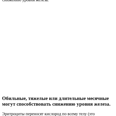
Обильные, тяжелые или длительные месячные
могут способствовать снижению уровня железа.
Эритроциты переносят кислород по всему телу (это