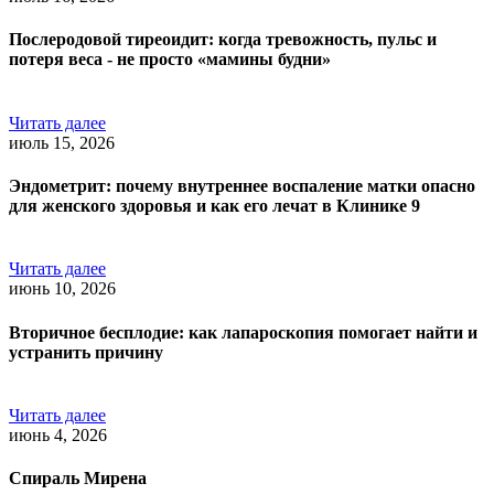
Послеродовой тиреоидит: когда тревожность, пульс и
потеря веса - не просто «мамины будни»
Читать далее
июль 15, 2026
Эндометрит: почему внутреннее воспаление матки опасно
для женского здоровья и как его лечат в Клинике 9
Читать далее
июнь 10, 2026
Вторичное бесплодие: как лапароскопия помогает найти и
устранить причину
Читать далее
июнь 4, 2026
Спираль Мирена