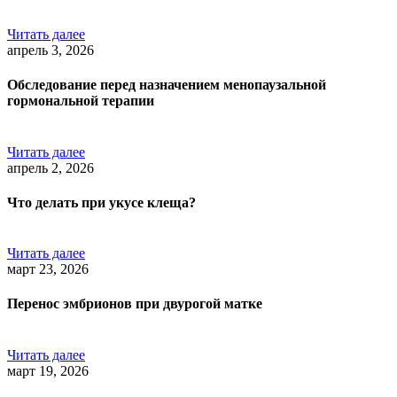
Читать далее
апрель 3, 2026
Обследование перед назначением менопаузальной
гормональной терапии
Читать далее
апрель 2, 2026
Что делать при укусе клеща?
Читать далее
март 23, 2026
Перенос эмбрионов при двурогой матке
Читать далее
март 19, 2026