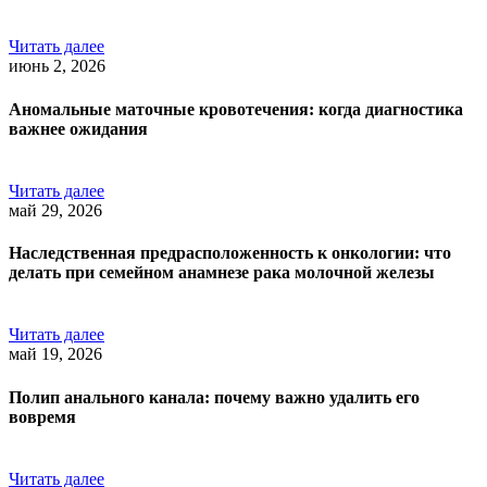
Читать далее
июнь 2, 2026
Аномальные маточные кровотечения: когда диагностика
важнее ожидания
Читать далее
май 29, 2026
Наследственная предрасположенность к онкологии: что
делать при семейном анамнезе рака молочной железы
Читать далее
май 19, 2026
Полип анального канала: почему важно удалить его
вовремя
Читать далее