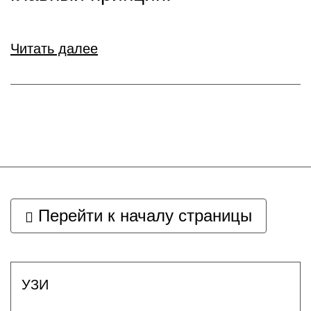
Читать далее
Перейти к началу страницы
УЗИ