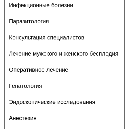
Инфекционные болезни
Паразитология
Консультация специалистов
Лечение мужского и женского бесплодия
Оперативное лечение
Гепатология
Эндоскопические исследования
Анестезия