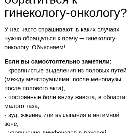
гинекологу-онкологу?
У нас часто спрашивают, в каких случаях
нужно обращаться к врачу ─ гинекологу-
онкологу. Объясняем!
Если вы самостоятельно заметили:
- кровянистые выделения из половых путей
(между менструациями, после менопаузы,
после полового акта),
- постоянные боли внизу живота, в области
малого таза,
- зуд, жжение или высыпания в интимной
зоне,
- увеличение лимфоузлов в паховой