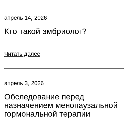
апрель 14, 2026
Кто такой эмбриолог?
Читать далее
апрель 3, 2026
Обследование перед
назначением менопаузальной
гормональной терапии