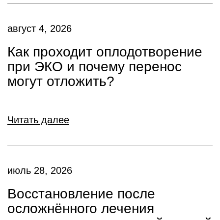
август 4, 2026
Как проходит оплодотворение
при ЭКО и почему перенос
могут отложить?
Читать далее
июль 28, 2026
Восстановление после
осложнённого лечения