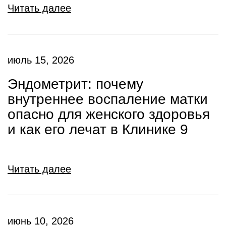
Читать далее
июль 15, 2026
Эндометрит: почему
внутреннее воспаление матки
опасно для женского здоровья
и как его лечат в Клинике 9
Читать далее
июнь 10, 2026