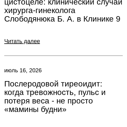
цистоцеле: клинический случай
хирурга-гинеколога
Слободянюка Б. А. в Клинике 9
Читать далее
июль 16, 2026
Послеродовой тиреоидит:
когда тревожность, пульс и
потеря веса - не просто
«мамины будни»