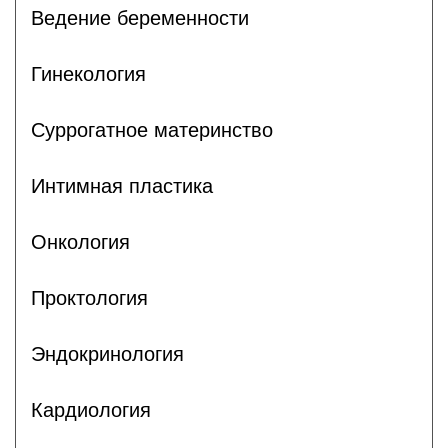
Ведение беременности
Гинекология
Суррогатное материнство
Интимная пластика
Онкология
Проктология
Эндокринология
Кардиология