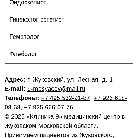
Эндоскопист
Гинеколог-эстетист
Гематолог
Флеболог
Адрес:
г. Жуковский, ул. Лесная, д. 1
E-mail:
9-mesyacev@mail.ru
Телефоны:
+7 495 532-91-87
,
+7 926 618-
08-68
,
+7 925 666-07-76
© 2025 «Клиника 9» медицинский центр в
Жуковском Московской области.
Принимаем пациентов из Жуковского,