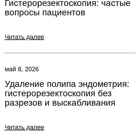
Гистерорезектоскопия: частые
вопросы пациентов
Читать далее
май 8, 2026
Удаление полипа эндометрия:
гистерорезектоскопия без
разрезов и выскабливания
Читать далее