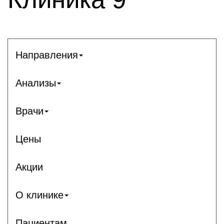
Направления
Анализы
Врачи
Цены
Акции
О клинике
Пациентам