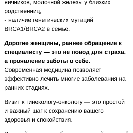
яичников, молочной железы у близких
родственниц,
- наличие генетических мутаций
BRCA1/BRCA2 в семье.
Дорогие женщины, раннее обращение к
специалисту — это не повод для страха,
а проявление заботы о себе.
Современная медицина позволяет
эффективно лечить многие заболевания на
ранних стадиях.
Визит к гинекологу-онкологу — это простой
и важный шаг к сохранению вашего
здоровья и спокойствия.