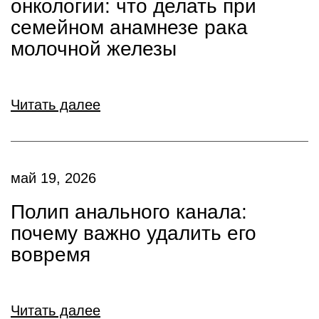
онкологии: что делать при
семейном анамнезе рака
молочной железы
Читать далее
май 19, 2026
Полип анального канала:
почему важно удалить его
вовремя
Читать далее