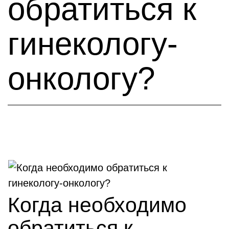
обратиться к
гинекологу-
онкологу?
Когда необходимо
обратиться к