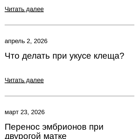
Читать далее
апрель 2, 2026
Что делать при укусе клеща?
Читать далее
март 23, 2026
Перенос эмбрионов при
двурогой матке