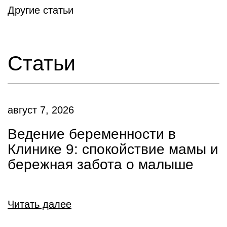
Другие статьи
Статьи
август 7, 2026
Ведение беременности в
Клинике 9: спокойствие мамы и
бережная забота о малыше
Читать далее