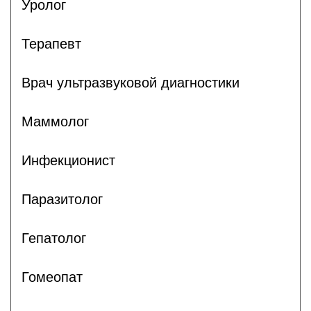
Уролог
Терапевт
Врач ультразвуковой диагностики
Маммолог
Инфекционист
Паразитолог
Гепатолог
Гомеопат