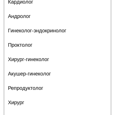
Кардиолог
Андролог
Гинеколог-эндокринолог
Проктолог
Хирург-гинеколог
Акушер-гинеколог
Репродуктолог
Хирург