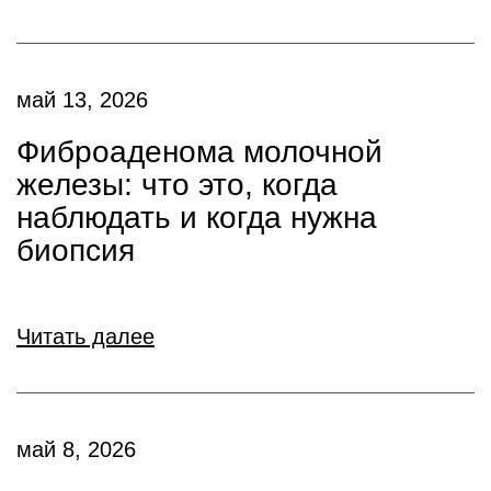
май 13, 2026
Фиброаденома молочной
железы: что это, когда
наблюдать и когда нужна
биопсия
Читать далее
май 8, 2026