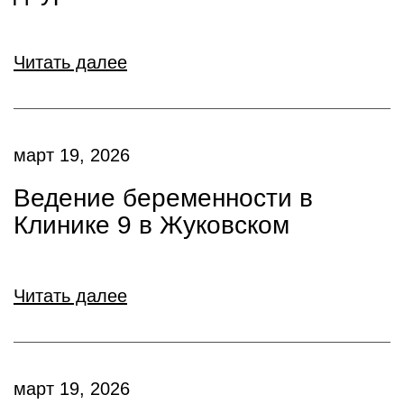
Читать далее
март 19, 2026
Ведение беременности в
Клинике 9 в Жуковском
Читать далее
март 19, 2026