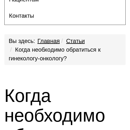
Контакты
Вы здесь:
Главная
Статьи
Когда необходимо обратиться к
гинекологу-онкологу?
Когда
необходимо