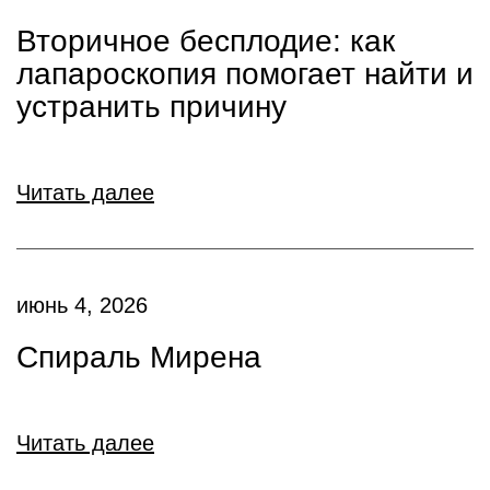
Вторичное бесплодие: как
лапароскопия помогает найти и
устранить причину
Читать далее
июнь 4, 2026
Спираль Мирена
Читать далее