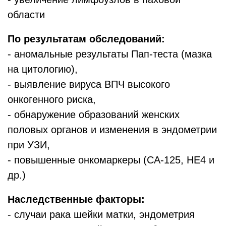
области
По результатам обследований:
- аномальные результаты Пап-теста (мазка
на цитологию),
- выявление вируса ВПЧ высокого
онкогенного риска,
- обнаружение образований женских
половых органов и изменения в эндометрии
при УЗИ,
- повышенные онкомаркеры (СА-125, НЕ4 и
др.)
Наследственные факторы:
- случаи рака шейки матки, эндометрия