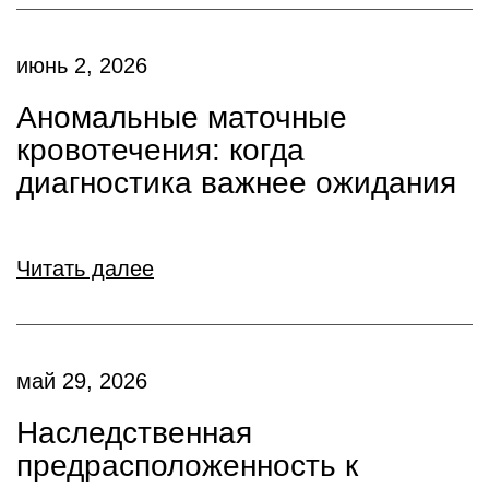
июнь 2, 2026
Аномальные маточные
кровотечения: когда
диагностика важнее ожидания
Читать далее
май 29, 2026
Наследственная
предрасположенность к