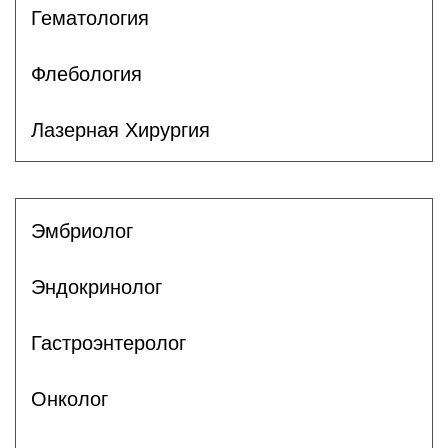
Гематология
Флебология
Лазерная Хирургия
Эмбриолог
Эндокринолог
Гастроэнтеролог
Онколог