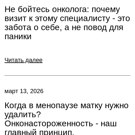
Не бойтесь онколога: почему
визит к этому специалисту - это
забота о себе, а не повод для
паники
Читать далее
март 13, 2026
Когда в менопаузе матку нужно
удалить?
Онконастороженность - наш
главный принцип.